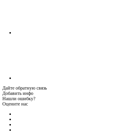
Дайте обратную связь
Добавить инфо
Нашли ошибку?
Оцените нас