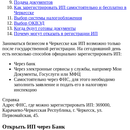
Подача документов
Как зарегистрировать ИП самостоятельно и бесплатно в
Черкесске
Выбор системы налогообложения
Выбор ОКВЭД
Когда будут готовы документы
Почему могут отказать в регистрации ИП
Заниматься бизнесом в Черкесске как ИП возможно только
после государственной регистрации. На сегодняшний день
есть несколько способов официально зарегистрировать ИП:
Через банк
Через электронные сервисы у службы, например Мои
Документы, Госуслуги или МФЦ
Самостоятельно через ФНС, для этого необходимо
заполнить заявление и подать его в налоговую
инспекцию
Справка
Адрес ФНС, где можно зарегистрировать ИП: 369000,
Карачаево-Черкесская Республика, г. Черкесск, ул.
Первомайская, 45.
Открыть ИП через Банк