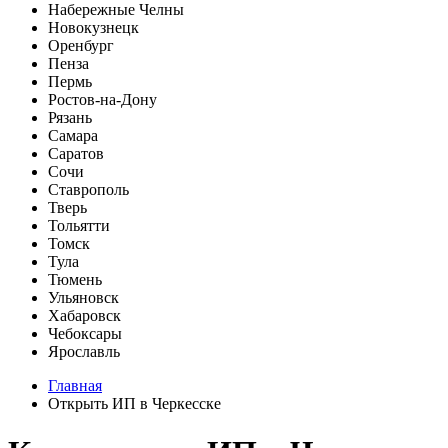
Набережные Челны
Новокузнецк
Оренбург
Пенза
Пермь
Ростов-на-Дону
Рязань
Самара
Саратов
Сочи
Ставрополь
Тверь
Тольятти
Томск
Тула
Тюмень
Ульяновск
Хабаровск
Чебоксары
Ярославль
Главная
Открыть ИП в Черкесске