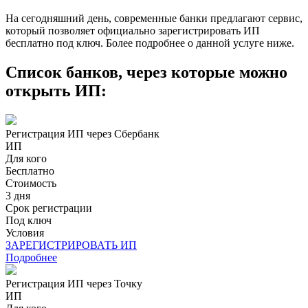
На сегодняшний день, современные банки предлагают сервис,
который позволяет официально зарегистрировать ИП
бесплатно под ключ. Более подробнее о данной услуге ниже.
Cписок банков, через которые можно
открыть ИП:
Регистрация ИП через Сбербанк
ИП
Для кого
Бесплатно
Стоимость
3 дня
Срок регистрации
Под ключ
Условия
ЗАРЕГИСТРИРОВАТЬ ИП
Подробнее
Регистрация ИП через Точку
ИП