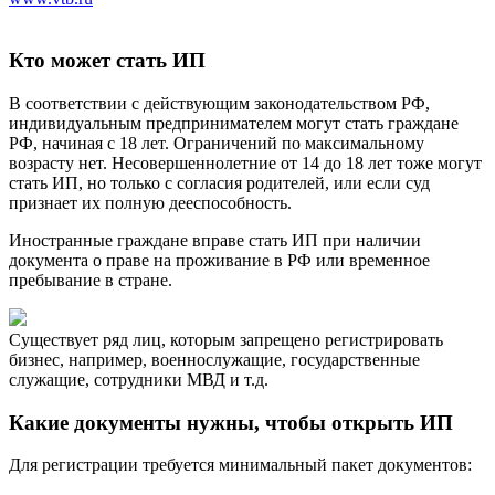
Кто может стать ИП
В соответствии с действующим законодательством РФ,
индивидуальным предпринимателем могут стать граждане
РФ, начиная с 18 лет. Ограничений по максимальному
возрасту нет. Несовершеннолетние от 14 до 18 лет тоже могут
стать ИП, но только с согласия родителей, или если суд
признает их полную дееспособность.
Иностранные граждане вправе стать ИП при наличии
документа о праве на проживание в РФ или временное
пребывание в стране.
Существует ряд лиц, которым запрещено регистрировать
бизнес, например, военнослужащие, государственные
служащие, сотрудники МВД и т.д.
Какие документы нужны, чтобы открыть ИП
Для регистрации требуется минимальный пакет документов: