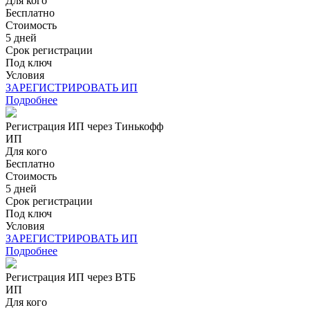
Для кого
Бесплатно
Стоимость
5 дней
Срок регистрации
Под ключ
Условия
ЗАРЕГИСТРИРОВАТЬ ИП
Подробнее
Регистрация ИП через Тинькофф
ИП
Для кого
Бесплатно
Стоимость
5 дней
Срок регистрации
Под ключ
Условия
ЗАРЕГИСТРИРОВАТЬ ИП
Подробнее
Регистрация ИП через ВТБ
ИП
Для кого