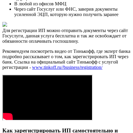
В любой из офисов МФЦ
Через сайт Госуслуг или ФНС, заверив документы
усиленной ЭЦП, которую нужно получить заранее
Для регистрации ИП можно отправить документы через сайт
Госуслуги, данная услуга бесплатна и так же освобождает от
обязанности оплачивать госпошлину.
Рекомендуем посмотреть видео от Тинькофф, где экперт банка
подробно рассказывает о том, как зарегистрировать ИП через
банк. Ссылка на официальный сайт Тинькофф с услугой
регистрации -
www.tinkoff.ru//business/registration/
Как зарегистрировать ИП самостоятельно и