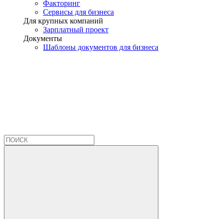
Факторинг
Сервисы для бизнеса
Для крупных компаний
Зарплатный проект
Документы
Шаблоны документов для бизнеса