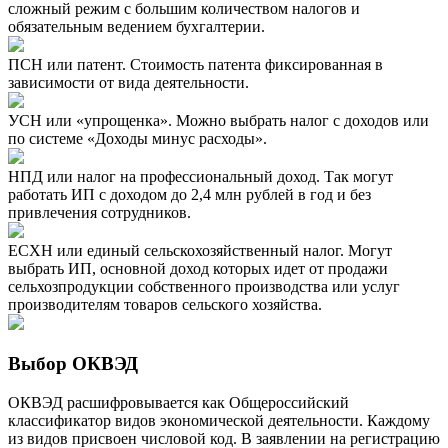
сложный режим с большим количеством налогов и
обязательным ведением бухгалтерии.
ПСН или патент. Стоимость патента фиксированная в
зависимости от вида деятельности.
УСН или «упрощенка». Можно выбрать налог с доходов или
по системе «Доходы минус расходы».
НПД или налог на профессиональный доход. Так могут
работать ИП с доходом до 2,4 млн рублей в год и без
привлечения сотрудников.
ЕСХН или единый сельскохозяйственный налог. Могут
выбрать ИП, основной доход которых идет от продажи
сельхозпродукции собственного производства или услуг
производителям товаров сельского хозяйства.
Выбор ОКВЭД
ОКВЭД расшифровывается как Общероссийский
классификатор видов экономической деятельности. Каждому
из видов присвоен числовой код. В заявлении на регистрацию