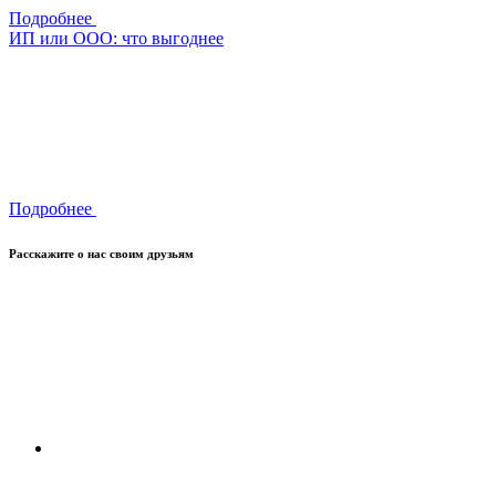
Подробнее
ИП или ООО: что выгоднее
Подробнее
Расскажите о нас своим друзьям