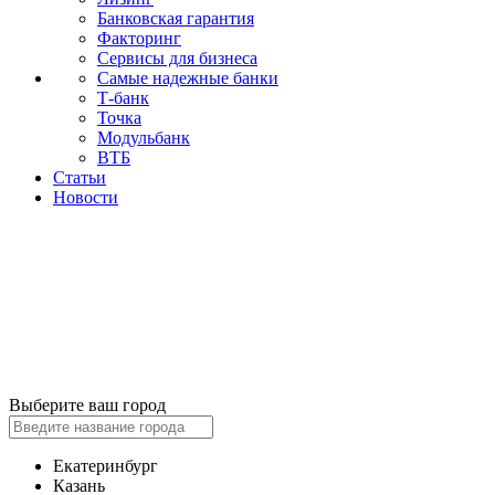
Банковская гарантия
Факторинг
Сервисы для бизнеса
Самые надежные банки
Т-банк
Точка
Модульбанк
ВТБ
Статьи
Новости
Выберите ваш город
Екатеринбург
Казань