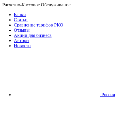
Расчетно-Кассовое Обслуживание
Банки
Статьи
Сравнение тарифов РКО
Отзывы
Акции для бизнеса
Авторы
Новости
Россия