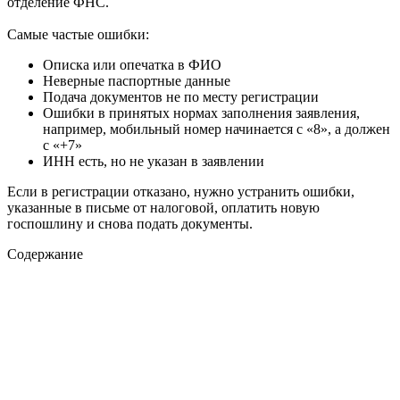
отделение ФНС.
Самые частые ошибки:
Описка или опечатка в ФИО
Неверные паспортные данные
Подача документов не по месту регистрации
Ошибки в принятых нормах заполнения заявления,
например, мобильный номер начинается с «8», а должен
с «+7»
ИНН есть, но не указан в заявлении
Если в регистрации отказано, нужно устранить ошибки,
указанные в письме от налоговой, оплатить новую
госпошлину и снова подать документы.
Содержание