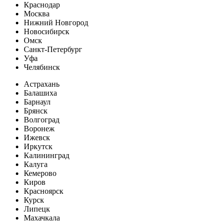
Краснодар
Москва
Нижний Новгород
Новосибирск
Омск
Санкт-Петербург
Уфа
Челябинск
Астрахань
Балашиха
Барнаул
Брянск
Волгоград
Воронеж
Ижевск
Иркутск
Калининград
Калуга
Кемерово
Киров
Красноярск
Курск
Липецк
Махачкала