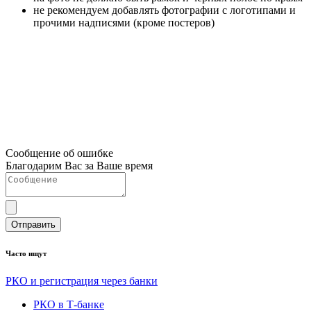
не рекомендуем добавлять фотографии с логотипами и
прочими надписями (кроме постеров)
Сообщение об ошибке
Благодарим Вас за Ваше время
Отправить
Часто ищут
РКО и регистрация через банки
РКО в Т-банке