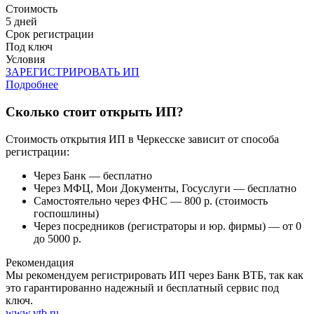
Стоимость
5 дней
Срок регистрации
Под ключ
Условия
ЗАРЕГИСТРИРОВАТЬ ИП
Подробнее
Сколько стоит открыть ИП?
Стоимость открытия ИП в Черкесске зависит от способа
регистрации:
Через Банк — бесплатно
Через МФЦ, Мои Документы, Госуслуги — бесплатно
Самостоятельно через ФНС — 800 р. (стоимость
госпошлины)
Через посредников (регистраторы и юр. фирмы) — от 0
до 5000 р.
Рекомендация
Мы рекомендуем регистрировать ИП через Банк ВТБ, так как
это гарантированно надежный и бесплатный сервис под
ключ.
www.vtb.ru