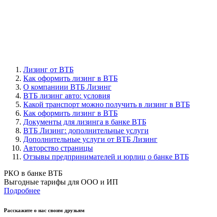
Лизинг от ВТБ
Как оформить лизинг в ВТБ
О компаниии ВТБ Лизинг
ВТБ лизинг авто: условия
Какой транспорт можно получить в лизинг в ВТБ
Как оформить лизинг в ВТБ
Документы для лизинга в банке ВТБ
ВТБ Лизинг: дополнительные услуги
Дополнительные услуги от ВТБ Лизинг
Авторство страницы
Отзывы предпринимателей и юрлиц о банке ВТБ
РКО в банке ВТБ
Выгодные тарифы для ООО и ИП
Подробнее
Расскажите о нас своим друзьям