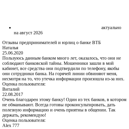
актуально
на август 2026
Отзывы предпринимателей и юрлиц о банке ВТБ
Наталья
25.06.2020
Пользуюсь данным банком много лет, оказалось, что они не
соблюдают банковской тайны. Мошенники зашли в мой
кабинет, все средства они подтвердили по телефону, якобы
они сотрудники банка. На горячей линии обвиняют меня,
несмотря на то, что утечка информации произошла из-за них.
Оценка пользователя:
Виталий
22.08.2017
Очень благодарен этому банку! Один из тех банков, в котором
не обманывают. Всегда готовы проконсультировать, дать
полезную информацию и очень приятны в общении. Так
держать, рекомендую!
Оценка пользователя:
Alex 777