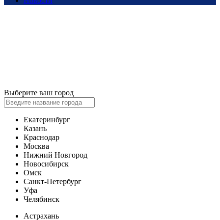
Новости
Выберите ваш город
Екатеринбург
Казань
Краснодар
Москва
Нижний Новгород
Новосибирск
Омск
Санкт-Петербург
Уфа
Челябинск
Астрахань