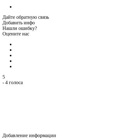
Дайте обратную связь
Добавить инфо
Нашли ошибку?
Оцените нас
5
- 4 голоса
Добавление информации