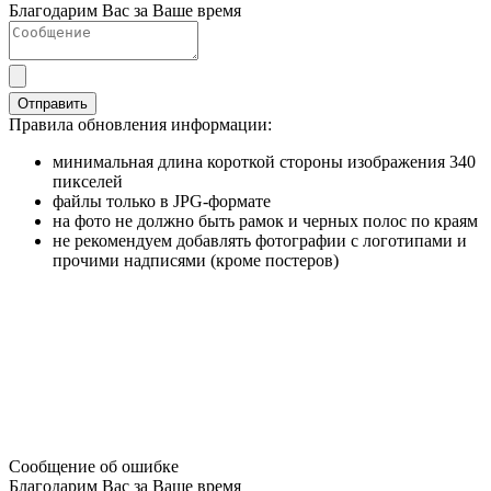
Благодарим Вас за Ваше время
Отправить
Правила обновления информации:
минимальная длина короткой стороны изображения 340
пикселей
файлы только в JPG-формате
на фото не должно быть рамок и черных полос по краям
не рекомендуем добавлять фотографии с логотипами и
прочими надписями (кроме постеров)
Сообщение об ошибке
Благодарим Вас за Ваше время