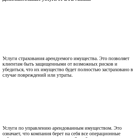
Услуги страхования арендуемого имущества. Это позволяет
клиентам быть защищенными от возможных рисков и
убедиться, что их имущество будет полностью застраховано в
случае повреждений или утраты.
Услуги по управлению арендованным имуществом. Это
означает, что компания берет на себя все операционные