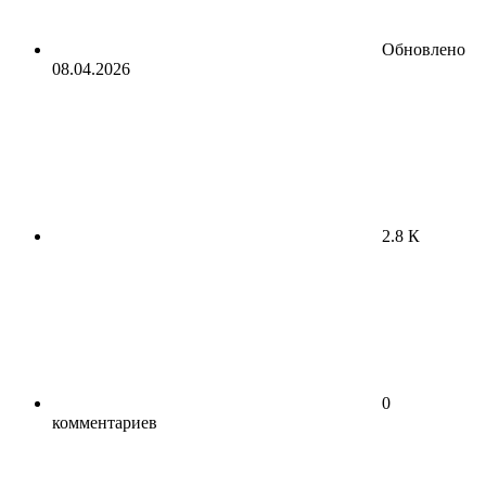
Обновлено
08.04.2026
2.8 К
0
комментариев