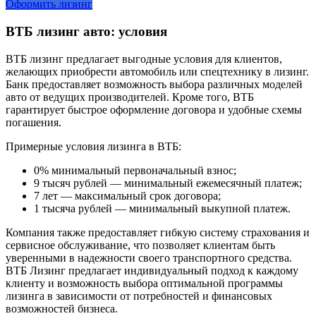
Оформить лизинг
ВТБ лизинг авто: условия
ВТБ лизинг предлагает выгодные условия для клиентов,
желающих приобрести автомобиль или спецтехнику в лизинг.
Банк предоставляет возможность выбора различных моделей
авто от ведущих производителей. Кроме того, ВТБ
гарантирует быстрое оформление договора и удобные схемы
погашения.
Примерные условия лизинга в ВТБ:
0% минимальный первоначальный взнос;
9 тысяч рублей — минимальный ежемесячный платеж;
7 лет — максимальный срок договора;
1 тысяча рублей — минимальный выкупной платеж.
Компания также предоставляет гибкую систему страхования и
сервисное обслуживание, что позволяет клиентам быть
уверенными в надежности своего транспортного средства.
ВТБ Лизинг предлагает индивидуальный подход к каждому
клиенту и возможность выбора оптимальной программы
лизинга в зависимости от потребностей и финансовых
возможностей бизнеса.