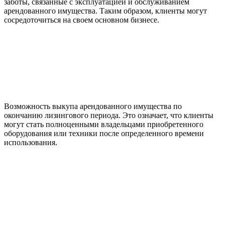
заботы, связанные с эксплуатацией и обслуживанием
арендованного имущества. Таким образом, клиенты могут
сосредоточиться на своем основном бизнесе.
Возможность выкупа арендованного имущества по
окончанию лизингового периода. Это означает, что клиенты
могут стать полноценными владельцами приобретенного
оборудования или техники после определенного времени
использования.