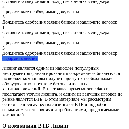
Оставьте заявку онлайн, дождитесь звонка менеджера
2
Предоставьте необходимые документы
3
Дождитесь одобрения заявки банком и заключите договор
1
Оставьте заявку онлайн, дождитесь звонка менеджера
2
Предоставьте необходимые документы
3
Дождитесь одобрения заявки банком и заключите договор
Оформить лизинг
Лизинг является одним из наиболее популярных
инструментов финансирования в современном бизнесе. Он
позволяет компаниям получить доступ к необходимому
оборудованию и технике без значительных
капиталовложений. В настоящее время многие банки
предлагают услуги лизинга, и одним из ведущих игроков на
рынке является ВТБ. В этом материале мы рассмотрим
основные преимущества лизинга от ВТБ и подробно
ознакомимся с условиями и требованиями, предлагаемыми
компанией.
О компаниии ВТБ Лизинг