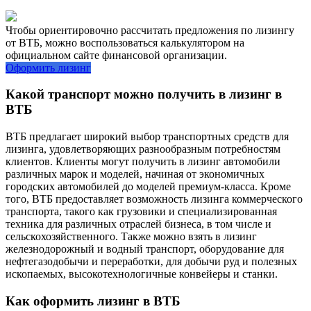
Чтобы ориентировочно рассчитать предложения по лизингу
от ВТБ, можно воспользоваться калькулятором на
официальном сайте финансовой организации.
Оформить лизинг
Какой транспорт можно получить в лизинг в
ВТБ
ВТБ предлагает широкий выбор транспортных средств для
лизинга, удовлетворяющих разнообразным потребностям
клиентов. Клиенты могут получить в лизинг автомобили
различных марок и моделей, начиная от экономичных
городских автомобилей до моделей премиум-класса. Кроме
того, ВТБ предоставляет возможность лизинга коммерческого
транспорта, такого как грузовики и специализированная
техника для различных отраслей бизнеса, в том числе и
сельскохозяйственного. Также можно взять в лизинг
железнодорожный и водный транспорт, оборудование для
нефтегазодобычи и переработки, для добычи руд и полезных
ископаемых, высокотехнологичные конвейеры и станки.
Как оформить лизинг в ВТБ