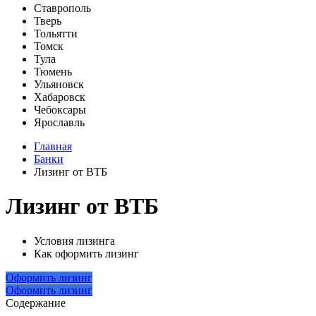
Ставрополь
Тверь
Тольятти
Томск
Тула
Тюмень
Ульяновск
Хабаровск
Чебоксары
Ярославль
Главная
Банки
Лизинг от ВТБ
Лизинг от ВТБ
Условия лизинга
Как оформить лизинг
Оформить лизинг
Оформить лизинг
Содержание