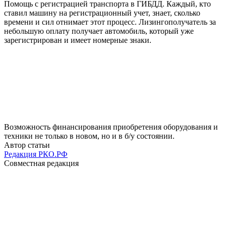
Помощь с регистрацией транспорта в ГИБДД. Каждый, кто
ставил машину на регистрационный учет, знает, сколько
времени и сил отнимает этот процесс. Лизингополучатель за
небольшую оплату получает автомобиль, который уже
зарегистрирован и имеет номерные знаки.
Возможность финансирования приобретения оборудования и
техники не только в новом, но и в б/у состоянии.
Автор статьи
Редакция РКО.РФ
Совместная редакция