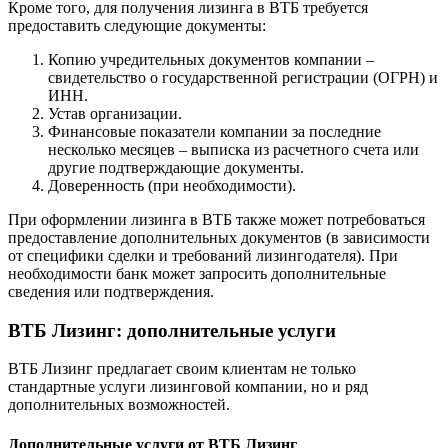
Кроме того, для получения лизинга в ВТБ требуется
предоставить следующие документы:
Копию учредительных документов компании –
свидетельство о государственной регистрации (ОГРН) и
ИНН.
Устав организации.
Финансовые показатели компании за последние
несколько месяцев – выписка из расчетного счета или
другие подтверждающие документы.
Доверенность (при необходимости).
При оформлении лизинга в ВТБ также может потребоваться
предоставление дополнительных документов (в зависимости
от специфики сделки и требований лизингодателя). При
необходимости банк может запросить дополнительные
сведения или подтверждения.
ВТБ Лизинг: дополнительные услуги
ВТБ Лизинг предлагает своим клиентам не только
стандартные услуги лизинговой компании, но и ряд
дополнительных возможностей.
Дополнительные услуги от ВТБ Лизинг