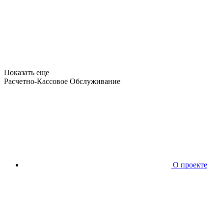
Показать еще
Расчетно-Кассовое Обслуживание
О проекте