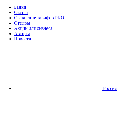
Банки
Статьи
Сравнение тарифов РКО
Отзывы
Акции для бизнеса
Авторы
Новости
Россия