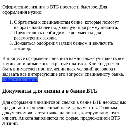
Оформление лизинга в ВТБ простое и быстрое. Для
оформления нужно:
Обратиться к специалистам банка, которые помогут
выбрать наиболее подходящую программу лизинга.
Предоставить необходимые документы для
рассмотрения заявки.
Дождаться одобрения заявки банком и заключить
договор.
В процессе оформления лизинга важно также учитывать все
комиссии и возможные скрытые платежи. Клиент должен
быть внимателен при изучении всех условий договора и
задавать все интересующие его вопросы специалисту банка.
Оформить лизинг
Документы для лизинга в банке ВТБ
Для оформления лизинговой сделки в банке ВТБ необходимо
предоставить определенный пакет документов. Главным
документом является заявка на лизинг, которую заполняет
клиент. Анкета заполняется по форме, предложенной ВТБ
Лизинг.