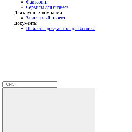
Факторинг
Сервисы для бизнеса
Для крупных компаний
Зарплатный проект
Документы
Шаблоны документов для бизнеса