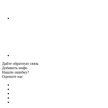
Дайте обратную связь
Добавить инфо
Нашли ошибку?
Оцените нас