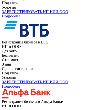
Под ключ
Условия
ЗАРЕГИСТРИРОВАТЬ ИП ИЛИ ООО
Подробнее
Регистрация бизнеса в ВТБ
ИП и ООО
Для кого
Бесплатно
Стоимость
3 дня
Срок регистрации
Под ключ
Условия
ЗАРЕГИСТРИРОВАТЬ ИП ИЛИ ООО
Подробнее
Регистрация бизнеса в Альфа-Банке
ИП и ООО