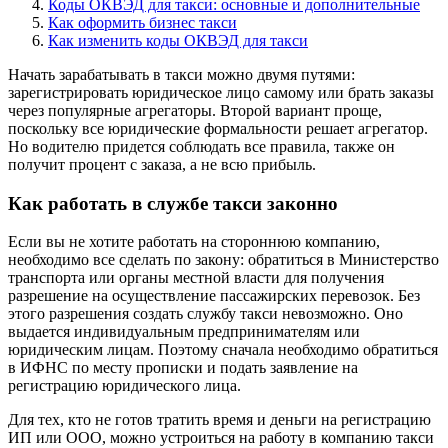
Коды ОКВЭД для такси: основные и дополнительные
Как оформить бизнес такси
Как изменить коды ОКВЭД для такси
Начать зарабатывать в такси можно двумя путями:
зарегистрировать юридическое лицо самому или брать заказы
через популярные агрегаторы. Второй вариант проще,
поскольку все юридические формальности решает агрегатор.
Но водителю придется соблюдать все правила, также он
получит процент с заказа, а не всю прибыль.
Как работать в службе такси законно
Если вы не хотите работать на стороннюю компанию,
необходимо все сделать по закону: обратиться в Министерство
транспорта или органы местной власти для получения
разрешение на осуществление пассажирских перевозок. Без
этого разрешения создать службу такси невозможно. Оно
выдается индивидуальным предпринимателям или
юридическим лицам. Поэтому сначала необходимо обратиться
в ИФНС по месту прописки и подать заявление на
регистрацию юридического лица.
Для тех, кто не готов тратить время и деньги на регистрацию
ИП или ООО, можно устроиться на работу в компанию такси