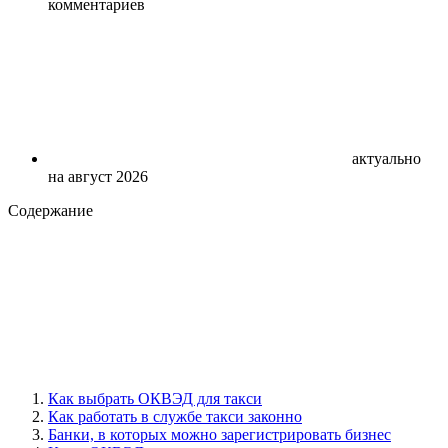
комментариев
актуально
на август 2026
Содержание
Как выбрать ОКВЭД для такси
Как работать в службе такси законно
Банки, в которых можно зарегистрировать бизнес