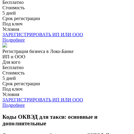
Бесплатно
Стоимость
5 дней
Срок регистрации
Под ключ
Условия
ЗАРЕГИСТРИРОВАТЬ ИП ИЛИ ООО
Подробнее
Регистрация бизнеса в Локо-Банке
ИП и ООО
Для кого
Бесплатно
Стоимость
5 дней
Срок регистрации
Под ключ
Условия
ЗАРЕГИСТРИРОВАТЬ ИП ИЛИ ООО
Подробнее
Коды ОКВЭД для такси: основные и
дополнительные