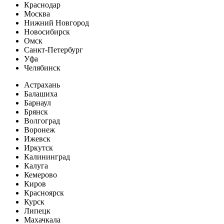
Краснодар
Москва
Нижний Новгород
Новосибирск
Омск
Санкт-Петербург
Уфа
Челябинск
Астрахань
Балашиха
Барнаул
Брянск
Волгоград
Воронеж
Ижевск
Иркутск
Калининград
Калуга
Кемерово
Киров
Красноярск
Курск
Липецк
Махачкала