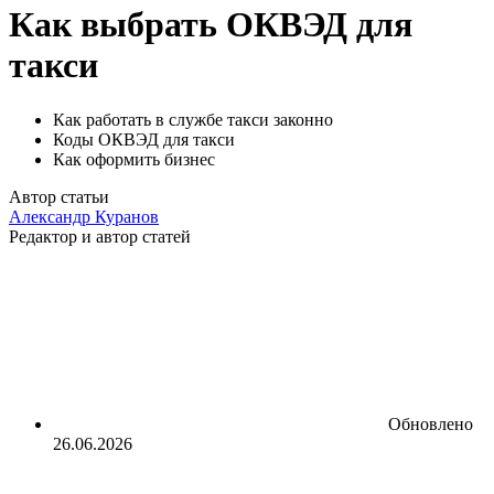
Как выбрать ОКВЭД для
такси
Как работать в службе такси законно
Коды ОКВЭД для такси
Как оформить бизнес
Автор статьи
Александр Куранов
Редактор и автор статей
Обновлено
26.06.2026