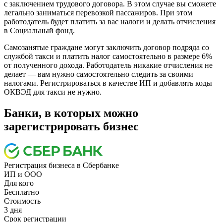
с заключением трудового договора. В этом случае вы сможете
легально заниматься перевозкой пассажиров. При этом
работодатель будет платить за вас налоги и делать отчисления
в Социальный фонд.
Самозанятые граждане могут заключить договор подряда со
службой такси и платить налог самостоятельно в размере 6%
от полученного дохода. Работодатель никакие отчисления не
делает — вам нужно самостоятельно следить за своими
налогами. Регистрироваться в качестве ИП и добавлять коды
ОКВЭД для такси не нужно.
Банки, в которых можно
зарегистрировать бизнес
Регистрация бизнеса в Сбербанке
ИП и ООО
Для кого
Бесплатно
Стоимость
3 дня
Срок регистрации