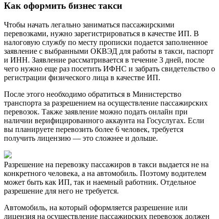
Как оформить бизнес такси
Чтобы начать легально заниматься пассажирскими
перевозками, нужно зарегистрироваться в качестве ИП. В
налоговую службу по месту прописки подается заполненное
заявление с выбранными ОКВЭД для работы в такси, паспорт
и ИНН. Заявление рассматривается в течение 3 дней, после
чего нужно еще раз посетить ИФНС и забрать свидетельство о
регистрации физического лица в качестве ИП.
После этого необходимо обратиться в Министерство
транспорта за разрешением на осуществление пассажирских
перевозок. Также заявление можно подать онлайн при
наличии верифицированного аккаунта на Госуслугах. Если
вы планируете перевозить более 6 человек, требуется
получить лицензию — это сложнее и дольше.
Разрешение на перевозку пассажиров в такси выдается не на
конкретного человека, а на автомобиль. Поэтому водителем
может быть как ИП, так и наемный работник. Отдельное
разрешение для него не требуется.
Автомобиль, на который оформляется разрешение или
лицензия на осуществление пассажирских перевозок должен