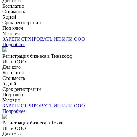
Для кого
Бесплатно
Стоимость
5 дней
Срок регистрации
Под ключ
Условия
ЗАРЕГИСТРИРОВАТЬ ИП ИЛИ ООО
Подробнее
Регистрация бизнеса в Тинькофф
ИП и ООО
Для кого
Бесплатно
Стоимость
5 дней
Срок регистрации
Под ключ
Условия
ЗАРЕГИСТРИРОВАТЬ ИП ИЛИ ООО
Подробнее
Регистрация бизнеса в Точке
ИП и ООО
Для кого