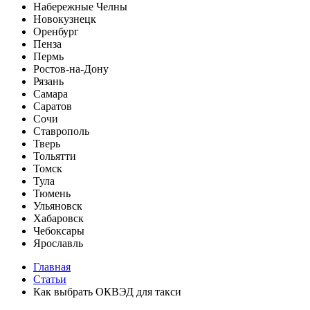
Набережные Челны
Новокузнецк
Оренбург
Пенза
Пермь
Ростов-на-Дону
Рязань
Самара
Саратов
Сочи
Ставрополь
Тверь
Тольятти
Томск
Тула
Тюмень
Ульяновск
Хабаровск
Чебоксары
Ярославль
Главная
Статьи
Как выбрать ОКВЭД для такси