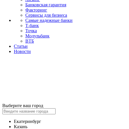
Банковская гарантия
Факторинг
Сервисы для бизнеса
Самые надежные банки
Т-банк
Точка
Модульбанк
ВТБ
Статьи
Новости
Выберите ваш город
Екатеринбург
Казань