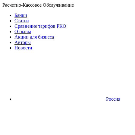
Расчетно-Кассовое Обслуживание
Банки
Статьи
Сравнение тарифов РКО
Отзывы
Акции для бизнеса
Авторы
Новости
Россия