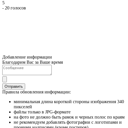
5
- 20 голосов
Добавление информации
Благодарим Вас за Ваше время
Отправить
Правила обновления информации:
минимальная длина короткой стороны изображения 340
пикселей
файлы только в JPG-формате
на фото не должно быть рамок и черных полос по краям
не рекомендуем добавлять фотографии с логотипами и
прочими надписями (кроме постеров)