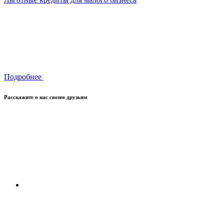
Подробнее
Расскажите о нас своим друзьям