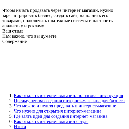
Чтобы начать продавать через интернет-магазин, нужно
зарегистрировать бизнес, создать сайт, наполнить его
товарами, подключить платежные системы и настроить
аналитику и рекламу
Ваш отзыв
Нам важно, что вы думаете
Содержание
Как открыть интернет-магазин: пошаговая инструкция
Преимущества создания интернет-магазина для бизнеса
Что можно и нельзя продавать в интернет-магазине
Что нужно для открытия интернет-магазина
Где взять идеи для создания интернет-магазина
Как открыть интернет-магазин с нуля
Итоги