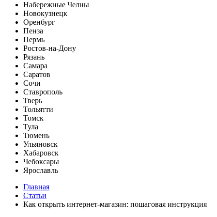
Набережные Челны
Новокузнецк
Оренбург
Пенза
Пермь
Ростов-на-Дону
Рязань
Самара
Саратов
Сочи
Ставрополь
Тверь
Тольятти
Томск
Тула
Тюмень
Ульяновск
Хабаровск
Чебоксары
Ярославль
Главная
Статьи
Как открыть интернет-магазин: пошаговая инструкция