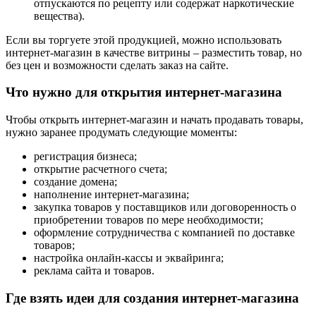
отпускаются по рецепту или содержат наркотические
вещества).
Если вы торгуете этой продукцией, можно использовать
интернет-магазин в качестве витрины – разместить товар, но
без цен и возможности сделать заказ на сайте.
Что нужно для открытия интернет-магазина
Чтобы открыть интернет-магазин и начать продавать товары,
нужно заранее продумать следующие моменты:
регистрация бизнеса;
открытие расчетного счета;
создание домена;
наполнение интернет-магазина;
закупка товаров у поставщиков или договоренность о
приобретении товаров по мере необходимости;
оформление сотрудничества с компанией по доставке
товаров;
настройка онлайн-кассы и эквайринга;
реклама сайта и товаров.
Где взять идеи для создания интернет-магазина