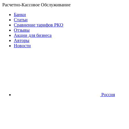
Расчетно-Кассовое Обслуживание
Банки
Статьи
Сравнение тарифов РКО
Отзывы
Акции для бизнеса
Авторы
Новости
Россия