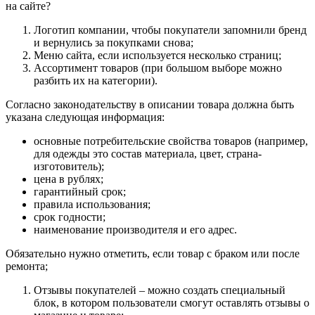
на сайте?
Логотип компании, чтобы покупатели запомнили бренд
и вернулись за покупками снова;
Меню сайта, если используется несколько страниц;
Ассортимент товаров (при большом выборе можно
разбить их на категории).
Согласно законодательству в описании товара должна быть
указана следующая информация:
основные потребительские свойства товаров (например,
для одежды это состав материала, цвет, страна-
изготовитель);
цена в рублях;
гарантийный срок;
правила использования;
срок годности;
наименование производителя и его адрес.
Обязательно нужно отметить, если товар с браком или после
ремонта;
Отзывы покупателей – можно создать специальный
блок, в котором пользователи смогут оставлять отзывы о