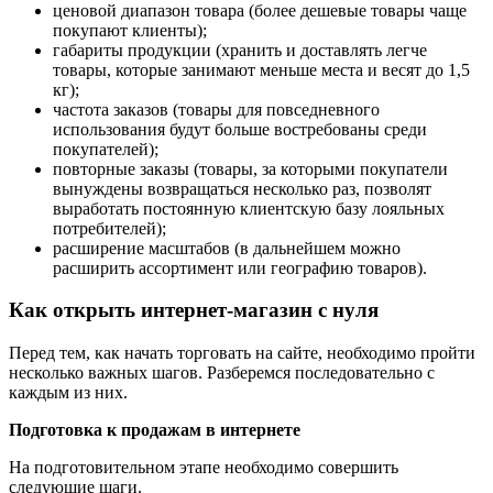
ценовой диапазон товара (более дешевые товары чаще
покупают клиенты);
габариты продукции (хранить и доставлять легче
товары, которые занимают меньше места и весят до 1,5
кг);
частота заказов (товары для повседневного
использования будут больше востребованы среди
покупателей);
повторные заказы (товары, за которыми покупатели
вынуждены возвращаться несколько раз, позволят
выработать постоянную клиентскую базу лояльных
потребителей);
расширение масштабов (в дальнейшем можно
расширить ассортимент или географию товаров).
Как открыть интернет-магазин с нуля
Перед тем, как начать торговать на сайте, необходимо пройти
несколько важных шагов. Разберемся последовательно с
каждым из них.
Подготовка к продажам в интернете
На подготовительном этапе необходимо совершить
следующие шаги.