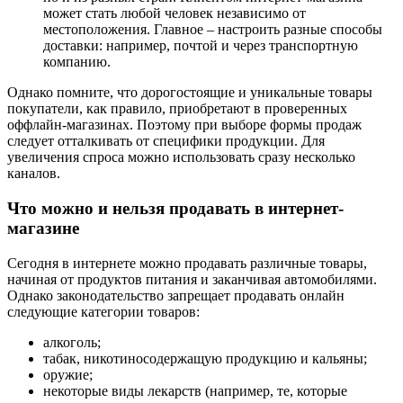
может стать любой человек независимо от
местоположения. Главное – настроить разные способы
доставки: например, почтой и через транспортную
компанию.
Однако помните, что дорогостоящие и уникальные товары
покупатели, как правило, приобретают в проверенных
оффлайн-магазинах. Поэтому при выборе формы продаж
следует отталкивать от специфики продукции. Для
увеличения спроса можно использовать сразу несколько
каналов.
Что можно и нельзя продавать в интернет-
магазине
Сегодня в интернете можно продавать различные товары,
начиная от продуктов питания и заканчивая автомобилями.
Однако законодательство запрещает продавать онлайн
следующие категории товаров:
алкоголь;
табак, никотиносодержащую продукцию и кальяны;
оружие;
некоторые виды лекарств (например, те, которые