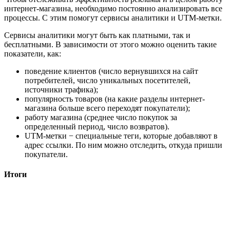
интернет-магазина, необходимо постоянно анализировать все
процессы. С этим помогут сервисы аналитики и UTM-метки.
Сервисы аналитики могут быть как платными, так и
бесплатными. В зависимости от этого можно оценить такие
показатели, как:
поведение клиентов (число вернувшихся на сайт
потребителей, число уникальных посетителей,
источники трафика);
популярность товаров (на какие разделы интернет-
магазина больше всего переходят покупатели);
работу магазина (среднее число покупок за
определенный период, число возвратов).
UTM-метки − специальные теги, которые добавляют в
адрес ссылки. По ним можно отследить, откуда пришли
покупатели.
Итоги