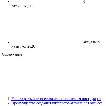
0
комментариев
актуально
на август 2026
Содержание
Как открыть интернет-магазин: пошаговая инструкция
Преимущества создания интернет-магазина для бизнеса