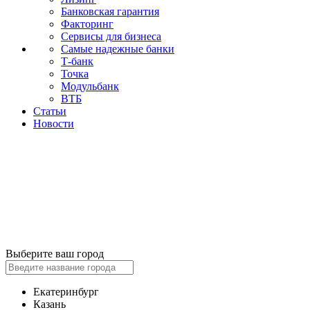
Банковская гарантия
Факторинг
Сервисы для бизнеса
Самые надежные банки
Т-банк
Точка
Модульбанк
ВТБ
Статьи
Новости
Выберите ваш город
Екатеринбург
Казань