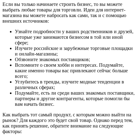
Если вы только начинаете строить бизнес, то вы можете
выбрать любые товары для торговли. Идеи для интернет-
магазина вы можете набросать как сами, так и с помощью
внешних источников:
Узнайте подробности у ваших родственников и друзей,
которые уже занимаются бизнесом в той или иной
сфере;
Изучите российские и зарубежные торговые площадки
и онлайн-магазины;
Обзвоните знакомых поставщиков;
Вспомните о своем хобби и интересах. Подумайте,
какие именно товары вас привлекают сейчас больше
всего;
Углубитесь в тренды, изучите модные тенденции в
различных сферах;
Подумайте, есть ли среди ваших знакомых поставщики,
партнеры и другие контрагенты, которые помогли бы
вам начать бизнес.
Как выбрать тот самый продукт, с которым можно выйти на
рынок? Для каждого это будет свой товар. Однако перед тем,
как принять решение, обратите внимание на следующие
факторы: