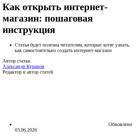
Как открыть интернет-
магазин: пошаговая
инструкция
Статья будет полезна читателям, которые хотят узнать,
как самостоятельно создать интернет-магазин
Автор статьи
Александр Куранов
Редактор и автор статей
Обновлено
03.06.2026