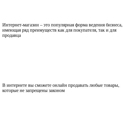
Интернет-магазин – это популярная форма ведения бизнеса,
имеющая ряд преимуществ как для покупателя, так и для
продавца
В интернете вы сможете онлайн продавать любые товары,
которые не запрещены законом