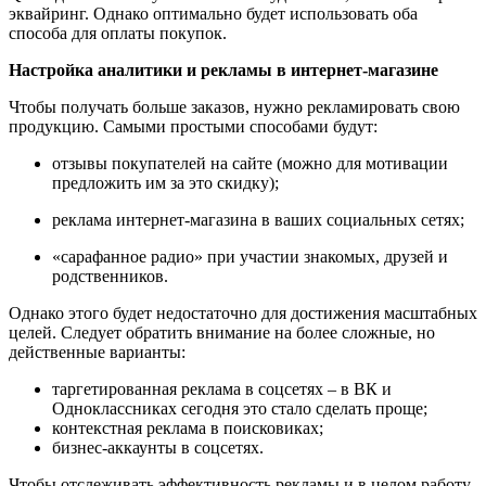
эквайринг. Однако оптимально будет использовать оба
способа для оплаты покупок.
Настройка аналитики и рекламы в интернет-магазине
Чтобы получать больше заказов, нужно рекламировать свою
продукцию. Самыми простыми способами будут:
отзывы покупателей на сайте (можно для мотивации
предложить им за это скидку);
реклама интернет-магазина в ваших социальных сетях;
«сарафанное радио» при участии знакомых, друзей и
родственников.
Однако этого будет недостаточно для достижения масштабных
целей. Следует обратить внимание на более сложные, но
действенные варианты:
таргетированная реклама в соцсетях – в ВК и
Одноклассниках сегодня это стало сделать проще;
контекстная реклама в поисковиках;
бизнес-аккаунты в соцсетях.
Чтобы отслеживать эффективность рекламы и в целом работу