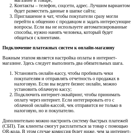
магазине и товаре;
Контакты – телефон, соцсети, адрес. Лучшим вариантом
будет разместить данные в шапке сайта;
Приглашение в чат, чтобы покупатели сразу могли
перейти к общению с продавцом и задать интересующие
вопросы. Если вы не используете автоматизированные
способы, нужно нанять человека, который будет
общаться с клиентами.
Подключение платежных систем к онлайн-магазину
Важным этапом является настройка оплаты в интернет-
магазине. Здесь следует выполнить два обязательных шага.
Установить онлайн-кассу, чтобы пробивать чеки
покупателям и отправлять отчетность о продажах в
налоговую. Если вы ведете бизнес онлайн, можно
установить облачную кассу;
Подключить интернет-эквайринг, чтобы принимать
оплату через интернет. Если интегрировать его с
облачной онлайн-кассой, чек отправится не только в
налоговую, но и покупателю.
Дополнительно можно настроить систему быстрых платежей
(СБП). Так клиенты смогут расплатиться за товар с помощью
QR-кода. В этом случае комиссия будет ниже, чем за интернет-