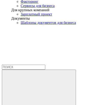
Факторинг
Сервисы для бизнеса
Для крупных компаний
Зарплатный проект
Документы
Шаблоны документов для бизнеса