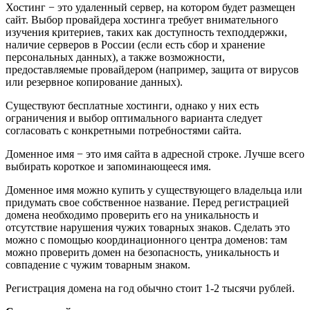
Хостинг − это удаленный сервер, на котором будет размещен
сайт. Выбор провайдера хостинга требует внимательного
изучения критериев, таких как доступность техподдержки,
наличие серверов в России (если есть сбор и хранение
персональных данных), а также возможности,
предоставляемые провайдером (например, защита от вирусов
или резервное копирование данных).
Существуют бесплатные хостинги, однако у них есть
ограничения и выбор оптимального варианта следует
согласовать с конкретными потребностями сайта.
Доменное имя − это имя сайта в адресной строке. Лучше всего
выбирать короткое и запоминающееся имя.
Доменное имя можно купить у существующего владельца или
придумать свое собственное название. Перед регистрацией
домена необходимо проверить его на уникальность и
отсутствие нарушения чужих товарных знаков. Сделать это
можно с помощью координационного центра доменов: там
можно проверить домен на безопасность, уникальность и
совпадение с чужим товарным знаком.
Регистрация домена на год обычно стоит 1-2 тысячи рублей.