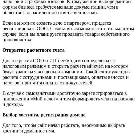
налогов и страховых взносов. К тому же при выборе данной
формы бизнеса требуется меньше документации, чем в
обществе с ограниченной ответственностью.
Если вы хотите создать дело с партнером, придется
регистрировать ООО. Самозанятым можно стать только в том
случае, если вы планируете продавать товары собственного
производства.
Открытие расчетного счета
Для открытия ООО и ИП необходимо определиться с
налоговым режимом и открыть расчетный счет, на котором
будут храниться все деньги компании. Такой счет нужен для
расчета с сотрудниками и поставщиками, оплаты взносов и
налогов, принятия оплаты от покупателей.
В случае с самозанятыми достаточно зарегистрироваться в
приложении «Мой налог» и там формировать чеки на расходы
и доходы.
Выбор хостинга, регистрация домена
Для того, чтобы сайт начал работать, необходимо выбрать
хостинг и доменное имя.