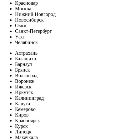
Краснодар
Москва
Нижний Новгород
Новосибирск
Омск
Санкт-Петербург
Уфа
Челябинск
Астрахань
Балашиха
Барнаул
Брянск
Волгоград
Воронеж
Ижевск
Иркутск
Калининград
Калуга
Кемерово
Киров
Красноярск
Курск
Липецк
Махачкала