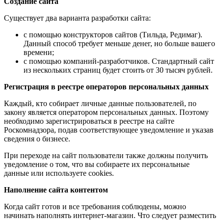
Создание сайта
Существует два варианта разработки сайта:
с помощью конструкторов сайтов (Тильда, Редимаг).
Данный способ требует меньше денег, но больше вашего
времени;
с помощью компаний-разработчиков. Стандартный сайт
из нескольких страниц будет стоить от 30 тысяч рублей.
Регистрация в реестре операторов персональных данных
Каждый, кто собирает личные данные пользователей, по
закону является оператором персональных данных. Поэтому
необходимо зарегистрироваться в реестре на сайте
Роскомнадзора, подав соответствующее уведомление и указав
сведения о бизнесе.
При переходе на сайт пользователи также должны получить
уведомление о том, что вы собираете их персональные
данные или используете cookies.
Наполнение сайта контентом
Когда сайт готов и все требования соблюдены, можно
начинать наполнять интернет-магазин. Что следует разместить