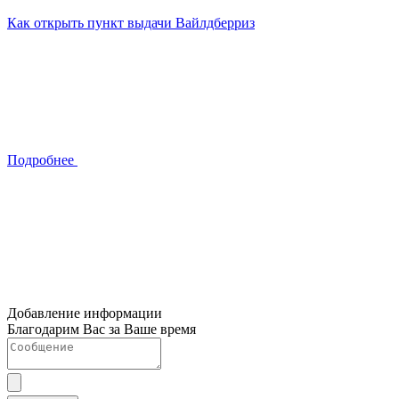
Как открыть пункт выдачи Вайлдберриз
Подробнее
Добавление информации
Благодарим Вас за Ваше время