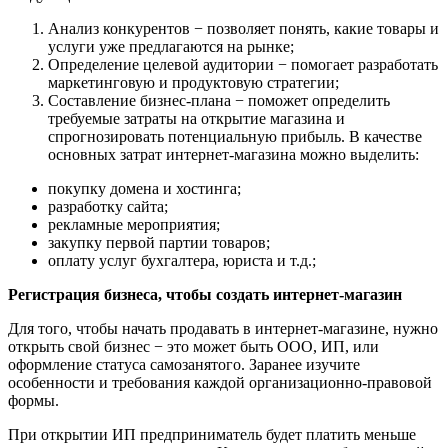
Анализ конкурентов − позволяет понять, какие товары и
услуги уже предлагаются на рынке;
Определение целевой аудитории − помогает разработать
маркетинговую и продуктовую стратегии;
Составление бизнес-плана − поможет определить
требуемые затраты на открытие магазина и
спрогнозировать потенциальную прибыль. В качестве
основных затрат интернет-магазина можно выделить:
покупку домена и хостинга;
разработку сайта;
рекламные мероприятия;
закупку первой партии товаров;
оплату услуг бухгалтера, юриста и т.д.;
Регистрация бизнеса, чтобы создать интернет-магазин
Для того, чтобы начать продавать в интернет-магазине, нужно
открыть свой бизнес − это может быть ООО, ИП, или
оформление статуса самозанятого. Заранее изучите
особенности и требования каждой организационно-правовой
формы.
При открытии ИП предприниматель будет платить меньше