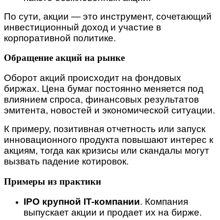
По сути, акции — это инструмент, сочетающий
инвестиционный доход и участие в
корпоративной политике.
Обращение акций на рынке
Оборот акций происходит на фондовых
биржах. Цена бумаг постоянно меняется под
влиянием спроса, финансовых результатов
эмитента, новостей и экономической ситуации.
К примеру, позитивная отчетность или запуск
инновационного продукта повышают интерес к
акциям, тогда как кризисы или скандалы могут
вызвать падение котировок.
Примеры из практики
IPO крупной IT-компании
. Компания
выпускает акции и продает их на бирже.