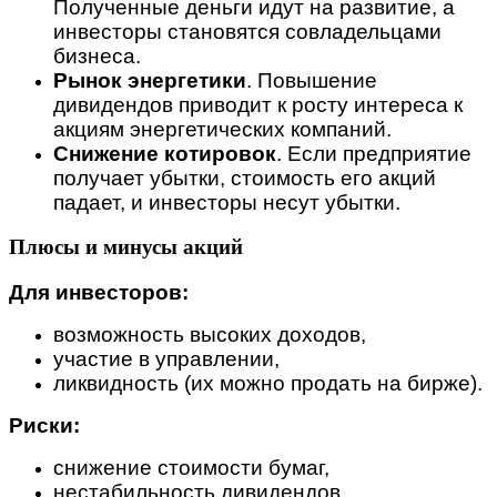
Полученные деньги идут на развитие, а
инвесторы становятся совладельцами
бизнеса.
Рынок энергетики
. Повышение
дивидендов приводит к росту интереса к
акциям энергетических компаний.
Снижение котировок
. Если предприятие
получает убытки, стоимость его акций
падает, и инвесторы несут убытки.
Плюсы и минусы акций
Для инвесторов:
возможность высоких доходов,
участие в управлении,
ликвидность (их можно продать на бирже).
Риски:
снижение стоимости бумаг,
нестабильность дивидендов,