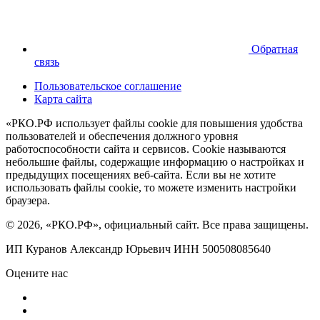
Обратная
связь
Пользовательское соглашение
Карта сайта
«РКО.РФ использует файлы cookie для повышения удобства
пользователей и обеспечения должного уровня
работоспособности сайта и сервисов. Cookie называются
небольшие файлы, содержащие информацию о настройках и
предыдущих посещениях веб-сайта. Если вы не хотите
использовать файлы cookie, то можете изменить настройки
браузера.
© 2026, «РКО.РФ», официальный сайт. Все права защищены.
ИП Куранов Александр Юрьевич ИНН 500508085640
Оцените нас