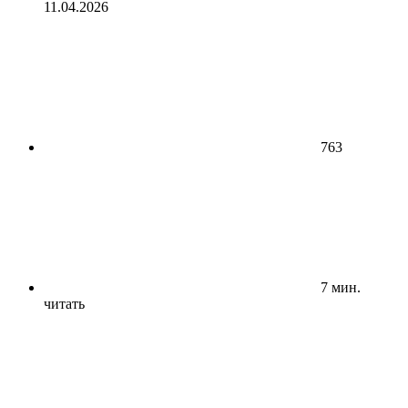
11.04.2026
763
7 мин.
читать