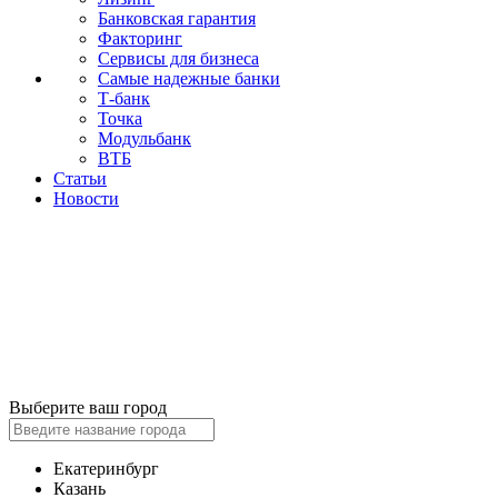
Банковская гарантия
Факторинг
Сервисы для бизнеса
Самые надежные банки
Т-банк
Точка
Модульбанк
ВТБ
Статьи
Новости
Выберите ваш город
Екатеринбург
Казань