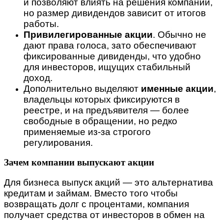
и позволяют влиять на решения компании,
но размер дивидендов зависит от итогов
работы.
Привилегированные акции
. Обычно не
дают права голоса, зато обеспечивают
фиксированные дивиденды, что удобно
для инвесторов, ищущих стабильный
доход.
Дополнительно выделяют
именные акции
,
владельцы которых фиксируются в
реестре, и на предъявителя — более
свободные в обращении, но редко
применяемые из-за строгого
регулирования.
Зачем компании выпускают акции
Для бизнеса выпуск акций — это альтернатива
кредитам и займам. Вместо того чтобы
возвращать долг с процентами, компания
получает средства от инвесторов в обмен на