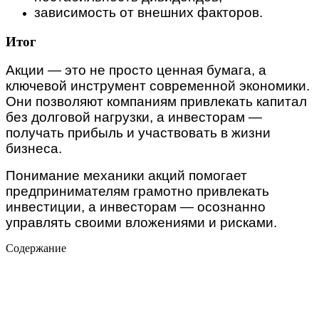
зависимость от внешних факторов.
Итог
Акции — это не просто ценная бумага, а
ключевой инструмент современной экономики.
Они позволяют компаниям привлекать капитал
без долговой нагрузки, а инвесторам —
получать прибыль и участвовать в жизни
бизнеса.
Понимание механики акций помогает
предпринимателям грамотно привлекать
инвестиции, а инвесторам — осознанно
управлять своими вложениями и рисками.
Содержание