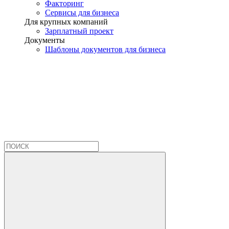
Факторинг
Сервисы для бизнеса
Для крупных компаний
Зарплатный проект
Документы
Шаблоны документов для бизнеса