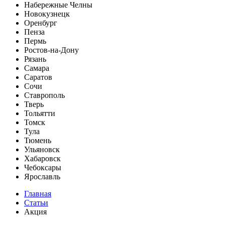
Набережные Челны
Новокузнецк
Оренбург
Пенза
Пермь
Ростов-на-Дону
Рязань
Самара
Саратов
Сочи
Ставрополь
Тверь
Тольятти
Томск
Тула
Тюмень
Ульяновск
Хабаровск
Чебоксары
Ярославль
Главная
Статьи
Акция