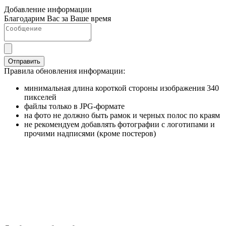
Добавление информации
Благодарим Вас за Ваше время
Отправить
Правила обновления информации:
минимальная длина короткой стороны изображения 340
пикселей
файлы только в JPG-формате
на фото не должно быть рамок и черных полос по краям
не рекомендуем добавлять фотографии с логотипами и
прочими надписями (кроме постеров)