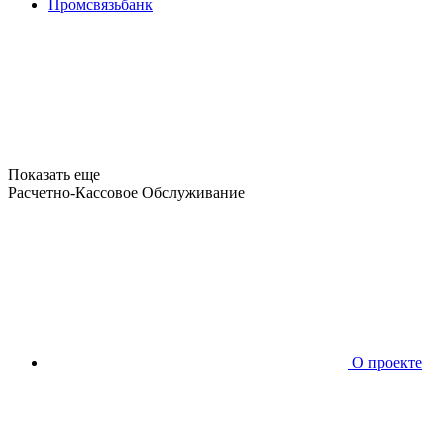
Промсвязьбанк
Показать еще
Расчетно-Кассовое Обслуживание
О проекте