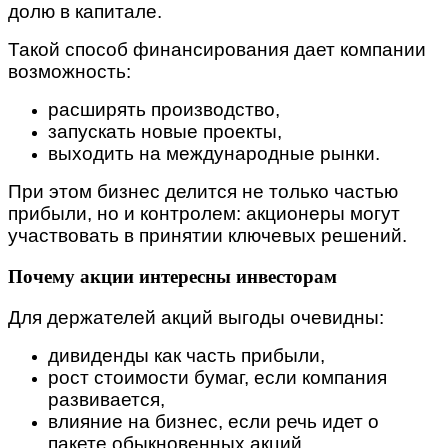
долю в капитале.
Такой способ финансирования дает компании
возможность:
расширять производство,
запускать новые проекты,
выходить на международные рынки.
При этом бизнес делится не только частью
прибыли, но и контролем: акционеры могут
участвовать в принятии ключевых решений.
Почему акции интересны инвесторам
Для держателей акций выгоды очевидны:
дивиденды как часть прибыли,
рост стоимости бумаг, если компания
развивается,
влияние на бизнес, если речь идет о
пакете обыкновенных акций.