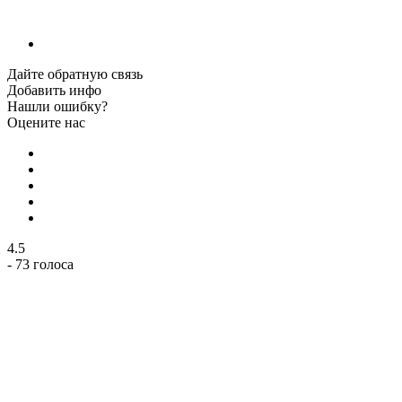
Дайте обратную связь
Добавить инфо
Нашли ошибку?
Оцените нас
4.5
- 73 голоса