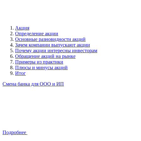
Акция
Определение акции
Основные разновидности акций
Зачем компании выпускают акции
Почему акции интересны инвесторам
Обращение акций на рынке
Примеры из практики
Плюсы и минусы акций
Итог
Смена банка для ООО и ИП
Подробнее