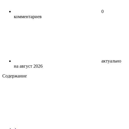
0
комментариев
актуально
на август 2026
Содержание