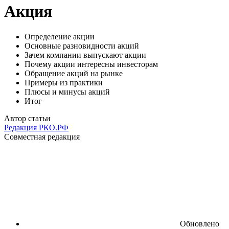
Акция
Определение акции
Основные разновидности акций
Зачем компании выпускают акции
Почему акции интересны инвесторам
Обращение акций на рынке
Примеры из практики
Плюсы и минусы акций
Итог
Автор статьи
Редакция РКО.РФ
Совместная редакция
Обновлено