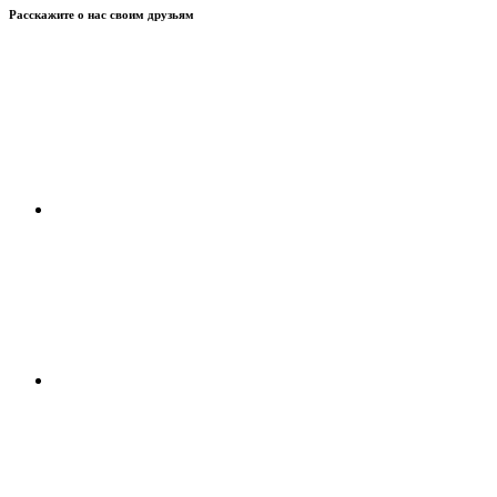
Расскажите о нас своим друзьям