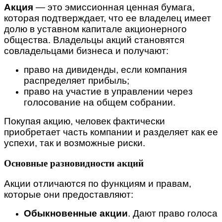
Акция
— это эмиссионная ценная бумага,
которая подтверждает, что ее владелец имеет
долю в уставном капитале акционерного
общества. Владельцы акций становятся
совладельцами бизнеса и получают:
право на дивиденды, если компания
распределяет прибыль;
право на участие в управлении через
голосование на общем собрании.
Покупая акцию, человек фактически
приобретает часть компании и разделяет как ее
успехи, так и возможные риски.
Основные разновидности акций
Акции отличаются по функциям и правам,
которые они предоставляют:
Обыкновенные акции
. Дают право голоса