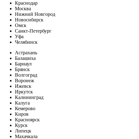
Краснодар
Москва
Нижний Новгород
Новосибирск
Омск
Санкт-Петербург
Уфа
Челябинск
Астрахань
Балашиха
Барнаул
Брянск
Волгоград
Воронеж
Ижевск
Иркутск
Калининград
Калуга
Кемерово
Киров
Красноярск
Курск
Липецк
Махачкала