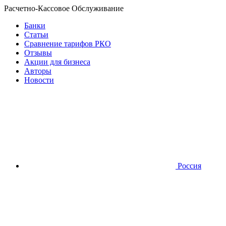
Расчетно-Кассовое Обслуживание
Банки
Статьи
Сравнение тарифов РКО
Отзывы
Акции для бизнеса
Авторы
Новости
Россия