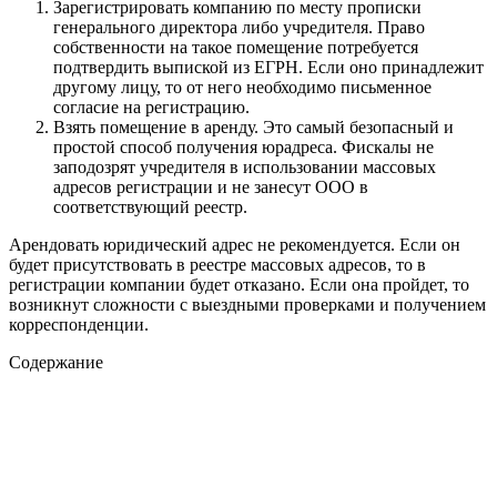
Зарегистрировать компанию по месту прописки
генерального директора либо учредителя. Право
собственности на такое помещение потребуется
подтвердить выпиской из ЕГРН. Если оно принадлежит
другому лицу, то от него необходимо письменное
согласие на регистрацию.
Взять помещение в аренду. Это самый безопасный и
простой способ получения юрадреса. Фискалы не
заподозрят учредителя в использовании массовых
адресов регистрации и не занесут ООО в
соответствующий реестр.
Арендовать юридический адрес не рекомендуется. Если он
будет присутствовать в реестре массовых адресов, то в
регистрации компании будет отказано. Если она пройдет, то
возникнут сложности с выездными проверками и получением
корреспонденции.
Содержание