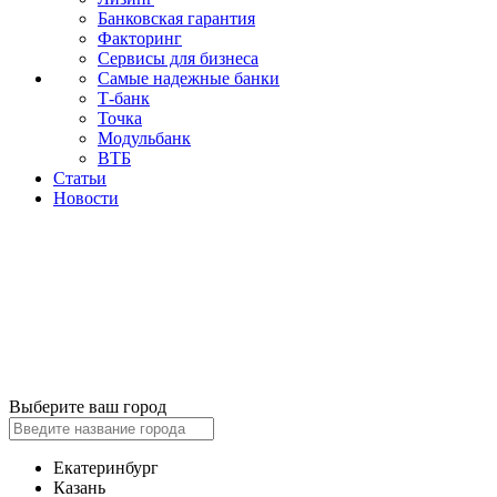
Банковская гарантия
Факторинг
Сервисы для бизнеса
Самые надежные банки
Т-банк
Точка
Модульбанк
ВТБ
Статьи
Новости
Выберите ваш город
Екатеринбург
Казань