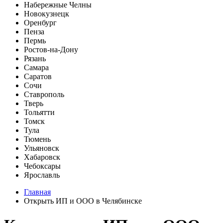
Набережные Челны
Новокузнецк
Оренбург
Пенза
Пермь
Ростов-на-Дону
Рязань
Самара
Саратов
Сочи
Ставрополь
Тверь
Тольятти
Томск
Тула
Тюмень
Ульяновск
Хабаровск
Чебоксары
Ярославль
Главная
Открыть ИП и ООО в Челябинске