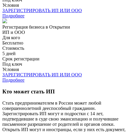
Условия
ЗАРЕГИСТРИРОВАТЬ ИП ИЛИ ООО
Подробнее
Регистрация бизнеса в Открытии
ИП и ООО
Для кого
Бесплатно
Стоимость
5 дней
Срок регистрации
Под ключ
Условия
ЗАРЕГИСТРИРОВАТЬ ИП ИЛИ ООО
Подробнее
Кто может стать ИП
Стать предпринимателем в России может любой
совершеннолетний дееспособный гражданин.
Зарегистрировать ИП могут и подростки с 14 лет,
подтвердившие в суде свою эмансипацию и получившие
письменное разрешение от родителей и органов опеки.
Открыть ИП могут и иностранцы, если у них есть документ,