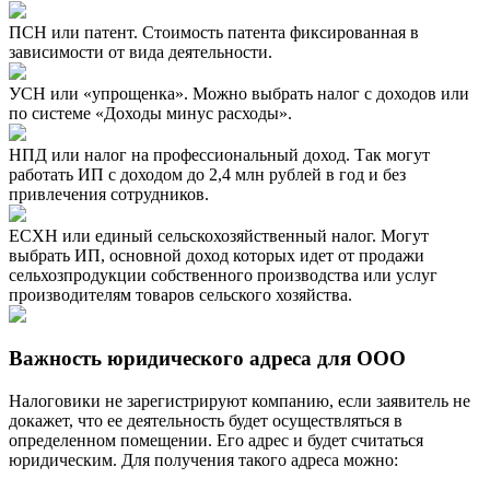
ПСН или патент. Стоимость патента фиксированная в
зависимости от вида деятельности.
УСН или «упрощенка». Можно выбрать налог с доходов или
по системе «Доходы минус расходы».
НПД или налог на профессиональный доход. Так могут
работать ИП с доходом до 2,4 млн рублей в год и без
привлечения сотрудников.
ЕСХН или единый сельскохозяйственный налог. Могут
выбрать ИП, основной доход которых идет от продажи
сельхозпродукции собственного производства или услуг
производителям товаров сельского хозяйства.
Важность юридического адреса для ООО
Налоговики не зарегистрируют компанию, если заявитель не
докажет, что ее деятельность будет осуществляться в
определенном помещении. Его адрес и будет считаться
юридическим. Для получения такого адреса можно: