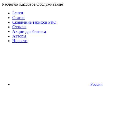
Расчетно-Кассовое Обслуживание
Банки
Статьи
Сравнение тарифов РКО
Отзывы
Акции для бизнеса
Авторы
Новости
Россия