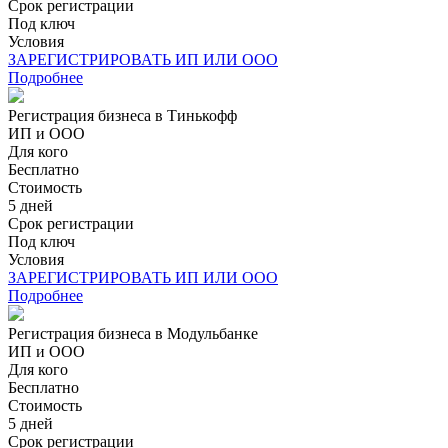
Срок регистрации
Под ключ
Условия
ЗАРЕГИСТРИРОВАТЬ ИП ИЛИ ООО
Подробнее
Регистрация бизнеса в Тинькофф
ИП и ООО
Для кого
Бесплатно
Стоимость
5 дней
Срок регистрации
Под ключ
Условия
ЗАРЕГИСТРИРОВАТЬ ИП ИЛИ ООО
Подробнее
Регистрация бизнеса в Модульбанке
ИП и ООО
Для кого
Бесплатно
Стоимость
5 дней
Срок регистрации