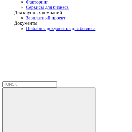
Факторинг
Сервисы для бизнеса
Для крупных компаний
Зарплатный проект
Документы
Шаблоны документов для бизнеса