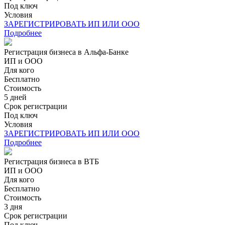
Под ключ
Условия
ЗАРЕГИСТРИРОВАТЬ ИП ИЛИ ООО
Подробнее
Регистрация бизнеса в Альфа-Банке
ИП и ООО
Для кого
Бесплатно
Стоимость
5 дней
Срок регистрации
Под ключ
Условия
ЗАРЕГИСТРИРОВАТЬ ИП ИЛИ ООО
Подробнее
Регистрация бизнеса в ВТБ
ИП и ООО
Для кого
Бесплатно
Стоимость
3 дня
Срок регистрации
Под ключ