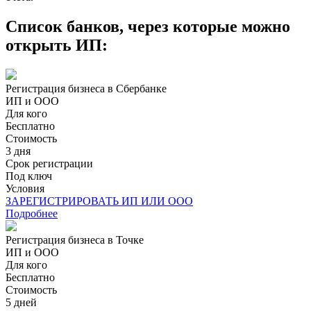
Cписок банков, через которые можно
открыть ИП:
Регистрация бизнеса в Сбербанке
ИП и ООО
Для кого
Бесплатно
Стоимость
3 дня
Срок регистрации
Под ключ
Условия
ЗАРЕГИСТРИРОВАТЬ ИП ИЛИ ООО
Подробнее
Регистрация бизнеса в Точке
ИП и ООО
Для кого
Бесплатно
Стоимость
5 дней