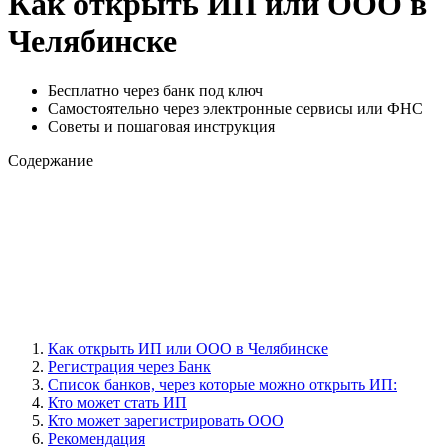
Как открыть ИП или ООО в
Челябинске
Бесплатно через банк под ключ
Самостоятельно через электронные сервисы или ФНС
Советы и пошаговая инструкция
Содержание
Как открыть ИП или ООО в Челябинске
Регистрация через Банк
Cписок банков, через которые можно открыть ИП:
Кто может стать ИП
Кто может зарегистрировать ООО
Рекомендация