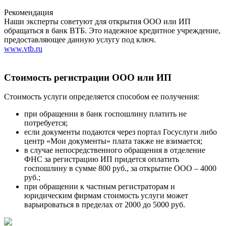
Рекомендация
Наши эксперты советуют для открытия ООО или ИП
обращаться в банк ВТБ. Это надежное кредитное учреждение,
предоставляющее данную услугу под ключ.
www.vtb.ru
Стоимость регистрации ООО или ИП
Стоимость услуги определяется способом ее получения:
при обращении в банк госпошлину платить не
потребуется;
если документы подаются через портал Госуслуги либо
центр «Мои документы» плата также не взимается;
в случае непосредственного обращения в отделение
ФНС за регистрацию ИП придется оплатить
госпошлину в сумме 800 руб., за открытие ООО – 4000
руб.;
при обращении к частным регистраторам и
юридическим фирмам стоимость услуги может
варьироваться в пределах от 2000 до 5000 руб.