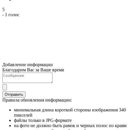
5
- 1 голос
Добавление информации
Благодарим Вас за Ваше время
Отправить
Правила обновления информации:
минимальная длина короткой стороны изображения 340
пикселей
файлы только в JPG-формате
на фото не должно быть рамок и черных полос по краям