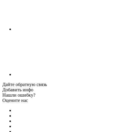
Дайте обратную связь
Добавить инфо
Нашли ошибку?
Оцените нас