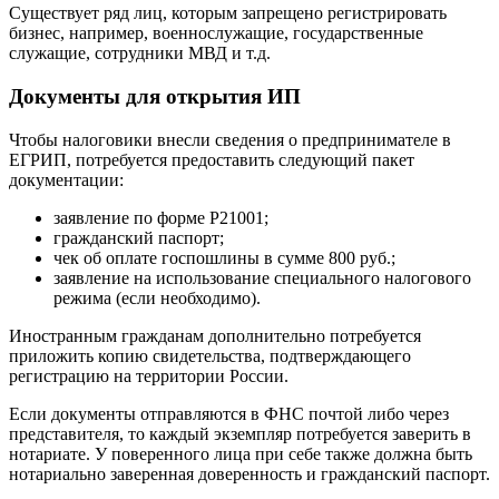
Существует ряд лиц, которым запрещено регистрировать
бизнес, например, военнослужащие, государственные
служащие, сотрудники МВД и т.д.
Документы для открытия ИП
Чтобы налоговики внесли сведения о предпринимателе в
ЕГРИП, потребуется предоставить следующий пакет
документации:
заявление по форме Р21001;
гражданский паспорт;
чек об оплате госпошлины в сумме 800 руб.;
заявление на использование специального налогового
режима (если необходимо).
Иностранным гражданам дополнительно потребуется
приложить копию свидетельства, подтверждающего
регистрацию на территории России.
Если документы отправляются в ФНС почтой либо через
представителя, то каждый экземпляр потребуется заверить в
нотариате. У поверенного лица при себе также должна быть
нотариально заверенная доверенность и гражданский паспорт.