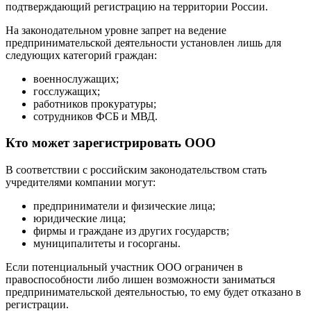
подтверждающий регистрацию на территории России.
На законодательном уровне запрет на ведение
предпринимательской деятельности установлен лишь для
следующих категорий граждан:
военнослужащих;
госслужащих;
работников прокуратуры;
сотрудников ФСБ и МВД.
Кто может зарегистрировать ООО
В соответствии с российским законодательством стать
учредителями компании могут:
предприниматели и физические лица;
юридические лица;
фирмы и граждане из других государств;
муниципалитеты и госорганы.
Если потенциальный участник ООО ограничен в
правоспособности либо лишен возможности заниматься
предпринимательской деятельностью, то ему будет отказано в
регистрации.