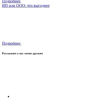
Подробнее
ИП или ООО: что выгоднее
Подробнее
Расскажите о нас своим друзьям