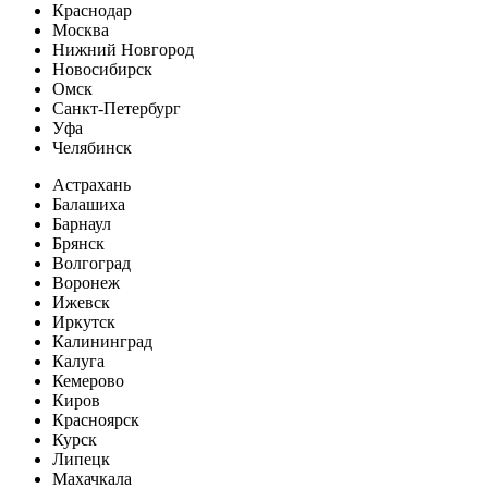
Краснодар
Москва
Нижний Новгород
Новосибирск
Омск
Санкт-Петербург
Уфа
Челябинск
Астрахань
Балашиха
Барнаул
Брянск
Волгоград
Воронеж
Ижевск
Иркутск
Калининград
Калуга
Кемерово
Киров
Красноярск
Курск
Липецк
Махачкала