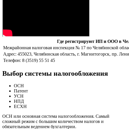
Где регистрируют ИП и ООО в Че
Межрайонная налоговая инспекция № 17 по Челябинской обла
Адрес: 455023, Челябинская область, г. Магнитогорск, пр. Лени
Телефон: 8 (3519) 55 51 45
Выбор системы налогообложения
ОСН
Патент
УСН
НПД
ЕСХН
ОСН или основная система налогообложения. Самый
сложный режим с большим количеством налогов и
обязательным ведением бухгалтерии.