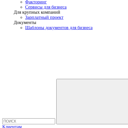
Факторинг
Сервисы для бизнеса
Для крупных компаний
Зарплатный проект
Документы
Шаблоны документов для бизнеса
Клиентам