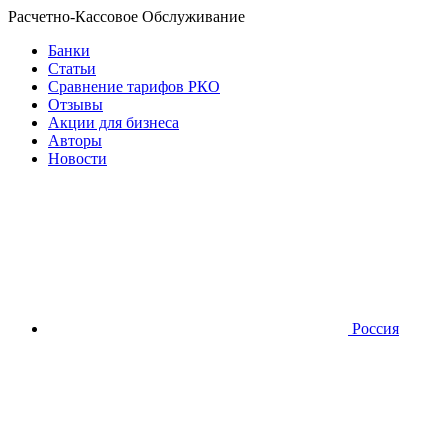
Расчетно-Кассовое Обслуживание
Банки
Статьи
Сравнение тарифов РКО
Отзывы
Акции для бизнеса
Авторы
Новости
Россия