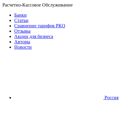
Расчетно-Кассовое Обслуживание
Банки
Статьи
Сравнение тарифов РКО
Отзывы
Акции для бизнеса
Авторы
Новости
Россия