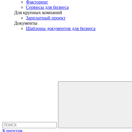
Факторинг
Сервисы для бизнеса
Для крупных компаний
Зарплатный проект
Документы
Шаблоны документов для бизнеса
Клиентам