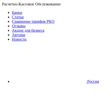
Расчетно-Кассовое Обслуживание
Банки
Статьи
Сравнение тарифов РКО
Отзывы
Акции для бизнеса
Авторы
Новости
Россия