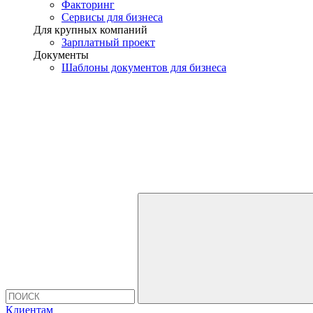
Факторинг
Сервисы для бизнеса
Для крупных компаний
Зарплатный проект
Документы
Шаблоны документов для бизнеса
Клиентам