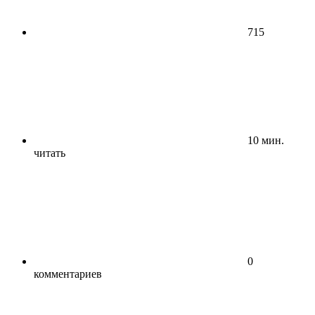
715
10 мин.
читать
0
комментариев