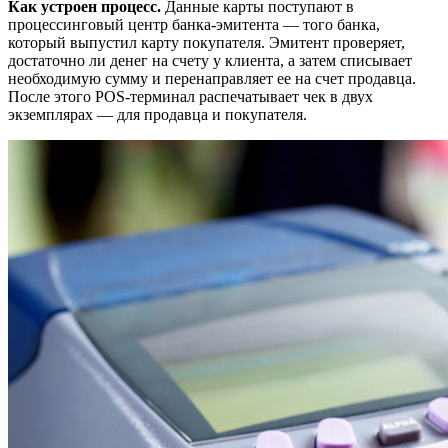
Как устроен процесс.
Данные карты поступают в
процессинговый центр банка-эмитента — того банка,
который выпустил карту покупателя. Эмитент проверяет,
достаточно ли денег на счету у клиента, а затем списывает
необходимую сумму и перенаправляет ее на счет продавца.
После этого POS-терминал распечатывает чек в двух
экземплярах — для продавца и покупателя.