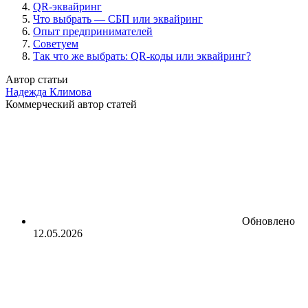
QR-эквайринг
Что выбрать — СБП или эквайринг
Опыт предпринимателей
Советуем
Так что же выбрать: QR-коды или эквайринг?
Автор статьи
Надежда Климова
Коммерческий автор статей
Обновлено
12.05.2026