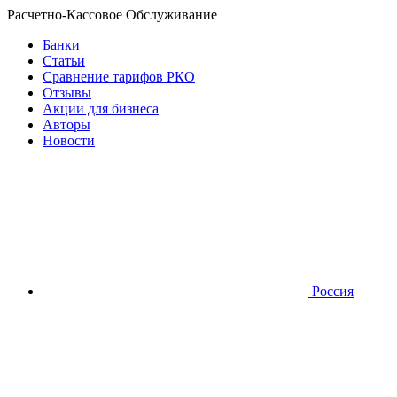
Расчетно-Кассовое Обслуживание
Банки
Статьи
Сравнение тарифов РКО
Отзывы
Акции для бизнеса
Авторы
Новости
Россия