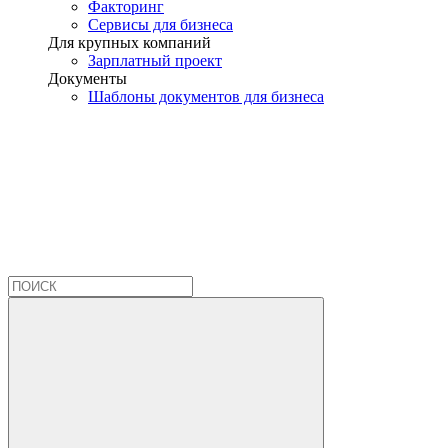
Факторинг
Сервисы для бизнеса
Для крупных компаний
Зарплатный проект
Документы
Шаблоны документов для бизнеса