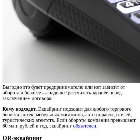
Выгодно это будет предпринимателю или нет зависит от
оборота в бизнесе — надо все рассчитать заранее перед
заключением договора.
Кому подходит.
Эквайринг подходит для любого торгового
бизнеса: аптек, мебельных магазинов, автозаправок, отелей,
туристических агентств. Если обороты компании превышают
60 млн. рублей в год, эквайринг
обязателен
.
QR-эквайринг