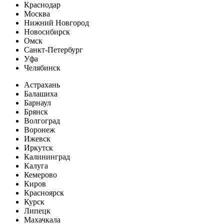
Краснодар
Москва
Нижний Новгород
Новосибирск
Омск
Санкт-Петербург
Уфа
Челябинск
Астрахань
Балашиха
Барнаул
Брянск
Волгоград
Воронеж
Ижевск
Иркутск
Калининград
Калуга
Кемерово
Киров
Красноярск
Курск
Липецк
Махачкала