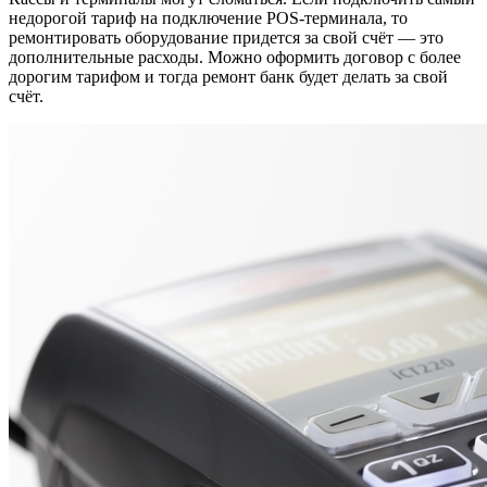
недорогой тариф на подключение POS-терминала, то
ремонтировать оборудование придется за свой счёт — это
дополнительные расходы. Можно оформить договор с более
дорогим тарифом и тогда ремонт банк будет делать за свой
счёт.