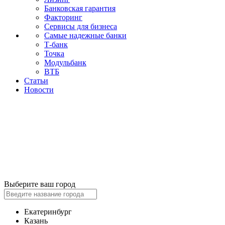
Банковская гарантия
Факторинг
Сервисы для бизнеса
Самые надежные банки
Т-банк
Точка
Модульбанк
ВТБ
Статьи
Новости
Выберите ваш город
Екатеринбург
Казань