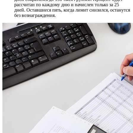
рассчитан по каждому дню и начислен только за 25
дней. Оставшиеся пять, когда лимит снизился, останутся
без вознаграждения.