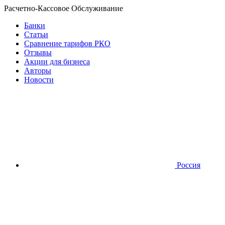
Расчетно-Кассовое Обслуживание
Банки
Статьи
Сравнение тарифов РКО
Отзывы
Акции для бизнеса
Авторы
Новости
Россия