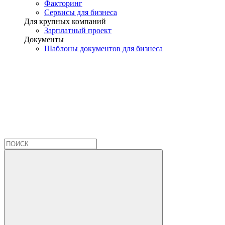
Факторинг
Сервисы для бизнеса
Для крупных компаний
Зарплатный проект
Документы
Шаблоны документов для бизнеса