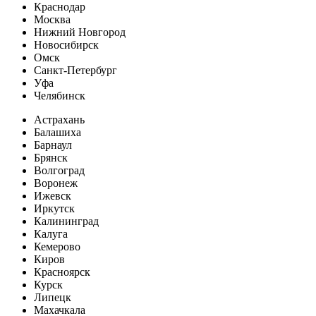
Краснодар
Москва
Нижний Новгород
Новосибирск
Омск
Санкт-Петербург
Уфа
Челябинск
Астрахань
Балашиха
Барнаул
Брянск
Волгоград
Воронеж
Ижевск
Иркутск
Калининград
Калуга
Кемерово
Киров
Красноярск
Курск
Липецк
Махачкала