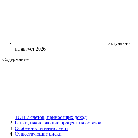
актуально
на август 2026
Содержание
ТОП-7 счетов, приносящих доход
Банки, начисляющие процент на остаток
Особенности начисления
Существующие риски