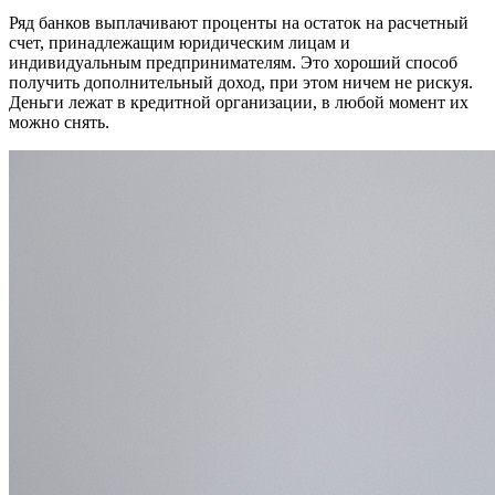
Ряд банков выплачивают проценты на остаток на расчетный
счет, принадлежащим юридическим лицам и
индивидуальным предпринимателям. Это хороший способ
получить дополнительный доход, при этом ничем не рискуя.
Деньги лежат в кредитной организации, в любой момент их
можно снять.