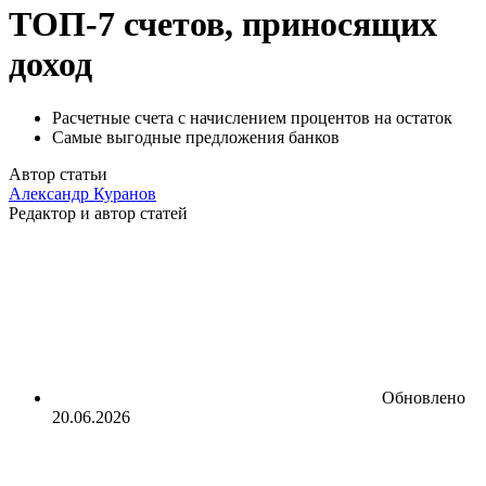
ТОП-7 счетов, приносящих
доход
Расчетные счета с начислением процентов на остаток
Самые выгодные предложения банков
Автор статьи
Александр Куранов
Редактор и автор статей
Обновлено
20.06.2026