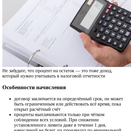
Не забудьте, что процент на остаток — это тоже доход,
который нужно учитывать в налоговой отчетности
Особенности начисления
договор заключается на определённый срок, он может
быть ограниченным или действовать всё время, пока
открыт расчётный счёт
проценты выплачиваются только при чётком
соблюдении всех условий. При снижении
установленного лимита даже в течение 1 дня,
начислений не будет, их произведут по минимальной