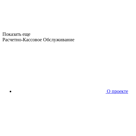
Показать еще
Расчетно-Кассовое Обслуживание
О проекте