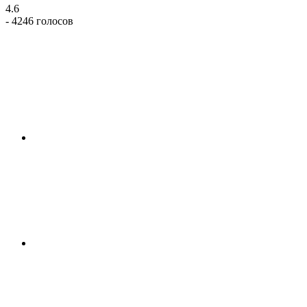
4.6
- 4246 голосов