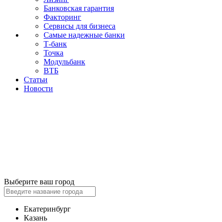
Банковская гарантия
Факторинг
Сервисы для бизнеса
Самые надежные банки
Т-банк
Точка
Модульбанк
ВТБ
Статьи
Новости
Выберите ваш город
Екатеринбург
Казань