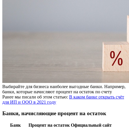
Выбирайте для бизнеса наиболее выгодные банки. Например,
банки, которые начисляют процент на остаток по счету
Ранее мы писали об этом статью:
В каком банке открыть счёт
для ИП и ООО в 2021 году
Банки, начисляющие процент на остаток
Банк
Процент на остаток
Официальный сайт