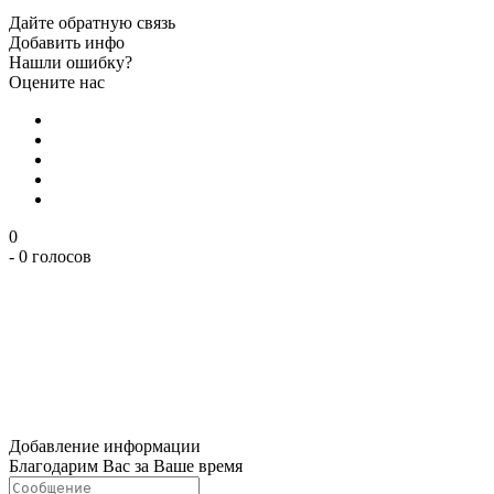
Дайте обратную связь
Добавить инфо
Нашли ошибку?
Оцените нас
0
- 0 голосов
Добавление информации
Благодарим Вас за Ваше время