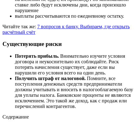
ставке либо будут исключены дни, когда произошло
нарушение
выплаты рассчитываются по ежедневному остатку.
Читайте так же:
7 вопросов к банку. Выбираем, где открыть
расчётный счёт
Существующие риски
Потерять прибыль.
Внимательно изучите условия
договора и неукоснительно их соблюдайте. Риск
потерять начисления существует, даже если вы
нарушили его условия всего на один день.
Получить штраф от налоговой.
Помните, все
поступления денежных средств предприниматели
должны учитывать и вносить в налогооблагаемую базу
для уплаты налога. Банковские проценты не являются
исключением. Это такой же доход, как с продаж или
перечислений контрагентов.
Содержание