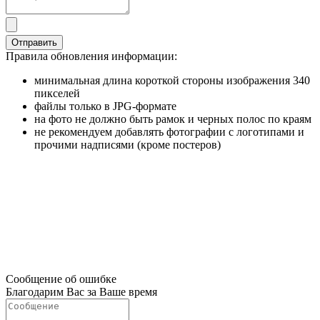
Отправить
Правила обновления информации:
минимальная длина короткой стороны изображения 340
пикселей
файлы только в JPG-формате
на фото не должно быть рамок и черных полос по краям
не рекомендуем добавлять фотографии с логотипами и
прочими надписями (кроме постеров)
Сообщение об ошибке
Благодарим Вас за Ваше время