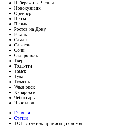
Набережные Челны
Новокузнецк
Оренбург
Пенза
Пермь
Ростов-на-Дону
Рязань
Самара
Саратов
Сочи
Ставрополь
Тверь
Тольятти
Томск
Тула
Тюмень
Ульяновск
Хабаровск
Чебоксары
Ярославль
Главная
Статьи
ТОП-7 счетов, приносящих доход