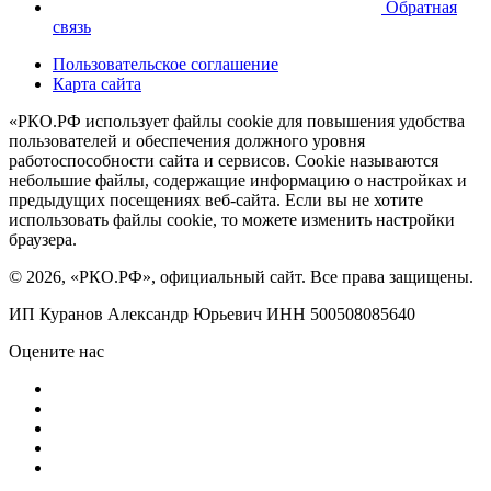
Обратная
связь
Пользовательское соглашение
Карта сайта
«РКО.РФ использует файлы cookie для повышения удобства
пользователей и обеспечения должного уровня
работоспособности сайта и сервисов. Cookie называются
небольшие файлы, содержащие информацию о настройках и
предыдущих посещениях веб-сайта. Если вы не хотите
использовать файлы cookie, то можете изменить настройки
браузера.
© 2026, «РКО.РФ», официальный сайт. Все права защищены.
ИП Куранов Александр Юрьевич ИНН 500508085640
Оцените нас