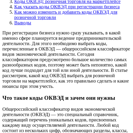
Коды ОКВЭД: розничная торговля на маркетплейсе
Как указать коды ОКВЭД при регистрации бизнеса
Как можно изменить и добавить коды ОКВЭД для
розничной торговли
Выводы
При регистрации бизнеса нужно сразу указывать, в какой
именно сфере планируется ведение предпринимательской
деятельности. Для этого необходимо выбрать коды,
перечисленные в ОКВЭД — общероссийском классификаторе
видов экономической деятельности. Сегодня
классификатором предусмотрено большое количество самых
разнообразных кодов, поэтому может быть непонятно, какой
код лучше подходит для той или иной деятельности. В статье
рассмотрим, какой код ОКВЭД выбрать для розничной
торговли на маркетплейсе, как это правильно сделать и какие
нюансы при этом учесть.
Что такое коды ОКВЭД и зачем они нужны
Общероссийский классификатор видов экономической
деятельности (ОКВЭД) — это специальный справочник,
содержащий перечень уникальных кодов, присвоенных
каждому виду осуществляемой деятельности. Любой код
состоит из нескольких цифр, обозначающих разделы, классы,