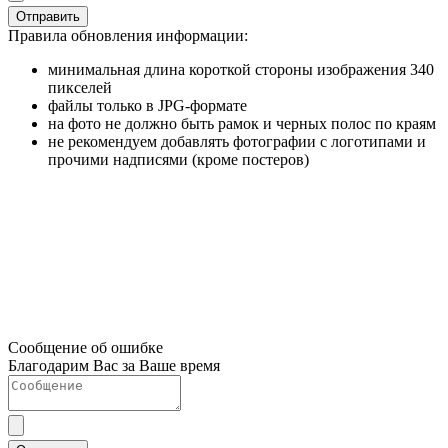
Отправить
Правила обновления информации:
минимальная длина короткой стороны изображения 340
пикселей
файлы только в JPG-формате
на фото не должно быть рамок и черных полос по краям
не рекомендуем добавлять фотографии с логотипами и
прочими надписями (кроме постеров)
Сообщение об ошибке
Благодарим Вас за Ваше время