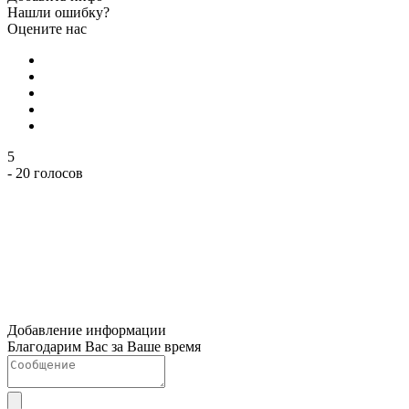
Нашли ошибку?
Оцените нас
5
- 20 голосов
Добавление информации
Благодарим Вас за Ваше время