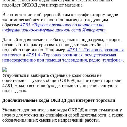
подойдет ОКВЭД для интернет магазина.
В соответствии с общероссийским классификатором видов
экономической деятельности он выглядит следующим
образом:
47.91 «Торговля розничная по почте или по
информационно-коммуникационной сети Интернет»
.
Данный код включает в себя отдельные подразделы, которые
позволяют охарактеризовать свою деятельность более
подробно и детально. Например,
47.91.1 «Торговля розничная
по почте»
и
47.91.4 «Торговля розничная, осуществляемая
непосредственно при помощи телевидения, радио, телефона»
.
Углубляться и выбирать отдельные коды совсем не
обязательно — указав общий ОКВЭД для интернет-торговли
47.91, можно вести любую деятельность, перечисленную в
подразделах.
Дополнительные коды ОКВЭД для интернет-торговли
Указывать дополнительные коды ОКВЭД интернет-магазину
нужно для уточнения специфики своей деятельности, а также
обозначения иных смежных направлений работы.