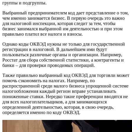
группы и подгруппы.
Выбранный предпринимателем код дает представление о том,
чем именно занимается бизнес. В первую очередь это важно
для налоговой инспекции, которая следит за тем, чтобы
бизнес занимался выбранной им деятельностью и при этом
правильно платил все налоги и взносы.
Однако коды ОКВЭД нужны не только для государственной
регистрации в налоговой. В дальнейшем ими будут
пользоваться различные органы и организации. Например,
Росстат для сбора собственной статистики, а контрагенты и
банки – для проверки проводимых операций.
Также правильно выбранный код ОКВЭД для торговли может
помочь сэкономить на налогах. Например, по
распространенной среди малого бизнеса упрощенной системе
налогообложения каждый регион вправе устанавливать
пониженные ставки. Нередко такие преференции вводятся не
для всех налогоплательщиков, а для занимающихся
определенной деятельностью, которая, в свою очередь,
определяется именно по коду ОКВЭД.