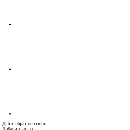
Дайте обратную связь
Добавить инфо