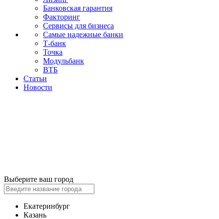
Банковская гарантия
Факторинг
Сервисы для бизнеса
Самые надежные банки
Т-банк
Точка
Модульбанк
ВТБ
Статьи
Новости
Выберите ваш город
Екатеринбург
Казань