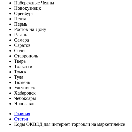
Набережные Челны
Новокузнецк
Оренбург
Пенза
Пермь
Ростов-на-Дону
Рязань
Самара
Саратов
Сочи
Ставрополь
Тверь
Тольятти
Томск
Тула
Тюмень
Ульяновск
Хабаровск
Чебоксары
Ярославль
Главная
Статьи
Коды ОКВЭД для интернет-торговли на маркетплейсе