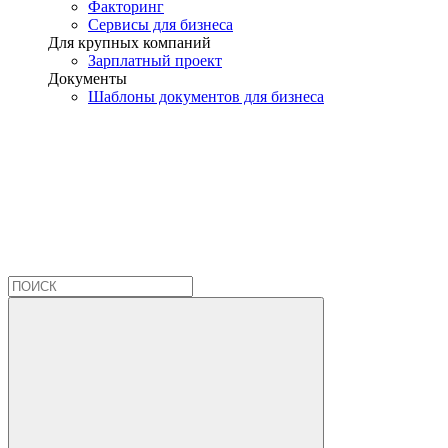
Факторинг
Сервисы для бизнеса
Для крупных компаний
Зарплатный проект
Документы
Шаблоны документов для бизнеса