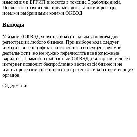
изменения в ЕГРИП вносятся в течение 5 рабочих дней.
После этого заявитель получает лист записи в реестр с
новыми выбранными кодами ОКВЭД.
Выводы
Указание ОКВЭД является обязательным условием для
регистрации любого бизнеса. При выборе кода следует
исходить из специфики и особенностей осуществляемой
деятельности, но не нужно перечислять все возможные
варианты. Грамотно выбранный ОКВЭД для торговли через
интернет позволит беспроблемно вести свой бизнес и не
иметь претензий со стороны контрагентов и контролирующих
органов.
Содержание