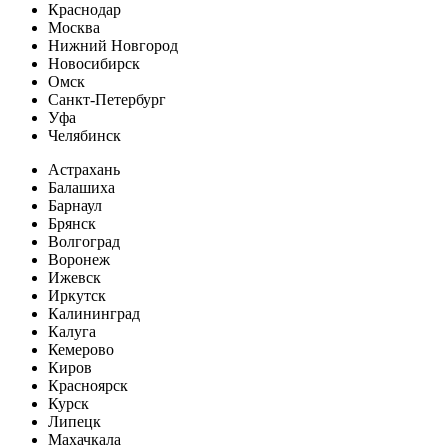
Краснодар
Москва
Нижний Новгород
Новосибирск
Омск
Санкт-Петербург
Уфа
Челябинск
Астрахань
Балашиха
Барнаул
Брянск
Волгоград
Воронеж
Ижевск
Иркутск
Калининград
Калуга
Кемерово
Киров
Красноярск
Курск
Липецк
Махачкала