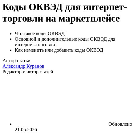
Коды ОКВЭД для интернет-
торговли на маркетплейсе
Что такое коды ОКВЭД
Основной и дополнительные коды ОКВЭД для
интернет-торговли
Как изменить или добавить коды ОКВЭД
Автор статьи
Александр Куранов
Редактор и автор статей
Обновлено
21.05.2026