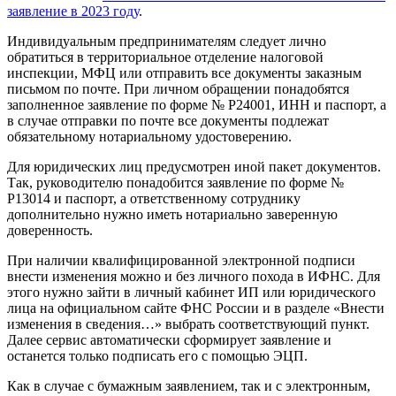
заявление в 2023 году
.
Индивидуальным предпринимателям следует лично
обратиться в территориальное отделение налоговой
инспекции, МФЦ или отправить все документы заказным
письмом по почте. При личном обращении понадобятся
заполненное заявление по форме № Р24001, ИНН и паспорт, а
в случае отправки по почте все документы подлежат
обязательному нотариальному удостоверению.
Для юридических лиц предусмотрен иной пакет документов.
Так, руководителю понадобится заявление по форме №
Р13014 и паспорт, а ответственному сотруднику
дополнительно нужно иметь нотариально заверенную
доверенность.
При наличии квалифицированной электронной подписи
внести изменения можно и без личного похода в ИФНС. Для
этого нужно зайти в личный кабинет ИП или юридического
лица на официальном сайте ФНС России и в разделе «Внести
изменения в сведения…» выбрать соответствующий пункт.
Далее сервис автоматически сформирует заявление и
останется только подписать его с помощью ЭЦП.
Как в случае с бумажным заявлением, так и с электронным,