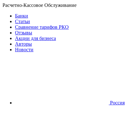
Расчетно-Кассовое Обслуживание
Банки
Статьи
Сравнение тарифов РКО
Отзывы
Акции для бизнеса
Авторы
Новости
Россия