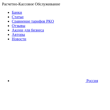
Расчетно-Кассовое Обслуживание
Банки
Статьи
Сравнение тарифов РКО
Отзывы
Акции для бизнеса
Авторы
Новости
Россия