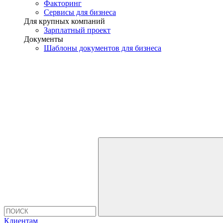
Факторинг
Сервисы для бизнеса
Для крупных компаний
Зарплатный проект
Документы
Шаблоны документов для бизнеса
Клиентам