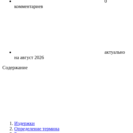
0
комментариев
актуально
на август 2026
Содержание
Издержки
Определение термина