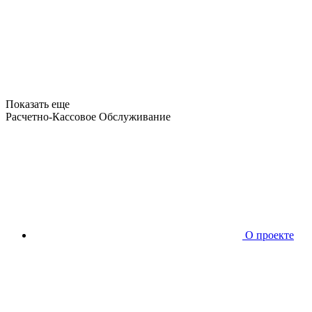
Показать еще
Расчетно-Кассовое Обслуживание
О проекте