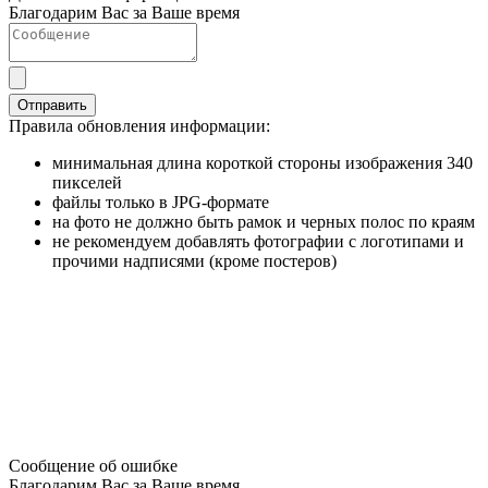
Благодарим Вас за Ваше время
Отправить
Правила обновления информации:
минимальная длина короткой стороны изображения 340
пикселей
файлы только в JPG-формате
на фото не должно быть рамок и черных полос по краям
не рекомендуем добавлять фотографии с логотипами и
прочими надписями (кроме постеров)
Сообщение об ошибке
Благодарим Вас за Ваше время