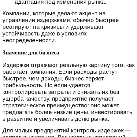
адаптация под изменения рынка.
Компании, которые делают акцент на
управлении издержками, обычно быстрее
реагируют на кризисы и удерживают
устойчивость даже в условиях
неопределенности.
Значение для бизнеса
Издержки отражают реальную картину того, как
работает компания. Если расходы растут
быстрее, чем доходы, бизнес теряет
прибыльность. Но если удается
контролировать затраты и снижать их без
ущерба качеству, предприятие получает
стратегическое преимущество: оно может
предлагать более низкие цены, инвестировать
в развитие и увеличивать долю рынка.
Для малых предприятий контроль издержек —