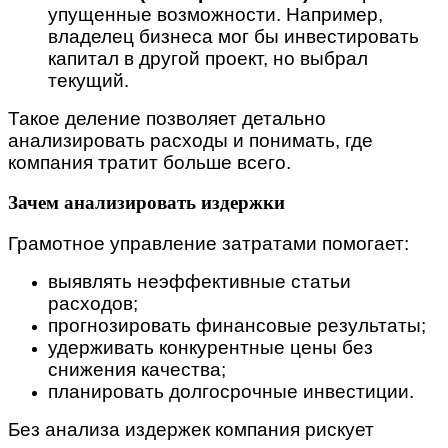
упущенные возможности. Например,
владелец бизнеса мог бы инвестировать
капитал в другой проект, но выбрал
текущий.
Такое деление позволяет детально
анализировать расходы и понимать, где
компания тратит больше всего.
Зачем анализировать издержки
Грамотное управление затратами помогает:
выявлять неэффективные статьи
расходов;
прогнозировать финансовые результаты;
удерживать конкурентные цены без
снижения качества;
планировать долгосрочные инвестиции.
Без анализа издержек компания рискует