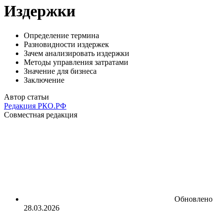
Издержки
Определение термина
Разновидности издержек
Зачем анализировать издержки
Методы управления затратами
Значение для бизнеса
Заключение
Автор статьи
Редакция РКО.РФ
Совместная редакция
Обновлено
28.03.2026