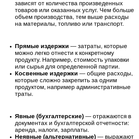
зависят от количества произведенных
товаров или оказанных услуг. Чем больше
объем производства, тем выше расходы
на материалы, топливо или транспорт.
Прямые издержки
— затраты, которые
можно легко отнести к конкретному
продукту. Например, стоимость упаковки
или сырья для определенной партии.
Косвенные издержки
— общие расходы,
которые сложно закрепить за одним
продуктом, например административные
траты.
Явные (бухгалтерские)
— отражаются в
документах и бухгалтерской отчетности:
аренда, налоги, зарплаты.
Неявные (альтернативные)
— выражают