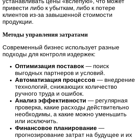
устанавливать цены «вслепую», что может
привести либо к убыткам, либо к потере
клиентов из-за завышенной стоимости
продукции.
Методы управления затратами
Современный бизнес использует разные
подходы для контроля издержек:
Оптимизация поставок
— поиск
выгодных партнеров и условий.
Автоматизация процессов
— внедрение
технологий, снижающих количество
ручного труда и ошибок.
Анализ эффективности
— регулярная
проверка, какие расходы действительно
необходимы, а какие можно уменьшить
или исключить.
Финансовое планирование
—
прогнозирование затрат на будущее и их