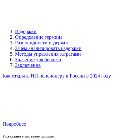
Издержки
Определение термина
Разновидности издержек
Зачем анализировать издержки
Методы управления затратами
Значение для бизнеса
Заключение
Как открыть ИП пенсионеру в России в 2024 году
Подробнее
Расскажите о нас своим друзьям