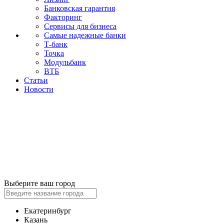
Банковская гарантия
Факторинг
Сервисы для бизнеса
Самые надежные банки
Т-банк
Точка
Модульбанк
ВТБ
Статьи
Новости
Выберите ваш город
Екатеринбург
Казань