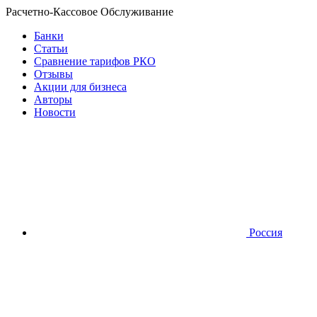
Расчетно-Кассовое Обслуживание
Банки
Статьи
Сравнение тарифов РКО
Отзывы
Акции для бизнеса
Авторы
Новости
Россия