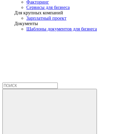
Факторинг
Сервисы для бизнеса
Для крупных компаний
Зарплатный проект
Документы
Шаблоны документов для бизнеса