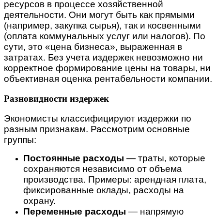
ресурсов в процессе хозяйственной
деятельности. Они могут быть как прямыми
(например, закупка сырья), так и косвенными
(оплата коммунальных услуг или налогов). По
сути, это «цена бизнеса», выраженная в
затратах. Без учета издержек невозможно ни
корректное формирование цены на товары, ни
объективная оценка рентабельности компании.
Разновидности издержек
Экономисты классифицируют издержки по
разным признакам. Рассмотрим основные
группы:
Постоянные расходы
— траты, которые
сохраняются независимо от объема
производства. Примеры: арендная плата,
фиксированные оклады, расходы на
охрану.
Переменные расходы
— напрямую