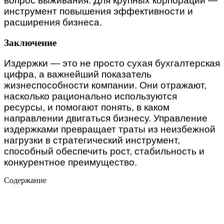
вопрос выживания. Для крупных корпораций —
инструмент повышения эффективности и
расширения бизнеса.
Заключение
Издержки — это не просто сухая бухгалтерская
цифра, а важнейший показатель
жизнеспособности компании. Они отражают,
насколько рационально используются
ресурсы, и помогают понять, в каком
направлении двигаться бизнесу. Управление
издержками превращает траты из неизбежной
нагрузки в стратегический инструмент,
способный обеспечить рост, стабильность и
конкурентное преимущество.
Содержание