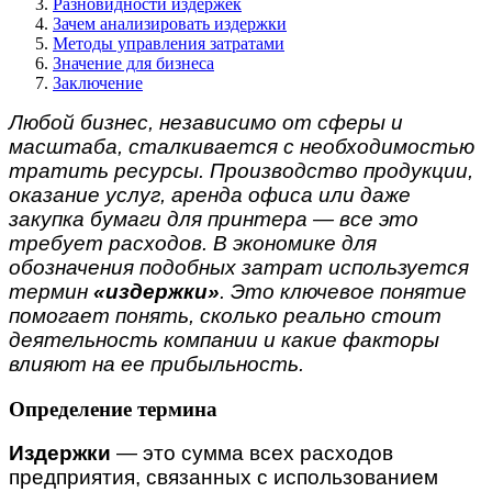
Разновидности издержек
Зачем анализировать издержки
Методы управления затратами
Значение для бизнеса
Заключение
Любой бизнес, независимо от сферы и
масштаба, сталкивается с необходимостью
тратить ресурсы. Производство продукции,
оказание услуг, аренда офиса или даже
закупка бумаги для принтера — все это
требует расходов. В экономике для
обозначения подобных затрат используется
термин
«издержки»
. Это ключевое понятие
помогает понять, сколько реально стоит
деятельность компании и какие факторы
влияют на ее прибыльность.
Определение термина
Издержки
— это сумма всех расходов
предприятия, связанных с использованием