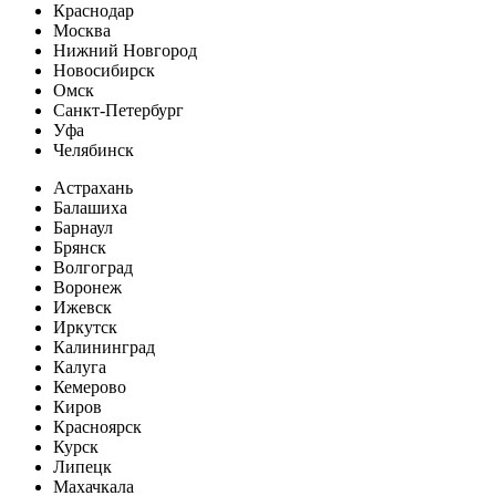
Краснодар
Москва
Нижний Новгород
Новосибирск
Омск
Санкт-Петербург
Уфа
Челябинск
Астрахань
Балашиха
Барнаул
Брянск
Волгоград
Воронеж
Ижевск
Иркутск
Калининград
Калуга
Кемерово
Киров
Красноярск
Курск
Липецк
Махачкала