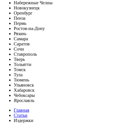
Набережные Челны
Новокузнецк
Оренбург
Пенза
Пермь
Ростов-на-Дону
Рязань
Самара
Саратов
Сочи
Ставрополь
Тверь
Тольятти
Томск
Тула
Тюмень
Ульяновск
Хабаровск
Чебоксары
Ярославль
Главная
Статьи
Издержки