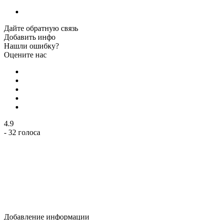
Дайте обратную связь
Добавить инфо
Нашли ошибку?
Оцените нас
4.9
- 32 голоса
Добавление информации