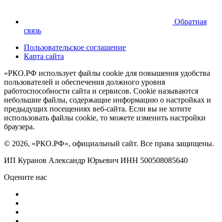
Обратная
связь
Пользовательское соглашение
Карта сайта
«РКО.РФ использует файлы cookie для повышения удобства
пользователей и обеспечения должного уровня
работоспособности сайта и сервисов. Cookie называются
небольшие файлы, содержащие информацию о настройках и
предыдущих посещениях веб-сайта. Если вы не хотите
использовать файлы cookie, то можете изменить настройки
браузера.
© 2026, «РКО.РФ», официальный сайт. Все права защищены.
ИП Куранов Александр Юрьевич ИНН 500508085640
Оцените нас