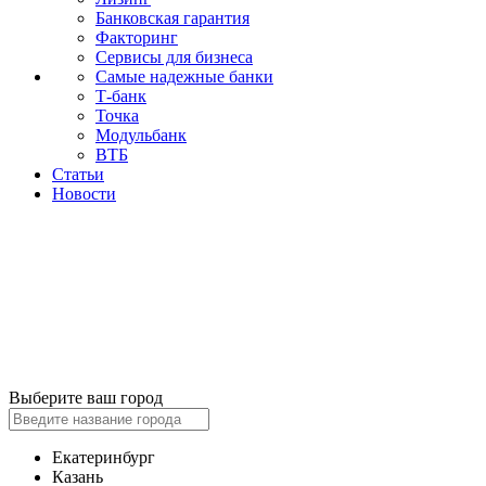
Банковская гарантия
Факторинг
Сервисы для бизнеса
Самые надежные банки
Т-банк
Точка
Модульбанк
ВТБ
Статьи
Новости
Выберите ваш город
Екатеринбург
Казань