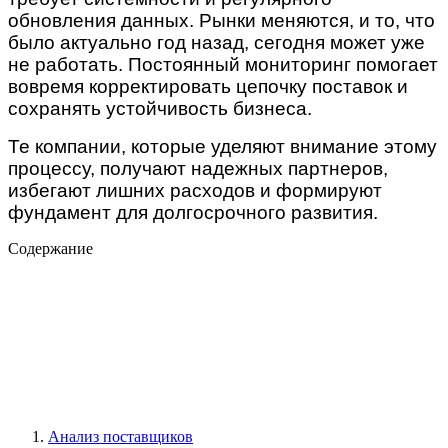
обновления данных. Рынки меняются, и то, что
было актуально год назад, сегодня может уже
не работать. Постоянный мониторинг помогает
вовремя корректировать цепочку поставок и
сохранять устойчивость бизнеса.
Те компании, которые уделяют внимание этому
процессу, получают надежных партнеров,
избегают лишних расходов и формируют
фундамент для долгосрочного развития.
Содержание
Анализ поставщиков