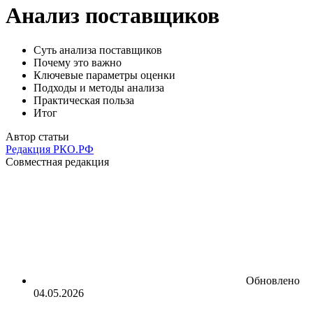
Анализ поставщиков
Суть анализа поставщиков
Почему это важно
Ключевые параметры оценки
Подходы и методы анализа
Практическая польза
Итог
Автор статьи
Редакция РКО.РФ
Совместная редакция
Обновлено
04.05.2026