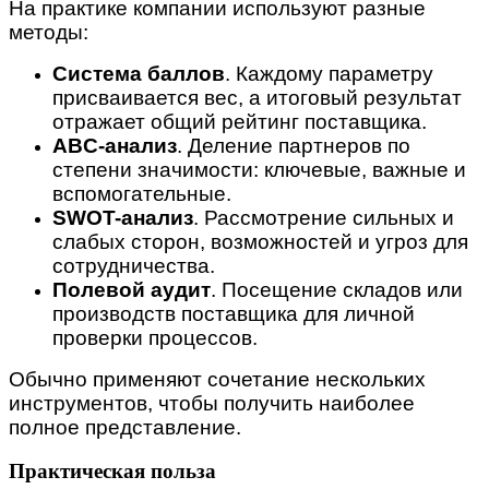
На практике компании используют разные
методы:
Система баллов
. Каждому параметру
присваивается вес, а итоговый результат
отражает общий рейтинг поставщика.
ABC-анализ
. Деление партнеров по
степени значимости: ключевые, важные и
вспомогательные.
SWOT-анализ
. Рассмотрение сильных и
слабых сторон, возможностей и угроз для
сотрудничества.
Полевой аудит
. Посещение складов или
производств поставщика для личной
проверки процессов.
Обычно применяют сочетание нескольких
инструментов, чтобы получить наиболее
полное представление.
Практическая польза