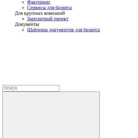
Факторинг
Сервисы для бизнеса
Для крупных компаний
Зарплатный проект
Документы
Шаблоны документов для бизнеса