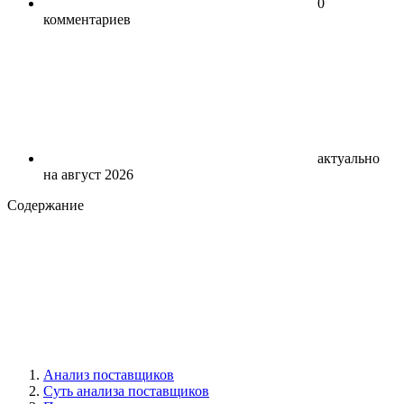
0
комментариев
актуально
на август 2026
Содержание
Анализ поставщиков
Суть анализа поставщиков