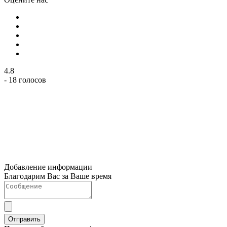
4.8
- 18 голосов
Добавление информации
Благодарим Вас за Ваше время
Отправить