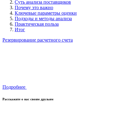
Суть анализа поставщиков
Почему это важно
Ключевые параметры оценки
Подходы и методы анализа
Практическая польза
Итог
Резервирование расчетного счета
Подробнее
Расскажите о нас своим друзьям