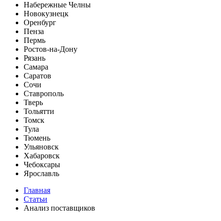
Набережные Челны
Новокузнецк
Оренбург
Пенза
Пермь
Ростов-на-Дону
Рязань
Самара
Саратов
Сочи
Ставрополь
Тверь
Тольятти
Томск
Тула
Тюмень
Ульяновск
Хабаровск
Чебоксары
Ярославль
Главная
Статьи
Анализ поставщиков