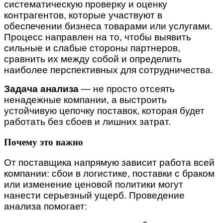
систематическую проверку и оценку
контрагентов, которые участвуют в
обеспечении бизнеса товарами или услугами.
Процесс направлен на то, чтобы выявить
сильные и слабые стороны партнеров,
сравнить их между собой и определить
наиболее перспективных для сотрудничества.
Задача анализа
— не просто отсеять
ненадежные компании, а выстроить
устойчивую цепочку поставок, которая будет
работать без сбоев и лишних затрат.
Почему это важно
От поставщика напрямую зависит работа всей
компании: сбои в логистике, поставки с браком
или изменение ценовой политики могут
нанести серьезный ущерб. Проведение
анализа помогает: