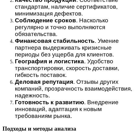
стандартам, наличие сертификатов,
минимизация дефектов.
Соблюдение сроков
. Насколько
регулярно и точно выполняются
обязательства.
Финансовая стабильность
. Умение
партнера выдерживать кризисные
периоды без ущерба для клиентов.
География и логистика
. Удобство
транспортировки, скорость доставки,
гибкость поставок.
Деловая репутация
. Отзывы других
компаний, прозрачность взаимодействия,
надежность.
Готовность к развитию
. Внедрение
инноваций, адаптация к новым
требованиям рынка.
Подходы и методы анализа