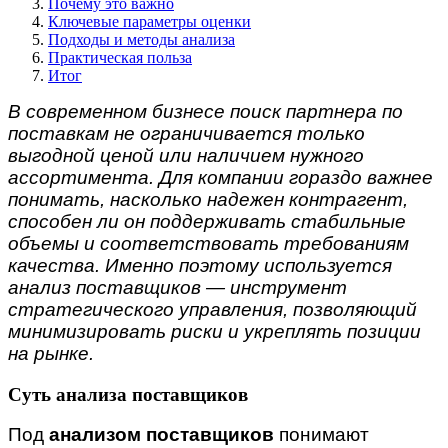
Почему это важно
Ключевые параметры оценки
Подходы и методы анализа
Практическая польза
Итог
В современном бизнесе поиск партнера по
поставкам не ограничивается только
выгодной ценой или наличием нужного
ассортимента. Для компании гораздо важнее
понимать, насколько надежен контрагент,
способен ли он поддерживать стабильные
объемы и соответствовать требованиям
качества. Именно поэтому используется
анализ поставщиков — инструмент
стратегического управления, позволяющий
минимизировать риски и укреплять позиции
на рынке.
Суть анализа поставщиков
Под
анализом поставщиков
понимают