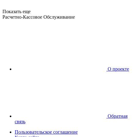
Показать еще
Расчетно-Кассовое Обслуживание
О проекте
Обратная
связь
Пользовательское соглашение