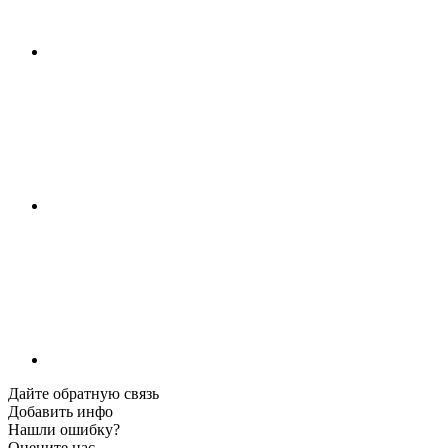
Дайте обратную связь
Добавить инфо
Нашли ошибку?
Оцените нас