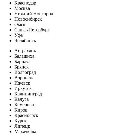
Краснодар
Москва
Нижний Новгород
Новосибирск
Омск
Санкт-Петербург
Уфа
Челябинск
Астрахань
Балашиха
Барнаул
Брянск
Волгоград
Воронеж
Ижевск
Иркутск
Калининград
Калуга
Кемерово
Киров
Красноярск
Курск
Липецк
Махачкала