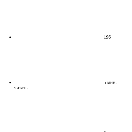
196
5 мин.
читать