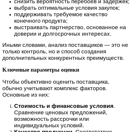
снизить вероятность перебоев и задержек;
выбрать оптимальные условия закупок;
поддерживать требуемое качество
конечного продукта;
выстраивать партнерство, основанное на
доверии и долгосрочных интересах.
Иными словами, анализ поставщиков — это не
только контроль, но и способ создания
дополнительных конкурентных преимуществ.
Ключевые параметры оценки
Чтобы объективно оценить поставщика,
обычно учитывают комплекс факторов.
Основные из них:
Стоимость и финансовые условия
.
Сравнение ценовых предложений,
возможность рассрочки или
индивидуальных условий.
Качество продукции
. Соответствие