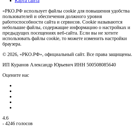
Карта сайта
«РКО.РФ использует файлы cookie для повышения удобства
пользователей и обеспечения должного уровня
работоспособности сайта и сервисов. Cookie называются
небольшие файлы, содержащие информацию о настройках и
предыдущих посещениях веб-сайта. Если вы не хотите
использовать файлы cookie, то можете изменить настройки
браузера.
© 2026, «РКО.РФ», официальный сайт. Все права защищены.
ИП Куранов Александр Юрьевич ИНН 500508085640
Оцените нас
4.6
- 4246 голосов