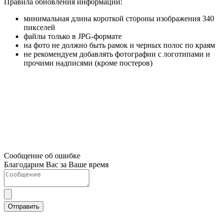
Правила обновления информации:
минимальная длина короткой стороны изображения 340
пикселей
файлы только в JPG-формате
на фото не должно быть рамок и черных полос по краям
не рекомендуем добавлять фотографии с логотипами и
прочими надписями (кроме постеров)
Сообщение об ошибке
Благодарим Вас за Ваше время
Отправить