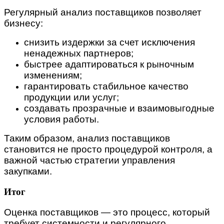
Регулярный анализ поставщиков позволяет
бизнесу:
снизить издержки за счет исключения
ненадежных партнеров;
быстрее адаптироваться к рыночным
изменениям;
гарантировать стабильное качество
продукции или услуг;
создавать прозрачные и взаимовыгодные
условия работы.
Таким образом, анализ поставщиков
становится не просто процедурой контроля, а
важной частью стратегии управления
закупками.
Итог
Оценка поставщиков — это процесс, который
требует системности и регулярного