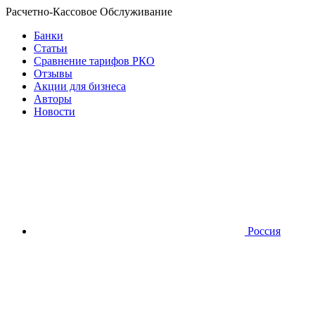
Расчетно-Кассовое Обслуживание
Банки
Статьи
Сравнение тарифов РКО
Отзывы
Акции для бизнеса
Авторы
Новости
Россия