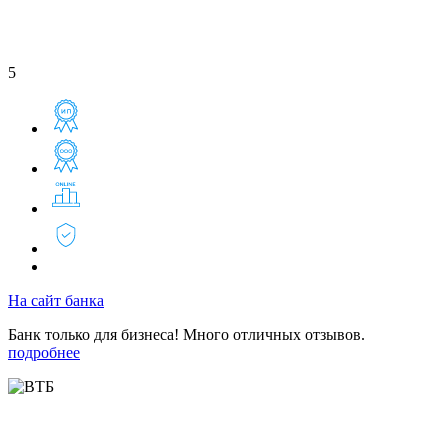
5
На сайт банка
Банк только для бизнеса! Много отличных отзывов.
подробнее