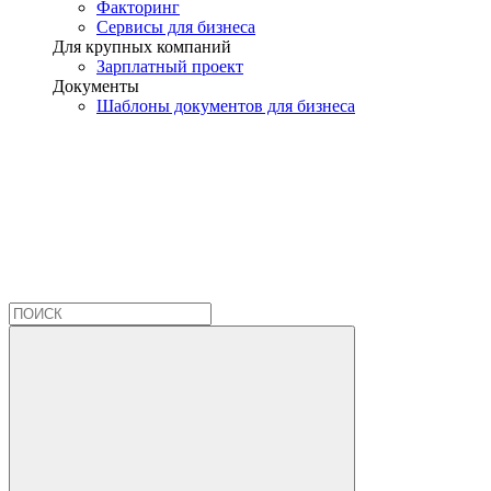
Факторинг
Сервисы для бизнеса
Для крупных компаний
Зарплатный проект
Документы
Шаблоны документов для бизнеса