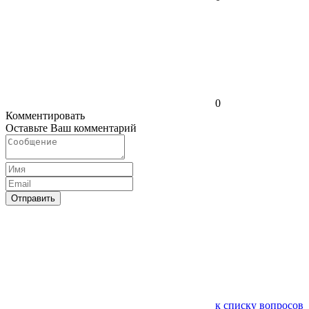
0
Комментировать
Оставьте Ваш комментарий
Отправить
к списку вопросов