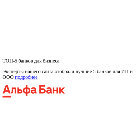
ТОП-5 банков для бизнеса
Эксперты нашего сайта отобрали лучшие 5 банков для ИП и
ООО
подробнее