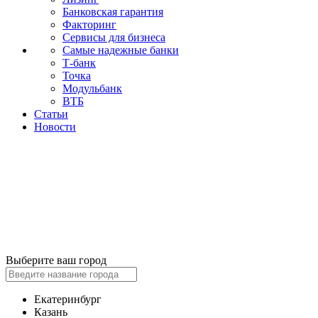
Банковская гарантия
Факторинг
Сервисы для бизнеса
Самые надежные банки
Т-банк
Точка
Модульбанк
ВТБ
Статьи
Новости
Выберите ваш город
Екатеринбург
Казань