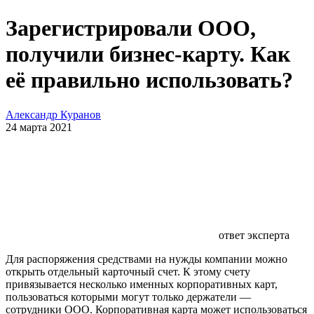
Зарегистрировали ООО,
получили бизнес-карту. Как
её правильно использовать?
Александр Куранов
24 марта 2021
ответ эксперта
Для распоряжения средствами на нужды компании можно
открыть отдельный карточный счет. К этому счету
привязывается несколько именных корпоративных карт,
пользоваться которыми могут только держатели —
сотрудники ООО. Корпоративная карта может использоваться