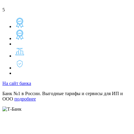
5
На сайт банка
Банк №1 в России. Выгодные тарифы и сервисы для ИП и
ООО
подробнее