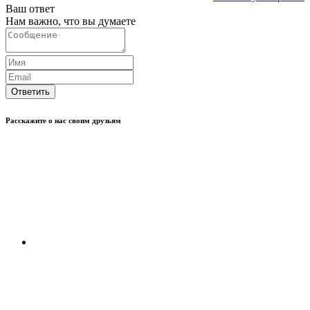
Ваш ответ
Нам важно, что вы думаете
Ответить
Расскажите о нас своим друзьям