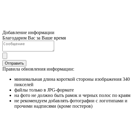
Добавление информации
Благодарим Вас за Ваше время
Отправить
Правила обновления информации:
минимальная длина короткой стороны изображения 340
пикселей
файлы только в JPG-формате
на фото не должно быть рамок и черных полос по краям
не рекомендуем добавлять фотографии с логотипами и
прочими надписями (кроме постеров)