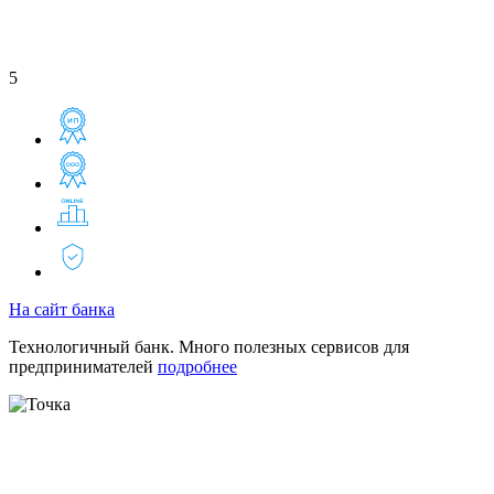
5
На сайт банка
Технологичный банк. Много полезных сервисов для
предпринимателей
подробнее