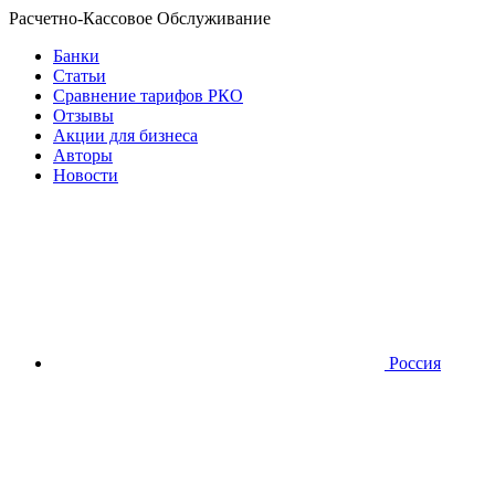
Расчетно-Кассовое Обслуживание
Банки
Статьи
Сравнение тарифов РКО
Отзывы
Акции для бизнеса
Авторы
Новости
Россия