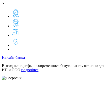
5
На сайт банка
Выгодные тарифы и современное обслуживание, отлично для
ИП и ООО
подробнее