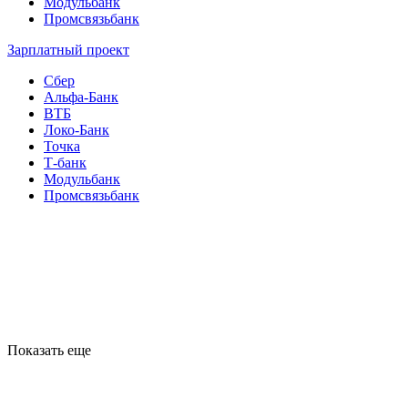
Модульбанк
Промсвязьбанк
Зарплатный проект
Сбер
Альфа-Банк
ВТБ
Локо-Банк
Точка
Т-банк
Модульбанк
Промсвязьбанк
Показать еще