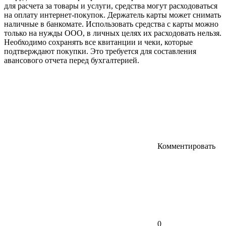
для расчета за товары и услуги, средства могут расходоваться
на оплату интернет-покупок. Держатель карты может снимать
наличные в банкомате. Использовать средства с карты можно
только на нужды ООО, в личных целях их расходовать нельзя.
Необходимо сохранять все квитанции и чеки, которые
подтверждают покупки. Это требуется для составления
авансового отчета перед бухгалтерией.
Комментировать
0