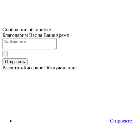
Сообщение об ошибке
Благодарим Вас за Ваше время
Отправить
Расчетно-Кассовое Обслуживание
О проекте