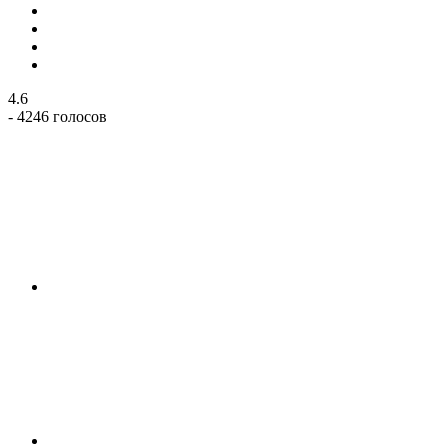
4.6
- 4246 голосов