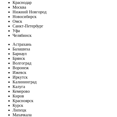
Краснодар
Москва
Нижний Новгород
Новосибирск
Омск
Санкт-Петербург
Уфа
Челябинск
Астрахань
Балашиха
Барнаул
Брянск
Волгоград
Воронеж
Ижевск
Иркутск
Калининград
Калуга
Кемерово
Киров
Красноярск
Курск
Липецк
Махачкала