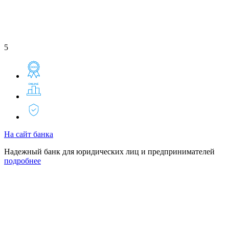
5
На сайт банка
Надежный банк для юридических лиц и предпринимателей
подробнее