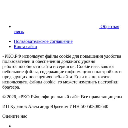
Обратная
связь
Пользовательское соглашение
Карта сайта
«РКО.РФ использует файлы cookie для повышения удобства
пользователей и обеспечения должного уровня
работоспособности сайта и сервисов. Cookie называются
небольшие файлы, содержащие информацию о настройках и
предыдущих посещениях веб-сайта. Если вы не хотите
использовать файлы cookie, то можете изменить настройки
браузера.
© 2026, «РКО.РФ», официальный сайт. Все права защищены.
ИП Куранов Александр Юрьевич ИНН 500508085640
Оцените нас