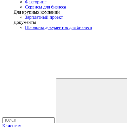
Факторинг
Сервисы для бизнеса
Для крупных компаний
Зарплатный проект
Документы
Шаблоны документов для бизнеса
Клиентам