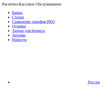
Расчетно-Кассовое Обслуживание
Банки
Статьи
Сравнение тарифов РКО
Отзывы
Акции для бизнеса
Авторы
Новости
Россия