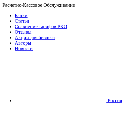
Расчетно-Кассовое Обслуживание
Банки
Статьи
Сравнение тарифов РКО
Отзывы
Акции для бизнеса
Авторы
Новости
Россия