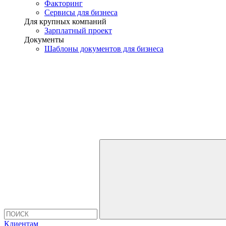
Факторинг
Сервисы для бизнеса
Для крупных компаний
Зарплатный проект
Документы
Шаблоны документов для бизнеса
Клиентам