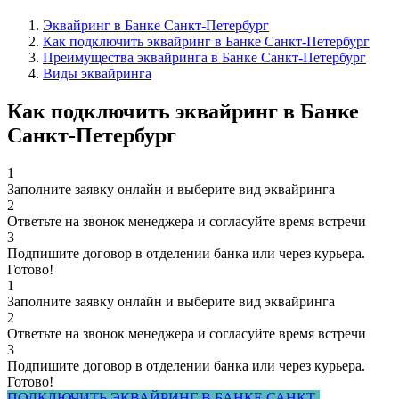
Эквайринг в Банке Санкт-Петербург
Как подключить эквайринг в Банке Санкт-Петербург
Преимущества эквайринга в Банке Санкт-Петербург
Виды эквайринга
Как подключить эквайринг в Банке
Санкт-Петербург
1
Заполните заявку онлайн и выберите вид эквайринга
2
Ответьте на звонок менеджера и согласуйте время встречи
3
Подпишите договор в отделении банка или через курьера.
Готово!
1
Заполните заявку онлайн и выберите вид эквайринга
2
Ответьте на звонок менеджера и согласуйте время встречи
3
Подпишите договор в отделении банка или через курьера.
Готово!
ПОДКЛЮЧИТЬ ЭКВАЙРИНГ В БАНКЕ САНКТ-