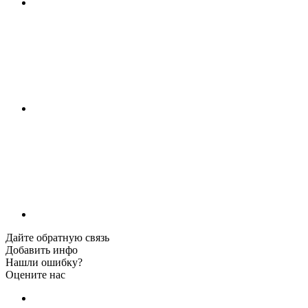
Дайте обратную связь
Добавить инфо
Нашли ошибку?
Оцените нас