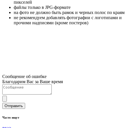
пикселей
файлы только в JPG-формате
на фото не должно быть рамок и черных полос по краям
не рекомендуем добавлять фотографии с логотипами и
прочими надписями (кроме постеров)
Сообщение об ошибке
Благодарим Вас за Ваше время
Отправить
Часто ищут