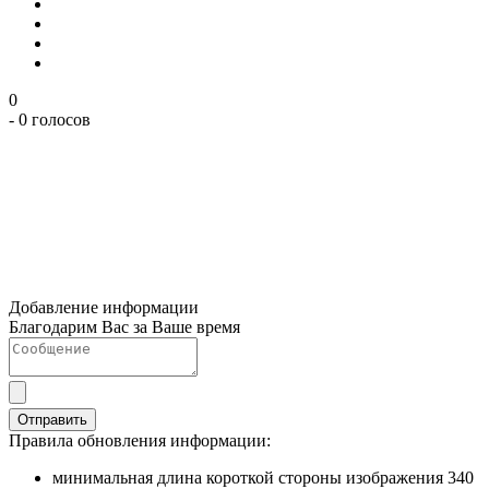
0
- 0 голосов
Добавление информации
Благодарим Вас за Ваше время
Отправить
Правила обновления информации:
минимальная длина короткой стороны изображения 340