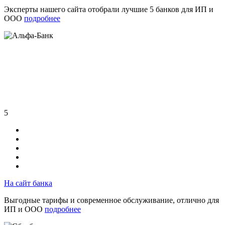
Эксперты нашего сайта отобрали лучшие 5 банков для ИП и
ООО
подробнее
5
На сайт банка
Выгодные тарифы и современное обслуживание, отлично для
ИП и ООО
подробнее