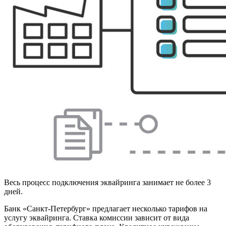
Весь процесс подключения эквайринга занимает не более 3
дней.
Банк «Санкт-Петербург» предлагает несколько тарифов на
услугу эквайринга. Ставка комиссии зависит от вида