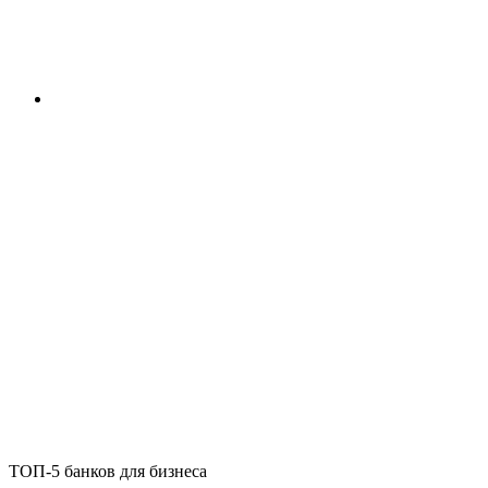
ТОП-5 банков для бизнеса