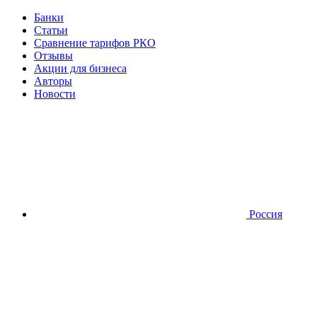
Банки
Статьи
Сравнение тарифов РКО
Отзывы
Акции для бизнеса
Авторы
Новости
Россия