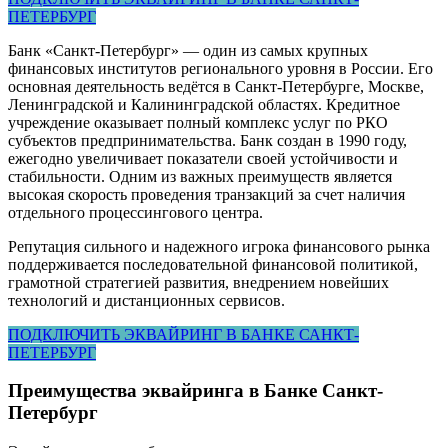
ПЕТЕРБУРГ
Банк «Санкт-Петербург» — один из самых крупных
финансовых институтов регионального уровня в России. Его
основная деятельность ведётся в Санкт-Петербурге, Москве,
Ленинградской и Калининградской областях. Кредитное
учреждение оказывает полный комплекс услуг по РКО
субъектов предпринимательства. Банк создан в 1990 году,
ежегодно увеличивает показатели своей устойчивости и
стабильности. Одним из важных преимуществ является
высокая скорость проведения транзакций за счет наличия
отдельного процессингового центра.
Репутация сильного и надежного игрока финансового рынка
поддерживается последовательной финансовой политикой,
грамотной стратегией развития, внедрением новейших
технологий и дистанционных сервисов.
ПОДКЛЮЧИТЬ ЭКВАЙРИНГ В БАНКЕ САНКТ-
ПЕТЕРБУРГ
Преимущества эквайринга в Банке Санкт-
Петербург