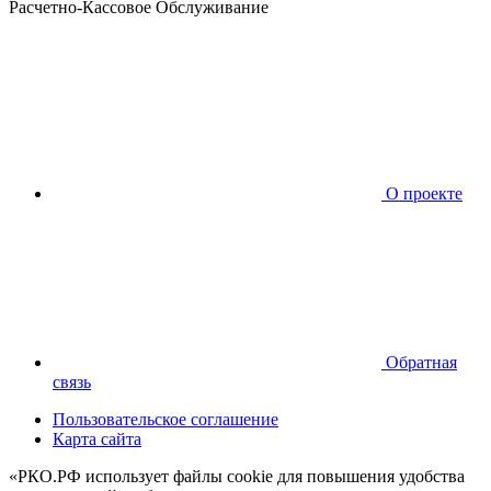
Расчетно-Кассовое Обслуживание
О проекте
Обратная
связь
Пользовательское соглашение
Карта сайта
«РКО.РФ использует файлы cookie для повышения удобства