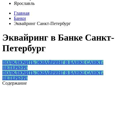
Ярославль
Главная
Банки
Эквайринг Санкт-Петербург
Эквайринг в Банке Санкт-
Петербург
ПОДКЛЮЧИТЬ ЭКВАЙРИНГ В БАНКЕ САНКТ-
ПЕТЕРБУРГ
ПОДКЛЮЧИТЬ ЭКВАЙРИНГ В БАНКЕ САНКТ-
ПЕТЕРБУРГ
Содержание