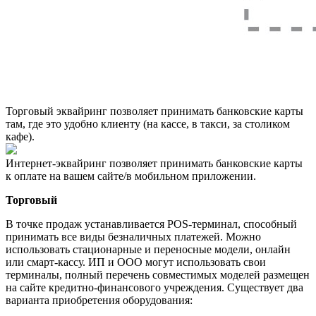
Торговый эквайринг позволяет принимать банковские карты
там, где это удобно клиенту (на кассе, в такси, за столиком
кафе).
Интернет-эквайринг позволяет принимать банковские карты
к оплате на вашем сайте/в мобильном приложении.
Торговый
В точке продаж устанавливается POS-терминал, способный
принимать все виды безналичных платежей. Можно
использовать стационарные и переносные модели, онлайн
или смарт-кассу. ИП и ООО могут использовать свои
терминалы, полный перечень совместимых моделей размещен
на сайте кредитно-финансового учреждения. Существует два
варианта приобретения оборудования: