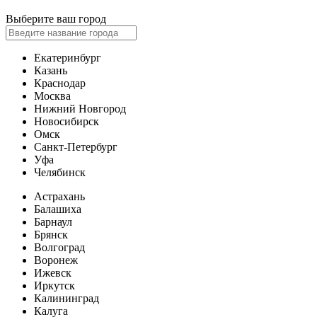
Выберите ваш город
Екатеринбург
Казань
Краснодар
Москва
Нижний Новгород
Новосибирск
Омск
Санкт-Петербург
Уфа
Челябинск
Астрахань
Балашиха
Барнаул
Брянск
Волгоград
Воронеж
Ижевск
Иркутск
Калининград
Калуга