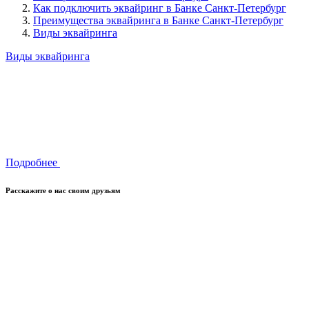
Как подключить эквайринг в Банке Санкт-Петербург
Преимущества эквайринга в Банке Санкт-Петербург
Виды эквайринга
Виды эквайринга
Подробнее
Расскажите о нас своим друзьям