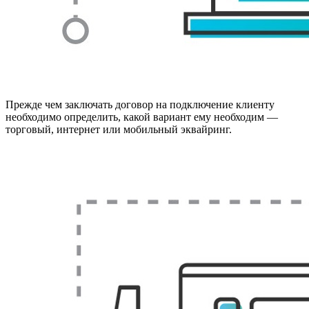
Прежде чем заключать договор на подключение клиенту
необходимо определить, какой вариант ему необходим —
торговый, интернет или мобильный эквайринг.