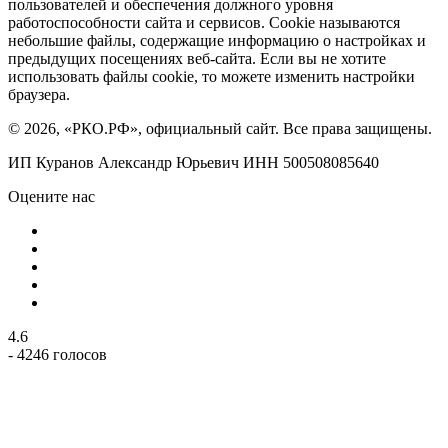
пользователей и обеспечения должного уровня
работоспособности сайта и сервисов. Cookie называются
небольшие файлы, содержащие информацию о настройках и
предыдущих посещениях веб-сайта. Если вы не хотите
использовать файлы cookie, то можете изменить настройки
браузера.
© 2026, «РКО.РФ», официальный сайт. Все права защищены.
ИП Куранов Александр Юрьевич ИНН 500508085640
Оцените нас
4.6
- 4246 голосов