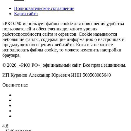
Пользовательское соглашение
Карта сайта
«РКО.РФ использует файлы cookie для повышения удобства
пользователей и обеспечения должного уровня
работоспособности сайта и сервисов. Cookie называются
небольшие файлы, содержащие информацию о настройках и
предыдущих посещениях веб-сайта. Если вы не хотите
использовать файлы cookie, то можете изменить настройки
браузера.
© 2026, «РКО.РФ», официальный сайт. Все права защищены.
ИП Куранов Александр Юрьевич ИНН 500508085640
Оцените нас
4.6