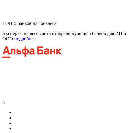
ТОП-5 банков для бизнеса
Эксперты нашего сайта отобрали лучшие 5 банков для ИП и
ООО
подробнее
5