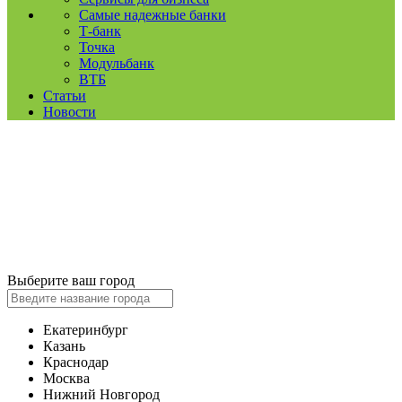
Самые надежные банки
Т-банк
Точка
Модульбанк
ВТБ
Статьи
Новости
Выберите ваш город
Екатеринбург
Казань
Краснодар
Москва
Нижний Новгород