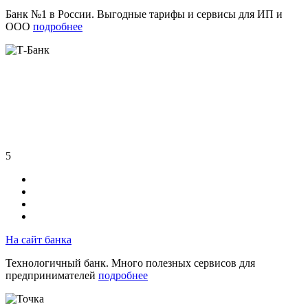
Банк №1 в России. Выгодные тарифы и сервисы для ИП и
ООО
подробнее
5
На сайт банка
Технологичный банк. Много полезных сервисов для
предпринимателей
подробнее