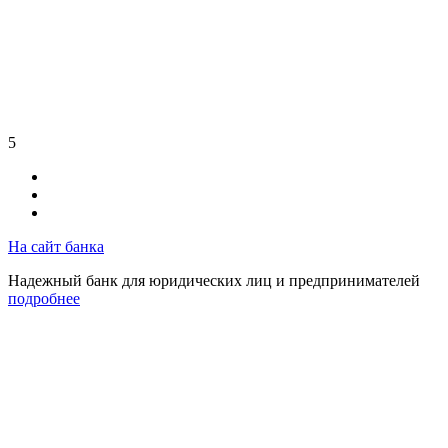
5
На сайт банка
Надежный банк для юридических лиц и предпринимателей
подробнее