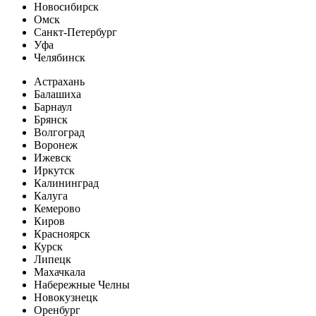
Новосибирск
Омск
Санкт-Петербург
Уфа
Челябинск
Астрахань
Балашиха
Барнаул
Брянск
Волгоград
Воронеж
Ижевск
Иркутск
Калининград
Калуга
Кемерово
Киров
Красноярск
Курск
Липецк
Махачкала
Набережные Челны
Новокузнецк
Оренбург