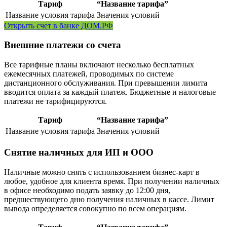
Тариф
“Название тарифа”
Название условия тарифа
Значения условий
Открыть счет в банке ДОМ.РФ
Внешние платежи со счета
Все тарифные планы включают несколько бесплатных
ежемесячных платежей, проводимых по системе
дистанционного обслуживания. При превышении лимита
вводится оплата за каждый платеж. Бюджетные и налоговые
платежи не тарифицируются.
Тариф
“Название тарифа”
Название условия тарифа
Значения условий
Снятие наличных для ИП и ООО
Наличные можно снять с использованием бизнес-карт в
любое, удобное для клиента время. При получении наличных
в офисе необходимо подать заявку до 12:00 дня,
предшествующего дню получения наличных в кассе. Лимит
вывода определяется совокупно по всем операциям.