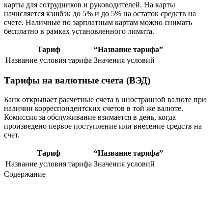
карты для сотрудников и руководителей. На карты
начисляется кэшбэк до 5% и до 5% на остаток средств на
счете. Наличные по зарплатным картам можно снимать
бесплатно в рамках установленного лимита.
Тариф
“Название тарифа”
Название условия тарифа
Значения условий
Тарифы на валютные счета (ВЭД)
Банк открывает расчетные счета в иностранной валюте при
наличии корреспондентских счетов в той же валюте.
Комиссия за обслуживание взимается в день, когда
произведено первое поступление или внесение средств на
счет.
Тариф
“Название тарифа”
Название условия тарифа
Значения условий
Содержание