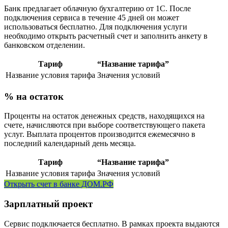
Банк предлагает облачную бухгалтерию от 1С. После
подключения сервиса в течение 45 дней он может
использоваться бесплатно. Для подключения услуги
необходимо открыть расчетный счет и заполнить анкету в
банковском отделении.
Тариф
“Название тарифа”
Название условия тарифа
Значения условий
% на остаток
Проценты на остаток денежных средств, находящихся на
счете, начисляются при выборе соответствующего пакета
услуг. Выплата процентов производится ежемесячно в
последний календарный день месяца.
Тариф
“Название тарифа”
Название условия тарифа
Значения условий
Открыть счет в банке ДОМ.РФ
Зарплатный проект
Сервис подключается бесплатно. В рамках проекта выдаются