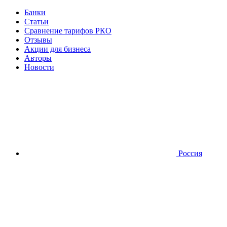
Банки
Статьи
Сравнение тарифов РКО
Отзывы
Акции для бизнеса
Авторы
Новости
Россия