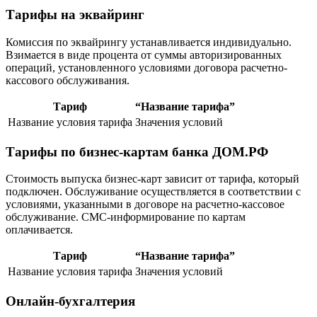
Тарифы на эквайринг
Комиссия по эквайрингу устанавливается индивидуально.
Взимается в виде процента от суммы авторизированных
операций, установленного условиями договора расчетно-
кассового обслуживания.
Тариф
“Название тарифа”
Название условия тарифа
Значения условий
Тарифы по бизнес-картам банка ДОМ.РФ
Стоимость выпуска бизнес-карт зависит от тарифа, который
подключен. Обслуживание осуществляется в соответствии с
условиями, указанными в договоре на расчетно-кассовое
обслуживание. СМС-информирование по картам
оплачивается.
Тариф
“Название тарифа”
Название условия тарифа
Значения условий
Онлайн-бухгалтерия