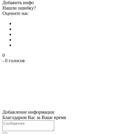
Добавить инфо
Нашли ошибку?
Оцените нас
0
- 0 голосов
Добавление информации
Благодарим Вас за Ваше время