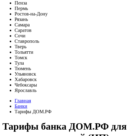
Пенза
Пермь
Ростов-на-Дону
Рязань
Самара
Саратов
Сочи
Ставрополь
Тверь
Тольятти
Томск
Тула
Тюмень
Ульяновск
Хабаровск
Чебоксары
Ярославль
Главная
Банки
Тарифы ДОМ.РФ
Тарифы банка ДОМ.РФ для