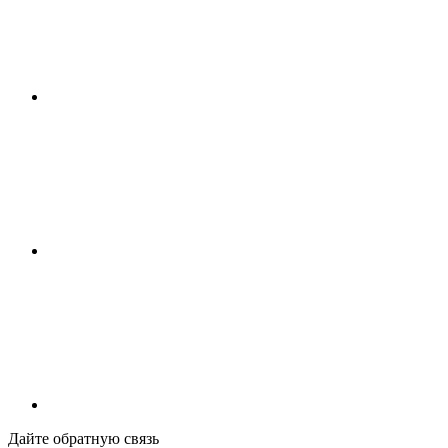
Дайте обратную связь