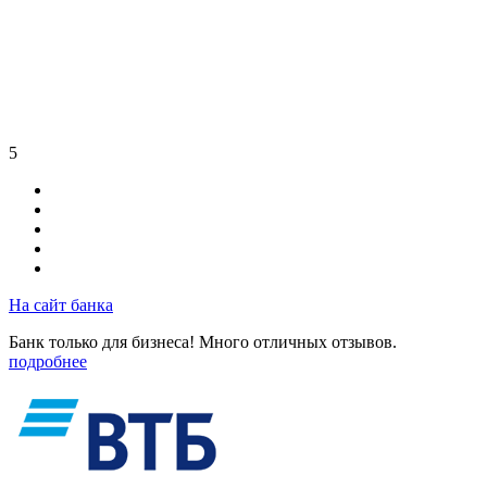
5
На сайт банка
Банк только для бизнеса! Много отличных отзывов.
подробнее