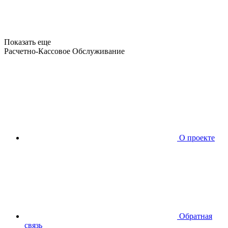
Показать еще
Расчетно-Кассовое Обслуживание
О проекте
Обратная
связь