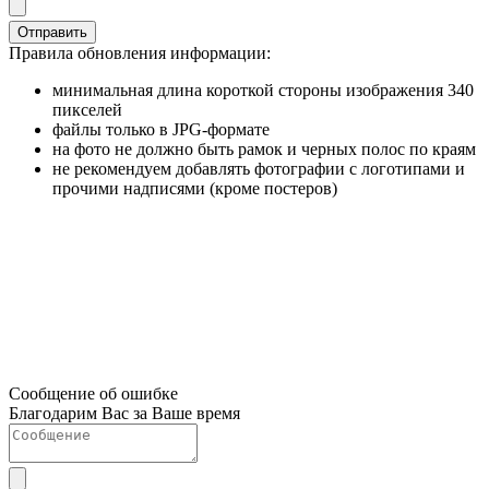
Отправить
Правила обновления информации:
минимальная длина короткой стороны изображения 340
пикселей
файлы только в JPG-формате
на фото не должно быть рамок и черных полос по краям
не рекомендуем добавлять фотографии с логотипами и
прочими надписями (кроме постеров)
Сообщение об ошибке
Благодарим Вас за Ваше время