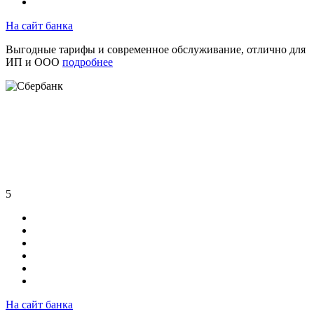
На сайт банка
Выгодные тарифы и современное обслуживание, отлично для
ИП и ООО
подробнее
5
На сайт банка