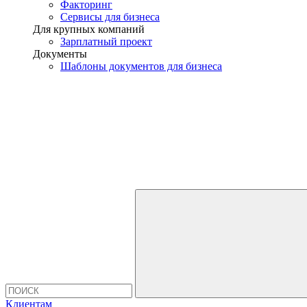
Факторинг
Сервисы для бизнеса
Для крупных компаний
Зарплатный проект
Документы
Шаблоны документов для бизнеса
Клиентам