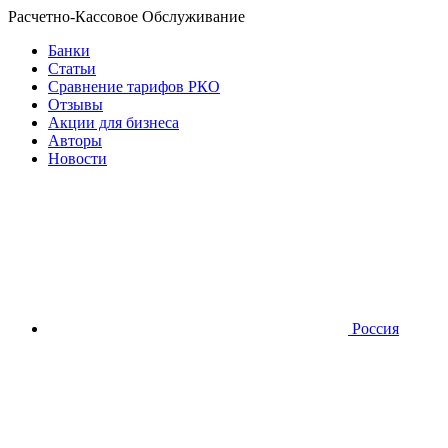
Расчетно-Кассовое Обслуживание
Банки
Статьи
Сравнение тарифов РКО
Отзывы
Акции для бизнеса
Авторы
Новости
Россия