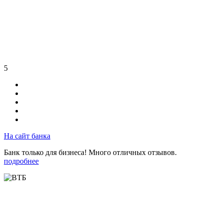
5
На сайт банка
Банк только для бизнеса! Много отличных отзывов.
подробнее