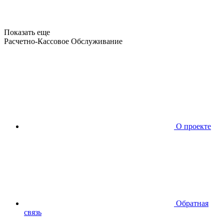
Показать еще
Расчетно-Кассовое Обслуживание
О проекте
Обратная
связь