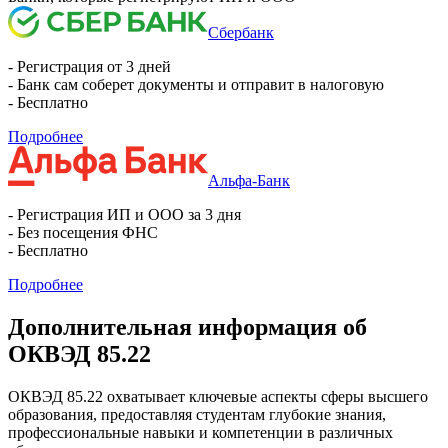
Сбербанк
- Регистрация от 3 дней
- Банк сам соберет документы и отправит в налоговую
- Бесплатно
Подробнее
Альфа-Банк
- Регистрация ИП и ООО за 3 дня
- Без посещения ФНС
- Бесплатно
Подробнее
Дополнительная информация об
ОКВЭД 85.22
ОКВЭД 85.22 охватывает ключевые аспекты сферы высшего
образования, предоставляя студентам глубокие знания,
профессиональные навыки и компетенции в различных