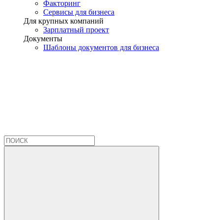
Факторинг
Сервисы для бизнеса
Для крупных компаний
Зарплатный проект
Документы
Шаблоны документов для бизнеса