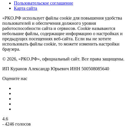
Пользовательское соглашение
Карта сайта
«РКО.РФ использует файлы cookie для повышения удобства
пользователей и обеспечения должного уровня
работоспособности сайта и сервисов. Cookie называются
небольшие файлы, содержащие информацию о настройках и
предыдущих посещениях веб-сайта. Если вы не хотите
использовать файлы cookie, то можете изменить настройки
браузера.
© 2026, «РКО.РФ», официальный сайт. Все права защищены.
ИП Куранов Александр Юрьевич ИНН 500508085640
Оцените нас
4.6
- 4246 голосов