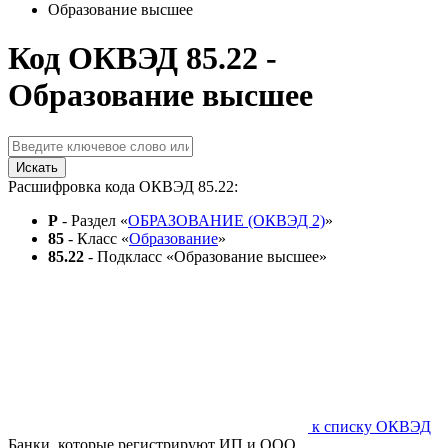
Образование высшее
Код ОКВЭД 85.22 -
Образование высшее
Искать
Расшифровка кода ОКВЭД 85.22:
P
- Раздел «
ОБРАЗОВАНИЕ (ОКВЭД 2)
»
85
- Класс «
Образование
»
85.22
- Подкласс «Образование высшее»
к списку ОКВЭД
Банки, которые регистрируют ИП и ООО