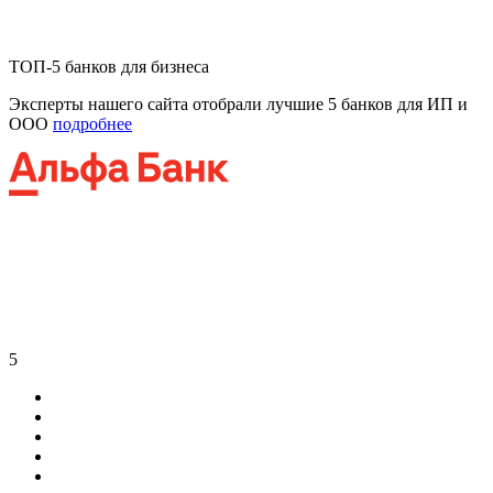
ТОП-5 банков для бизнеса
Эксперты нашего сайта отобрали лучшие 5 банков для ИП и
ООО
подробнее
5