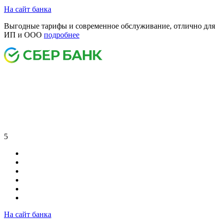
На сайт банка
Выгодные тарифы и современное обслуживание, отлично для
ИП и ООО
подробнее
5
На сайт банка