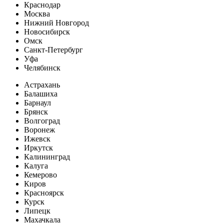
Краснодар
Москва
Нижний Новгород
Новосибирск
Омск
Санкт-Петербург
Уфа
Челябинск
Астрахань
Балашиха
Барнаул
Брянск
Волгоград
Воронеж
Ижевск
Иркутск
Калининград
Калуга
Кемерово
Киров
Красноярск
Курск
Липецк
Махачкала