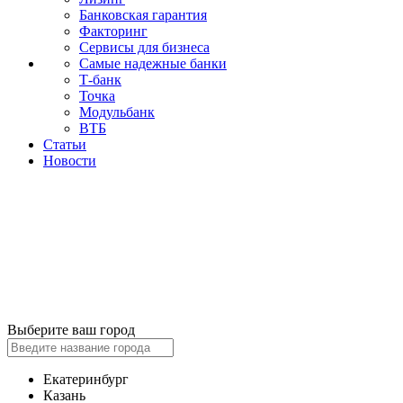
Банковская гарантия
Факторинг
Сервисы для бизнеса
Самые надежные банки
Т-банк
Точка
Модульбанк
ВТБ
Статьи
Новости
Выберите ваш город
Екатеринбург
Казань