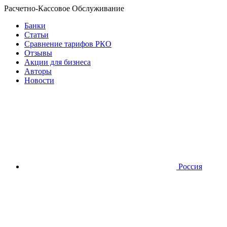
Расчетно-Кассовое Обслуживание
Банки
Статьи
Сравнение тарифов РКО
Отзывы
Акции для бизнеса
Авторы
Новости
Россия