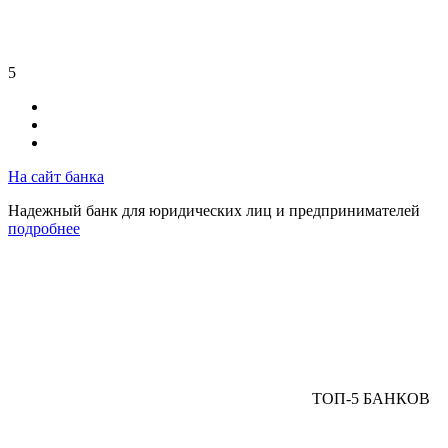
5
На сайт банка
Надежный банк для юридических лиц и предпринимателей
подробнее
ТОП-5 БАНКОВ