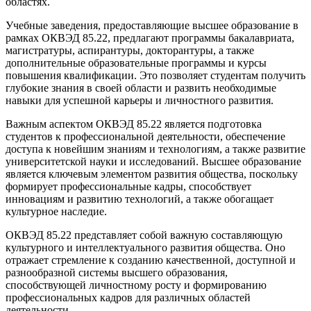
областях.
Учебные заведения, предоставляющие высшее образование в
рамках ОКВЭД 85.22, предлагают программы бакалавриата,
магистратуры, аспирантуры, докторантуры, а также
дополнительные образовательные программы и курсы
повышения квалификации. Это позволяет студентам получить
глубокие знания в своей области и развить необходимые
навыки для успешной карьеры и личностного развития.
Важным аспектом ОКВЭД 85.22 является подготовка
студентов к профессиональной деятельности, обеспечение
доступа к новейшим знаниям и технологиям, а также развитие
университетской науки и исследований. Высшее образование
является ключевым элементом развития общества, поскольку
формирует профессиональные кадры, способствует
инновациям и развитию технологий, а также обогащает
культурное наследие.
ОКВЭД 85.22 представляет собой важную составляющую
культурного и интеллектуального развития общества. Оно
отражает стремление к созданию качественной, доступной и
разнообразной системы высшего образования,
способствующей личностному росту и формированию
профессиональных кадров для различных областей
деятельности.