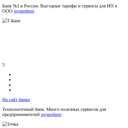
Банк №1 в России. Выгодные тарифы и сервисы для ИП и
ООО
подробнее
5
На сайт банка
Технологичный банк. Много полезных сервисов для
предпринимателей
подробнее