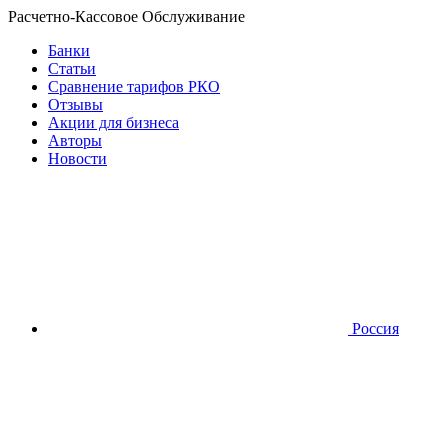
Расчетно-Кассовое Обслуживание
Банки
Статьи
Сравнение тарифов РКО
Отзывы
Акции для бизнеса
Авторы
Новости
Россия