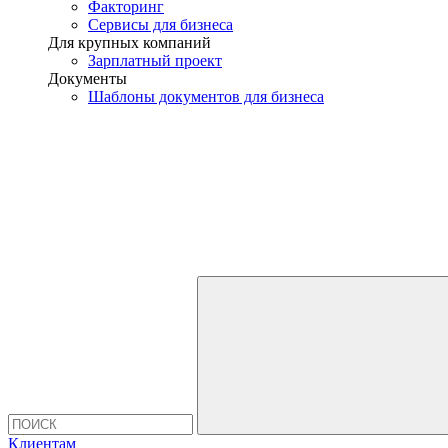
Факторинг
Сервисы для бизнеса
Для крупных компаний
Зарплатный проект
Документы
Шаблоны документов для бизнеса
Клиентам