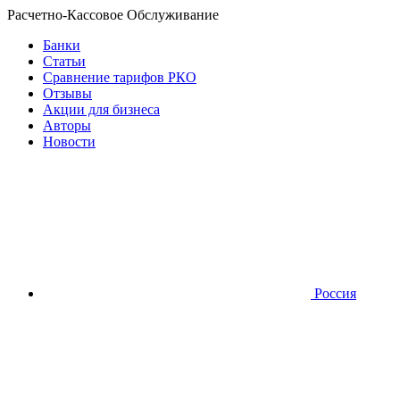
Расчетно-Кассовое Обслуживание
Банки
Статьи
Сравнение тарифов РКО
Отзывы
Акции для бизнеса
Авторы
Новости
Россия