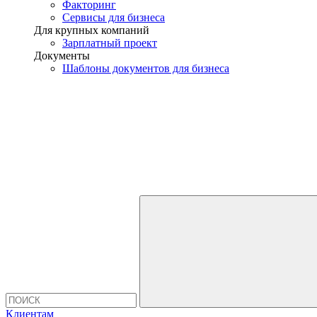
Факторинг
Сервисы для бизнеса
Для крупных компаний
Зарплатный проект
Документы
Шаблоны документов для бизнеса
Клиентам