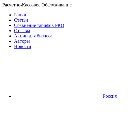
Расчетно-Кассовое Обслуживание
Банки
Статьи
Сравнение тарифов РКО
Отзывы
Акции для бизнеса
Авторы
Новости
Россия