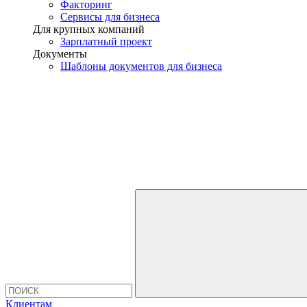
Факторинг
Сервисы для бизнеса
Для крупных компаний
Зарплатный проект
Документы
Шаблоны документов для бизнеса
Клиентам