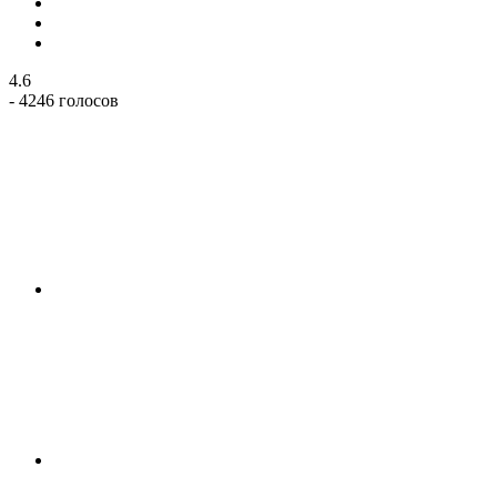
4.6
- 4246 голосов