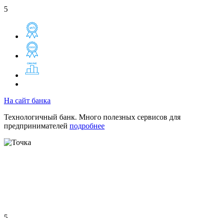
5
На сайт банка
Технологичный банк. Много полезных сервисов для
предпринимателей
подробнее
5