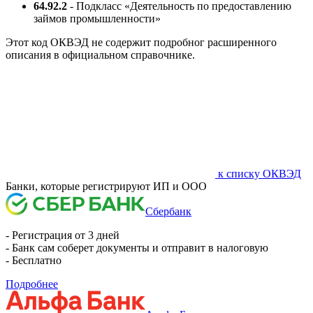
64.92.2
- Подкласс «Деятельность по предоставлению
займов промышленности»
Этот код ОКВЭД не содержит подробног расширенного
описания в официальном справочнике.
к списку ОКВЭД
Банки, которые регистрируют ИП и ООО
Сбербанк
- Регистрация от 3 дней
- Банк сам соберет документы и отправит в налоговую
- Бесплатно
Подробнее