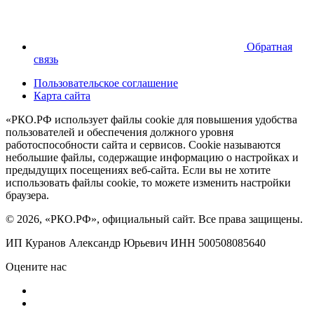
Обратная
связь
Пользовательское соглашение
Карта сайта
«РКО.РФ использует файлы cookie для повышения удобства
пользователей и обеспечения должного уровня
работоспособности сайта и сервисов. Cookie называются
небольшие файлы, содержащие информацию о настройках и
предыдущих посещениях веб-сайта. Если вы не хотите
использовать файлы cookie, то можете изменить настройки
браузера.
© 2026, «РКО.РФ», официальный сайт. Все права защищены.
ИП Куранов Александр Юрьевич ИНН 500508085640
Оцените нас