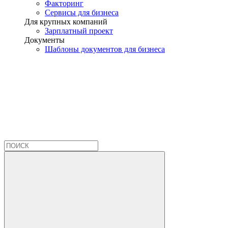
Факторинг
Сервисы для бизнеса
Для крупных компаний
Зарплатный проект
Документы
Шаблоны документов для бизнеса