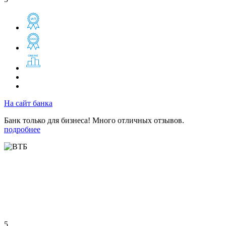
На сайт банка
Банк только для бизнеса! Много отличных отзывов.
подробнее
5