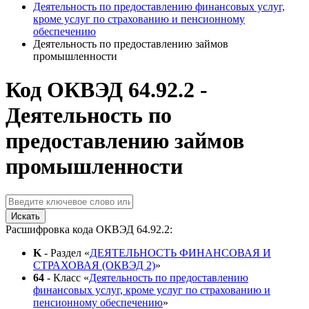
Деятельность по предоставлению финансовых услуг,
кроме услуг по страхованию и пенсионному
обеспечению
Деятельность по предоставлению займов
промышленности
Код ОКВЭД 64.92.2 -
Деятельность по
предоставлению займов
промышленности
Искать
Расшифровка кода ОКВЭД 64.92.2:
K
- Раздел «
ДЕЯТЕЛЬНОСТЬ ФИНАНСОВАЯ И
СТРАХОВАЯ (ОКВЭД 2)
»
64
- Класс «
Деятельность по предоставлению
финансовых услуг, кроме услуг по страхованию и
пенсионному обеспечению
»