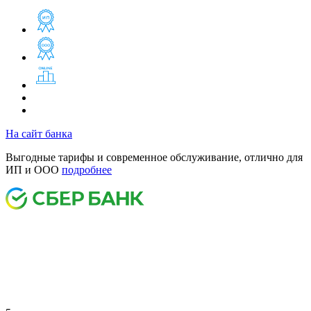
На сайт банка
Выгодные тарифы и современное обслуживание, отлично для
ИП и ООО
подробнее