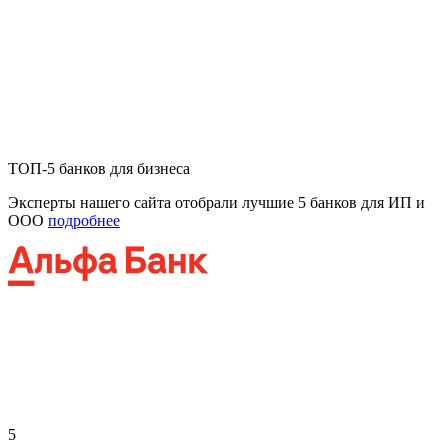
ТОП-5 банков для бизнеса
Эксперты нашего сайта отобрали лучшие 5 банков для ИП и
ООО
подробнее
5