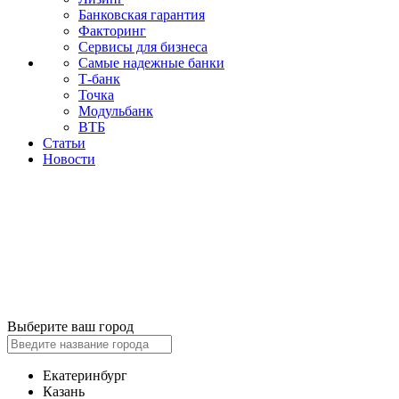
Банковская гарантия
Факторинг
Сервисы для бизнеса
Самые надежные банки
Т-банк
Точка
Модульбанк
ВТБ
Статьи
Новости
Выберите ваш город
Екатеринбург
Казань