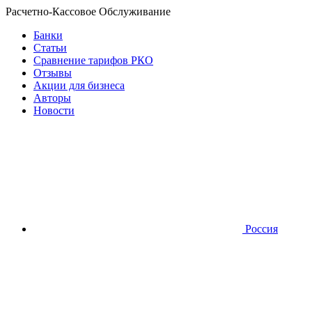
Расчетно-Кассовое Обслуживание
Банки
Статьи
Сравнение тарифов РКО
Отзывы
Акции для бизнеса
Авторы
Новости
Россия