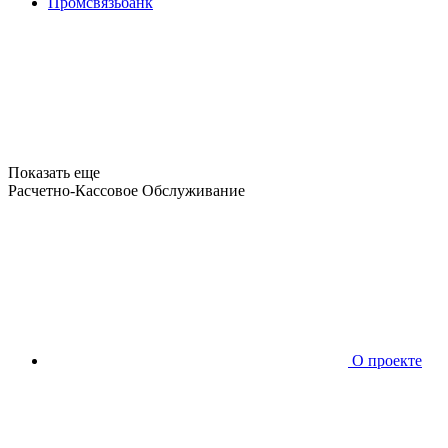
Промсвязьбанк
Показать еще
Расчетно-Кассовое Обслуживание
О проекте