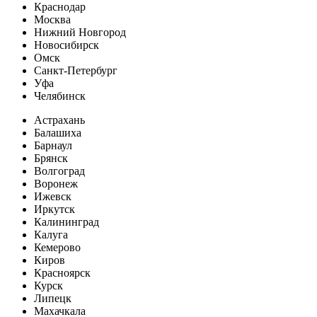
Краснодар
Москва
Нижний Новгород
Новосибирск
Омск
Санкт-Петербург
Уфа
Челябинск
Астрахань
Балашиха
Барнаул
Брянск
Волгоград
Воронеж
Ижевск
Иркутск
Калининград
Калуга
Кемерово
Киров
Красноярск
Курск
Липецк
Махачкала