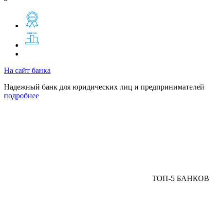
На сайт банка
Надежный банк для юридических лиц и предпринимателей
подробнее
ТОП-5 БАНКОВ