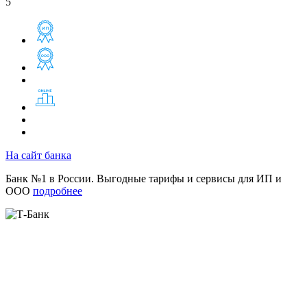
5
На сайт банка
Банк №1 в России. Выгодные тарифы и сервисы для ИП и
ООО
подробнее