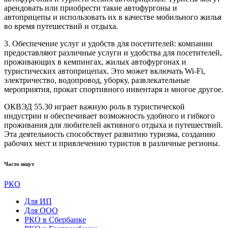
арендовать или приобрести такие автофургоны и
автоприцепы и использовать их в качестве мобильного жилья
во время путешествий и отдыха.
3. Обеспечение услуг и удобств для посетителей: компании
предоставляют различные услуги и удобства для посетителей,
проживающих в кемпингах, жилых автофургонах и
туристических автоприцепах. Это может включать Wi-Fi,
электричество, водопровод, уборку, развлекательные
мероприятия, прокат спортивного инвентаря и многое другое.
ОКВЭД 55.30 играет важную роль в туристической
индустрии и обеспечивает возможность удобного и гибкого
проживания для любителей активного отдыха и путешествий.
Эта деятельность способствует развитию туризма, созданию
рабочих мест и привлечению туристов в различные регионы.
Часто ищут
РКО
Для ИП
Для ООО
РКО в Сбербанке