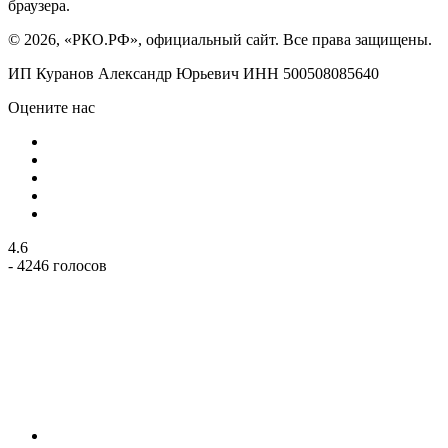
браузера.
© 2026, «РКО.РФ», официальный сайт. Все права защищены.
ИП Куранов Александр Юрьевич ИНН 500508085640
Оцените нас
4.6
- 4246 голосов