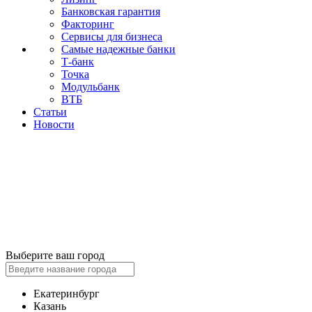
Банковская гарантия
Факторинг
Сервисы для бизнеса
Самые надежные банки
Т-банк
Точка
Модульбанк
ВТБ
Статьи
Новости
Выберите ваш город
Екатеринбург
Казань