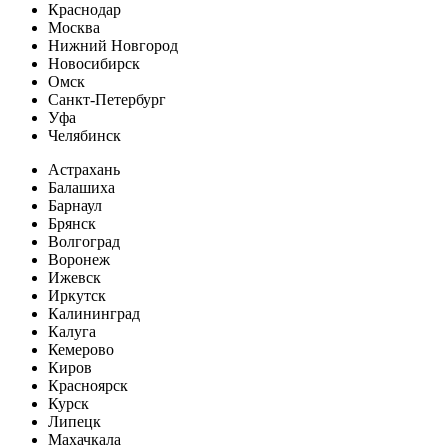
Краснодар
Москва
Нижний Новгород
Новосибирск
Омск
Санкт-Петербург
Уфа
Челябинск
Астрахань
Балашиха
Барнаул
Брянск
Волгоград
Воронеж
Ижевск
Иркутск
Калининград
Калуга
Кемерово
Киров
Красноярск
Курск
Липецк
Махачкала