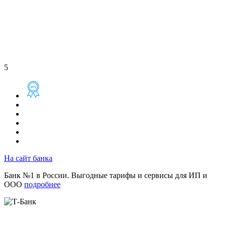
5
На сайт банка
Банк №1 в России. Выгодные тарифы и сервисы для ИП и
ООО
подробнее