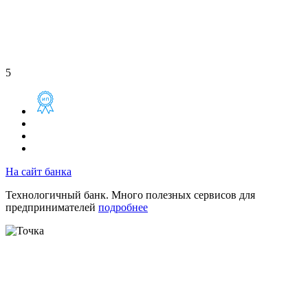
5
На сайт банка
Технологичный банк. Много полезных сервисов для
предпринимателей
подробнее