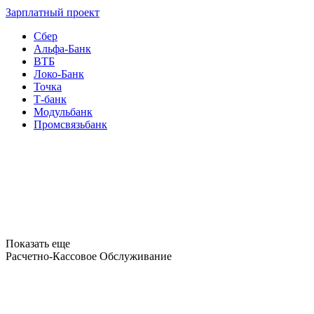
Зарплатный проект
Сбер
Альфа-Банк
ВТБ
Локо-Банк
Точка
Т-банк
Модульбанк
Промсвязьбанк
Показать еще
Расчетно-Кассовое Обслуживание