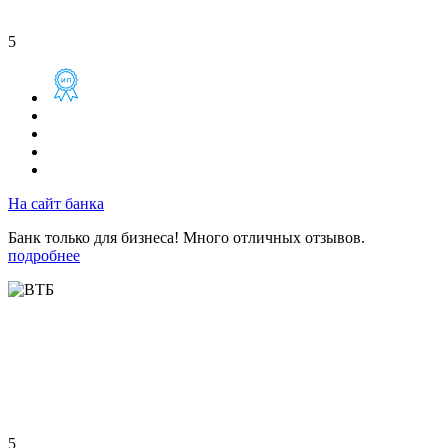
5
На сайт банка
Банк только для бизнеса! Много отличных отзывов.
подробнее
5