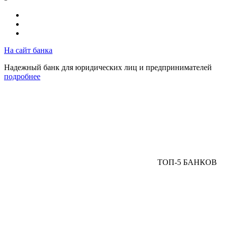
На сайт банка
Надежный банк для юридических лиц и предпринимателей
подробнее
ТОП-5 БАНКОВ