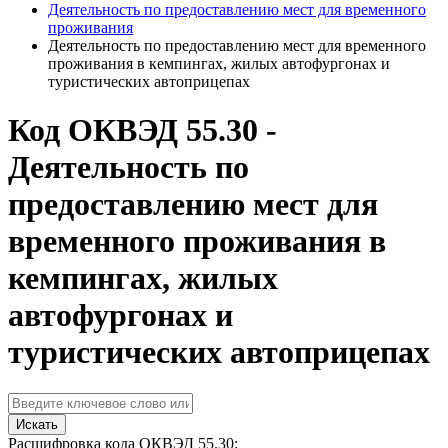
Деятельность по предоставлению мест для временного
проживания
Деятельность по предоставлению мест для временного
проживания в кемпингах, жилых автофургонах и
туристических автоприцепах
Код ОКВЭД 55.30 -
Деятельность по
предоставлению мест для
временного проживания в
кемпингах, жилых
автофургонах и
туристических автоприцепах
Искать
Расшифровка кода ОКВЭД 55.30: