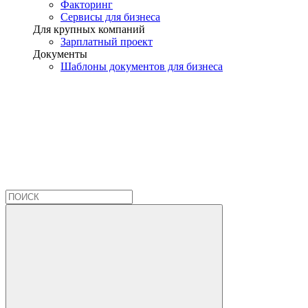
Факторинг
Сервисы для бизнеса
Для крупных компаний
Зарплатный проект
Документы
Шаблоны документов для бизнеса