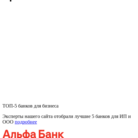
ТОП-5 банков для бизнеса
Эксперты нашего сайта отобрали лучшие 5 банков для ИП и
ООО
подробнее