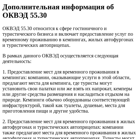
Дополнительная информация об
ОКВЭД 55.30
ОКВЭД 55.30 относится к сфере гостиничного и
туристического бизнеса и включает предоставление услуг по
временному проживанию в кемпингах, жилых автофургонах
и туристических автоприцепах.
В рамках данного ОКВЭД осуществляется следующая
деятельность:
1. Предоставление мест для временного проживания в
кемпингах: компании, оказывающие услуги в этой области,
предлагают места для кемпинга, где туристы могут
установить свои палатки или же взять их напрокат, кемперы
или другие средства размещения и насладиться отдыхом на
природе. Кемпинги обычно оборудованы соответствующей
инфраструктурой, такой как туалеты, душевые, места для
приготовления пищи и другие удобства.
2. Предоставление мест для временного проживания в жилых
автофургонах и туристических автоприцепах: компании
также предлагают места для временного проживания в жилых
автофургонах и туристических автоприцепах. Туристы могут