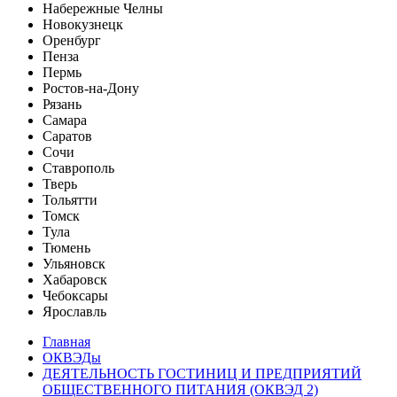
Набережные Челны
Новокузнецк
Оренбург
Пенза
Пермь
Ростов-на-Дону
Рязань
Самара
Саратов
Сочи
Ставрополь
Тверь
Тольятти
Томск
Тула
Тюмень
Ульяновск
Хабаровск
Чебоксары
Ярославль
Главная
ОКВЭДы
ДЕЯТЕЛЬНОСТЬ ГОСТИНИЦ И ПРЕДПРИЯТИЙ
ОБЩЕСТВЕННОГО ПИТАНИЯ (ОКВЭД 2)