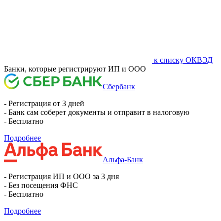
к списку ОКВЭД
Банки, которые регистрируют ИП и ООО
Сбербанк
- Регистрация от 3 дней
- Банк сам соберет документы и отправит в налоговую
- Бесплатно
Подробнее
Альфа-Банк
- Регистрация ИП и ООО за 3 дня
- Без посещения ФНС
- Бесплатно
Подробнее