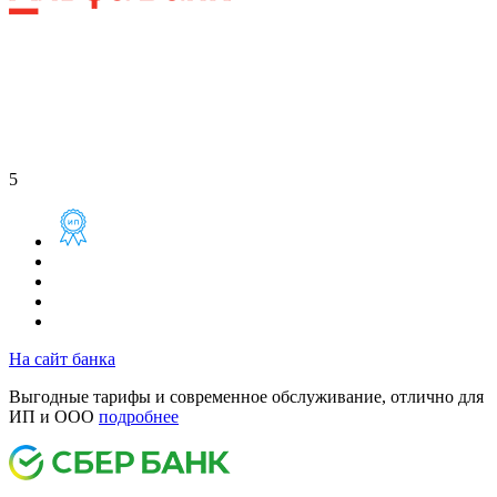
5
На сайт банка
Выгодные тарифы и современное обслуживание, отлично для
ИП и ООО
подробнее