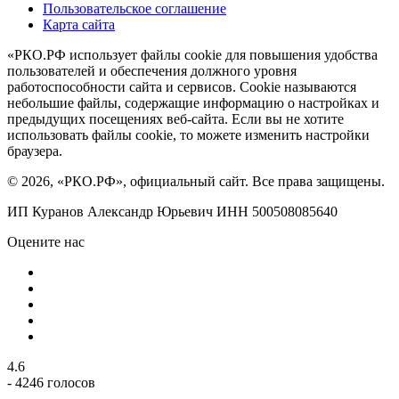
Пользовательское соглашение
Карта сайта
«РКО.РФ использует файлы cookie для повышения удобства
пользователей и обеспечения должного уровня
работоспособности сайта и сервисов. Cookie называются
небольшие файлы, содержащие информацию о настройках и
предыдущих посещениях веб-сайта. Если вы не хотите
использовать файлы cookie, то можете изменить настройки
браузера.
© 2026, «РКО.РФ», официальный сайт. Все права защищены.
ИП Куранов Александр Юрьевич ИНН 500508085640
Оцените нас
4.6
- 4246 голосов