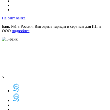
На сайт банка
Банк №1 в России. Выгодные тарифы и сервисы для ИП и
ООО
подробнее
5