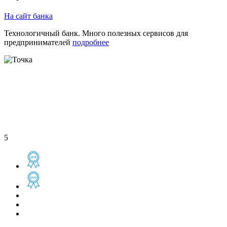
На сайт банка
Технологичный банк. Много полезных сервисов для
предпринимателей
подробнее
5