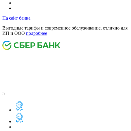
На сайт банка
Выгодные тарифы и современное обслуживание, отлично для
ИП и ООО
подробнее
5