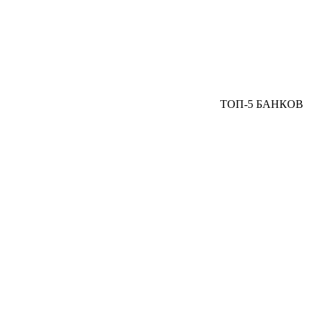
ТОП-5 БАНКОВ