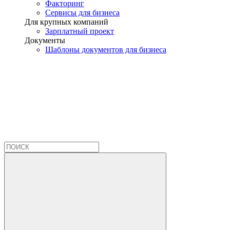
Факторинг
Сервисы для бизнеса
Для крупных компаний
Зарплатный проект
Документы
Шаблоны документов для бизнеса