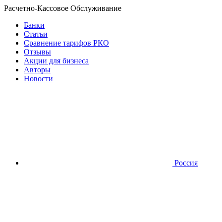
Расчетно-Кассовое Обслуживание
Банки
Статьи
Сравнение тарифов РКО
Отзывы
Акции для бизнеса
Авторы
Новости
Россия