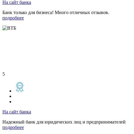
На сайт банка
Банк только для бизнеса! Много отличных отзывов.
подробнее
5
На сайт банка
Надежный банк для юридических лиц и предпринимателей
подробнее