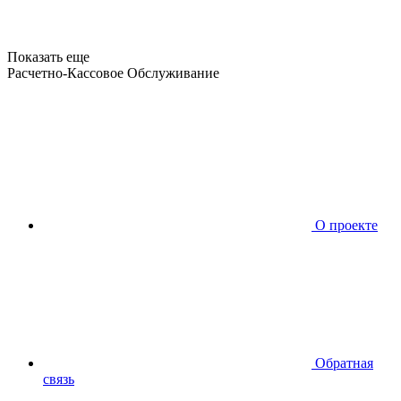
Показать еще
Расчетно-Кассовое Обслуживание
О проекте
Обратная
связь