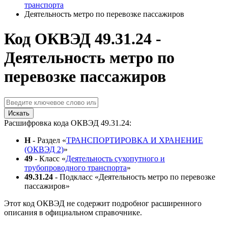
транспорта
Деятельность метро по перевозке пассажиров
Код ОКВЭД 49.31.24 -
Деятельность метро по
перевозке пассажиров
Искать
Расшифровка кода ОКВЭД 49.31.24:
H
- Раздел «
ТРАНСПОРТИРОВКА И ХРАНЕНИЕ
(ОКВЭД 2)
»
49
- Класс «
Деятельность сухопутного и
трубопроводного транспорта
»
49.31.24
- Подкласс «Деятельность метро по перевозке
пассажиров»
Этот код ОКВЭД не содержит подробног расширенного
описания в официальном справочнике.