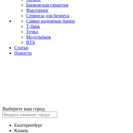
Банковская гарантия
Факторинг
Сервисы для бизнеса
Самые надежные банки
Т-банк
Точка
Модульбанк
ВТБ
Статьи
Новости
Выберите ваш город
Екатеринбург
Казань