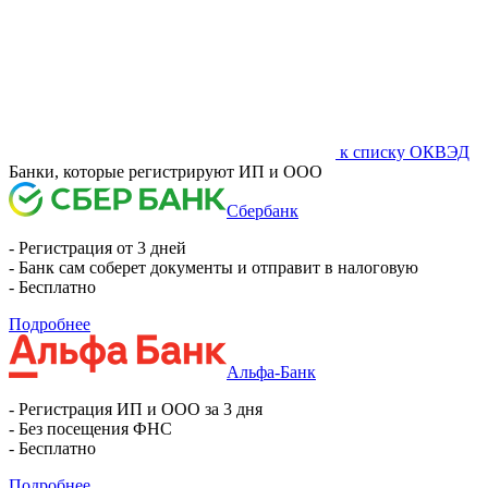
к списку ОКВЭД
Банки, которые регистрируют ИП и ООО
Сбербанк
- Регистрация от 3 дней
- Банк сам соберет документы и отправит в налоговую
- Бесплатно
Подробнее
Альфа-Банк
- Регистрация ИП и ООО за 3 дня
- Без посещения ФНС
- Бесплатно
Подробнее