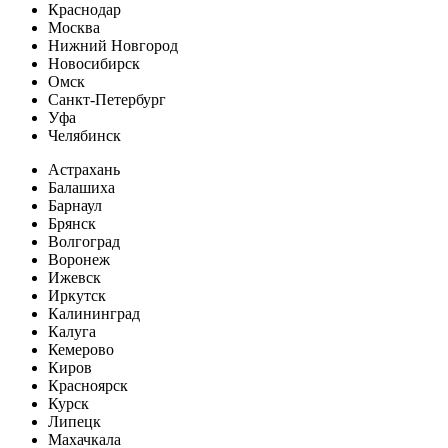
Краснодар
Москва
Нижний Новгород
Новосибирск
Омск
Санкт-Петербург
Уфа
Челябинск
Астрахань
Балашиха
Барнаул
Брянск
Волгоград
Воронеж
Ижевск
Иркутск
Калининград
Калуга
Кемерово
Киров
Красноярск
Курск
Липецк
Махачкала