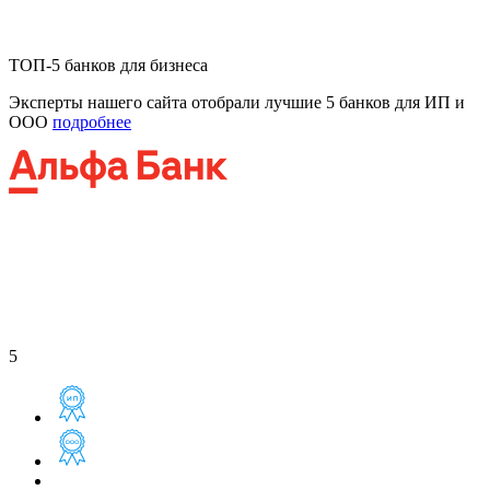
ТОП-5 банков для бизнеса
Эксперты нашего сайта отобрали лучшие 5 банков для ИП и
ООО
подробнее
5