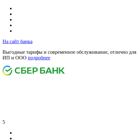
На сайт банка
Выгодные тарифы и современное обслуживание, отлично для
ИП и ООО
подробнее
5