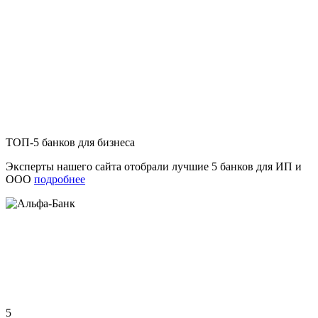
ТОП-5 банков для бизнеса
Эксперты нашего сайта отобрали лучшие 5 банков для ИП и
ООО
подробнее
5