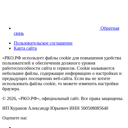
Обратная
связь
Пользовательское соглашение
Карта сайта
«РКО.РФ использует файлы cookie для повышения удобства
пользователей и обеспечения должного уровня
работоспособности сайта и сервисов. Cookie называются
небольшие файлы, содержащие информацию о настройках и
предыдущих посещениях веб-сайта. Если вы не хотите
использовать файлы cookie, то можете изменить настройки
браузера.
© 2026, «РКО.РФ», официальный сайт. Все права защищены.
ИП Куранов Александр Юрьевич ИНН 500508085640
Оцените нас