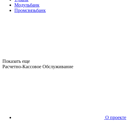
Модульбанк
Промсвязьбанк
Показать еще
Расчетно-Кассовое Обслуживание
О проекте