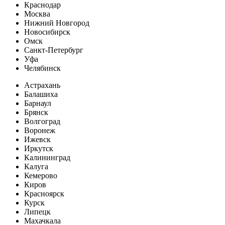
Краснодар
Москва
Нижний Новгород
Новосибирск
Омск
Санкт-Петербург
Уфа
Челябинск
Астрахань
Балашиха
Барнаул
Брянск
Волгоград
Воронеж
Ижевск
Иркутск
Калининград
Калуга
Кемерово
Киров
Красноярск
Курск
Липецк
Махачкала