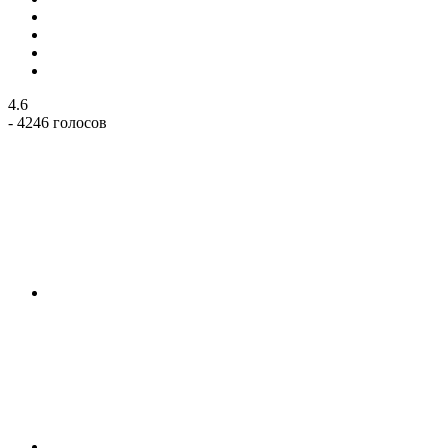
4.6
- 4246 голосов