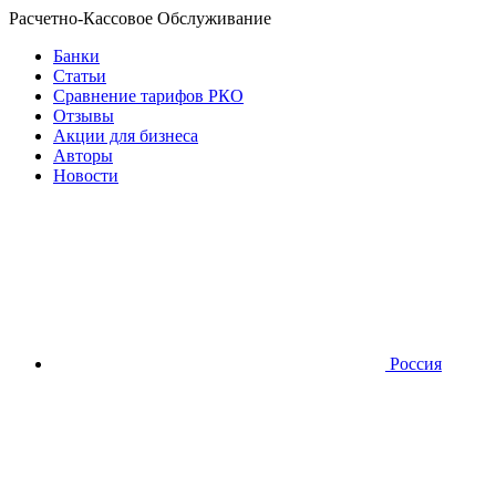
Расчетно-Кассовое Обслуживание
Банки
Статьи
Сравнение тарифов РКО
Отзывы
Акции для бизнеса
Авторы
Новости
Россия