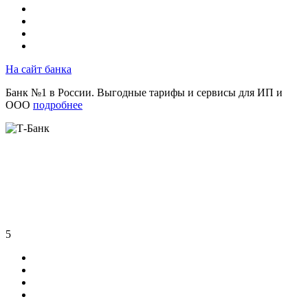
На сайт банка
Банк №1 в России. Выгодные тарифы и сервисы для ИП и
ООО
подробнее
5