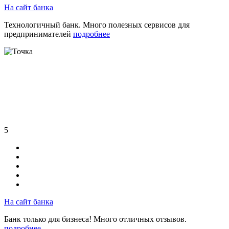
На сайт банка
Технологичный банк. Много полезных сервисов для
предпринимателей
подробнее
5
На сайт банка
Банк только для бизнеса! Много отличных отзывов.
подробнее