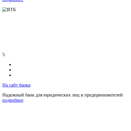
5
На сайт банка
Надежный банк для юридических лиц и предпринимателей
подробнее