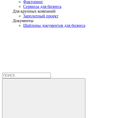
Факторинг
Сервисы для бизнеса
Для крупных компаний
Зарплатный проект
Документы
Шаблоны документов для бизнеса