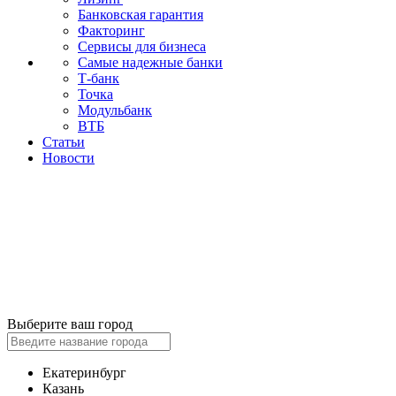
Банковская гарантия
Факторинг
Сервисы для бизнеса
Самые надежные банки
Т-банк
Точка
Модульбанк
ВТБ
Статьи
Новости
Выберите ваш город
Екатеринбург
Казань