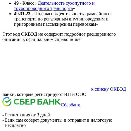
49
- Класс «
Деятельность сухопутного и
трубопроводного транспорта
»
49.31.23
- Подкласс «Деятельность трамвайного
транспорта по регулярным внутригородским и
пригородным пассажирским перевозкам»
Этот код ОКВЭД не содержит подробног расширенного
описания в официальном справочнике.
к списку ОКВЭД
Банки, которые регистрируют ИП и ООО
Сбербанк
- Регистрация от 3 дней
- Банк сам соберет документы и отправит в налоговую
- Бесплатно