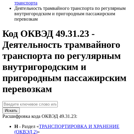
транспорта
Деятельность трамвайного транспорта по регулярным
внутригородским и пригородным пассажирским
перевозкам
Код ОКВЭД 49.31.23 -
Деятельность трамвайного
транспорта по регулярным
внутригородским и
пригородным пассажирским
перевозкам
Искать
Расшифровка кода ОКВЭД 49.31.23:
H
- Раздел «
ТРАНСПОРТИРОВКА И ХРАНЕНИЕ
(ОКВЭД 2)
»