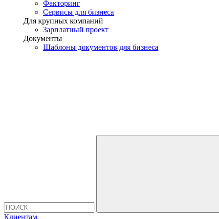
Факторинг
Сервисы для бизнеса
Для крупных компаний
Зарплатный проект
Документы
Шаблоны документов для бизнеса
Клиентам