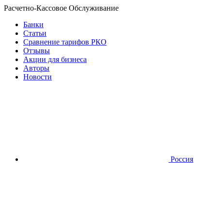
Расчетно-Кассовое Обслуживание
Банки
Статьи
Сравнение тарифов РКО
Отзывы
Акции для бизнеса
Авторы
Новости
Россия