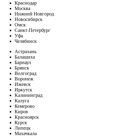
Краснодар
Москва
Нижний Новгород
Новосибирск
Омск
Санкт-Петербург
Уфа
Челябинск
Астрахань
Балашиха
Барнаул
Брянск
Волгоград
Воронеж
Ижевск
Иркутск
Калининград
Калуга
Кемерово
Киров
Красноярск
Курск
Липецк
Махачкала