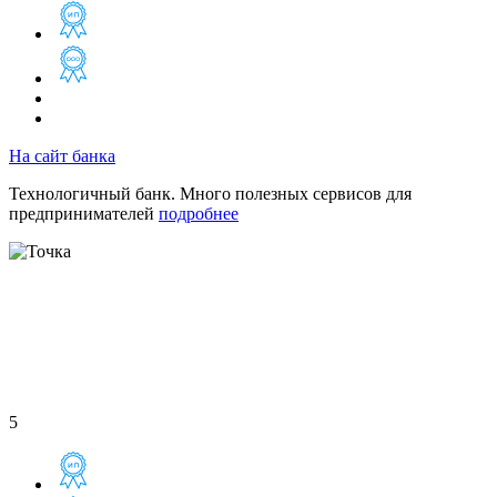
На сайт банка
Технологичный банк. Много полезных сервисов для
предпринимателей
подробнее
5