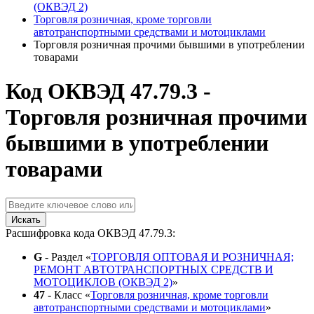
(ОКВЭД 2)
Торговля розничная, кроме торговли
автотранспортными средствами и мотоциклами
Торговля розничная прочими бывшими в употреблении
товарами
Код ОКВЭД 47.79.3 -
Торговля розничная прочими
бывшими в употреблении
товарами
Искать
Расшифровка кода ОКВЭД 47.79.3:
G
- Раздел «
ТОРГОВЛЯ ОПТОВАЯ И РОЗНИЧНАЯ;
РЕМОНТ АВТОТРАНСПОРТНЫХ СРЕДСТВ И
МОТОЦИКЛОВ (ОКВЭД 2)
»
47
- Класс «
Торговля розничная, кроме торговли
автотранспортными средствами и мотоциклами
»