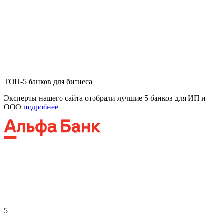
ТОП-5 банков для бизнеса
Эксперты нашего сайта отобрали лучшие 5 банков для ИП и
ООО
подробнее
5