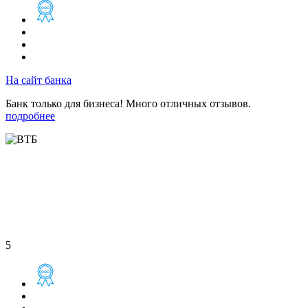
На сайт банка
Банк только для бизнеса! Много отличных отзывов.
подробнее
5