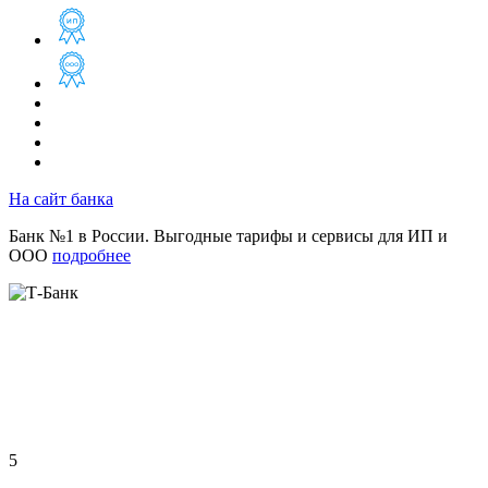
На сайт банка
Банк №1 в России. Выгодные тарифы и сервисы для ИП и
ООО
подробнее
5