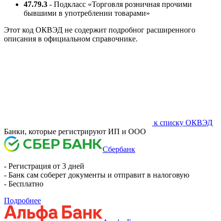
47.79.3
- Подкласс «Торговля розничная прочими
бывшими в употреблении товарами»
Этот код ОКВЭД не содержит подробног расширенного
описания в официальном справочнике.
к списку ОКВЭД
Банки, которые регистрируют ИП и ООО
Сбербанк
- Регистрация от 3 дней
- Банк сам соберет документы и отправит в налоговую
- Бесплатно
Подробнее