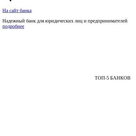
На сайт банка
Надежный банк для юридических лиц и предпринимателей
подробнее
ТОП-5 БАНКОВ