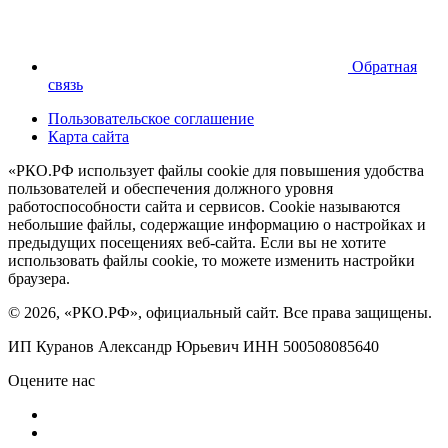
Обратная
связь
Пользовательское соглашение
Карта сайта
«РКО.РФ использует файлы cookie для повышения удобства
пользователей и обеспечения должного уровня
работоспособности сайта и сервисов. Cookie называются
небольшие файлы, содержащие информацию о настройках и
предыдущих посещениях веб-сайта. Если вы не хотите
использовать файлы cookie, то можете изменить настройки
браузера.
© 2026, «РКО.РФ», официальный сайт. Все права защищены.
ИП Куранов Александр Юрьевич ИНН 500508085640
Оцените нас