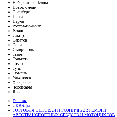
Набережные Челны
Новокузнецк
Оренбург
Пенза
Пермь
Ростов-на-Дону
Рязань
Самара
Саратов
Сочи
Ставрополь
Тверь
Тольятти
Томск
Тула
Тюмень
Ульяновск
Хабаровск
Чебоксары
Ярославль
Главная
ОКВЭДы
ТОРГОВЛЯ ОПТОВАЯ И РОЗНИЧНАЯ; РЕМОНТ
АВТОТРАНСПОРТНЫХ СРЕДСТВ И МОТОЦИКЛОВ