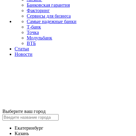
Банковская гарантия
Факторинг
Сервисы для бизнеса
Самые надежные банки
Т-банк
Точка
Модульбанк
ВТБ
Статьи
Новости
Выберите ваш город
Екатеринбург
Казань