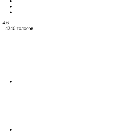
4.6
- 4246 голосов