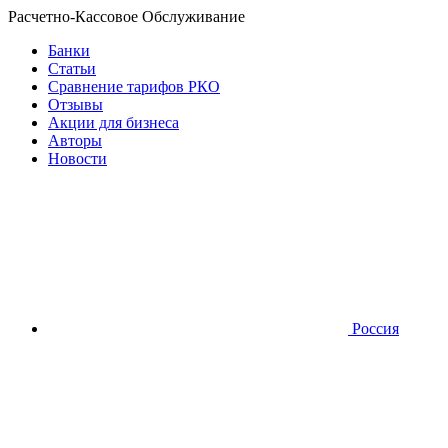
Расчетно-Кассовое Обслуживание
Банки
Статьи
Сравнение тарифов РКО
Отзывы
Акции для бизнеса
Авторы
Новости
Россия