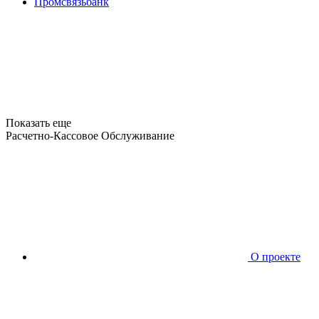
Промсвязьбанк
Показать еще
Расчетно-Кассовое Обслуживание
О проекте