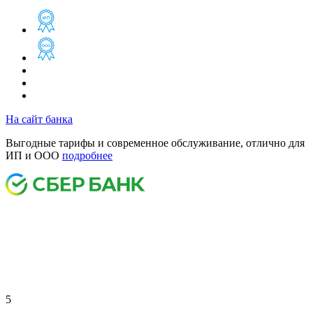
На сайт банка
Выгодные тарифы и современное обслуживание, отлично для
ИП и ООО
подробнее
5