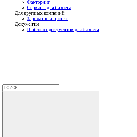
Факторинг
Сервисы для бизнеса
Для крупных компаний
Зарплатный проект
Документы
Шаблоны документов для бизнеса