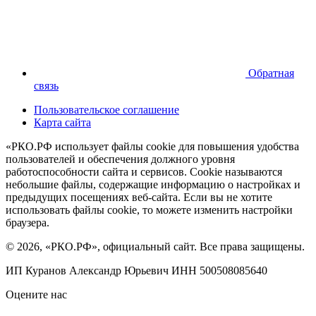
Обратная
связь
Пользовательское соглашение
Карта сайта
«РКО.РФ использует файлы cookie для повышения удобства
пользователей и обеспечения должного уровня
работоспособности сайта и сервисов. Cookie называются
небольшие файлы, содержащие информацию о настройках и
предыдущих посещениях веб-сайта. Если вы не хотите
использовать файлы cookie, то можете изменить настройки
браузера.
© 2026, «РКО.РФ», официальный сайт. Все права защищены.
ИП Куранов Александр Юрьевич ИНН 500508085640
Оцените нас