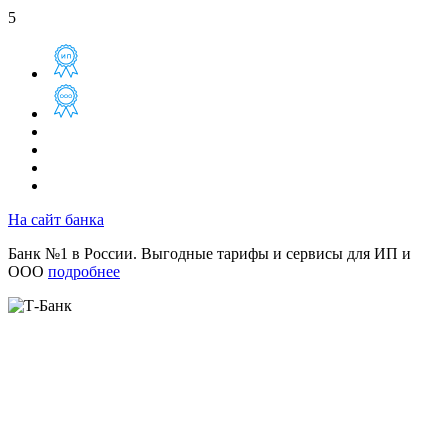
5
На сайт банка
Банк №1 в России. Выгодные тарифы и сервисы для ИП и
ООО
подробнее