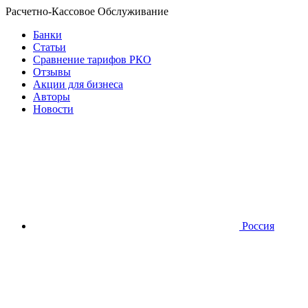
Расчетно-Кассовое Обслуживание
Банки
Статьи
Сравнение тарифов РКО
Отзывы
Акции для бизнеса
Авторы
Новости
Россия