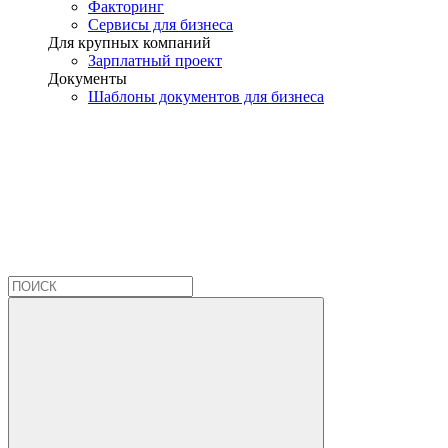
Факторинг
Сервисы для бизнеса
Для крупных компаний
Зарплатный проект
Документы
Шаблоны документов для бизнеса