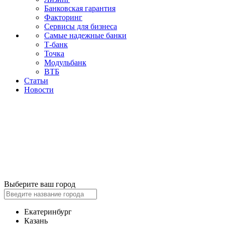
Банковская гарантия
Факторинг
Сервисы для бизнеса
Самые надежные банки
Т-банк
Точка
Модульбанк
ВТБ
Статьи
Новости
Выберите ваш город
Екатеринбург
Казань