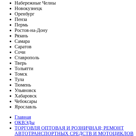
Набережные Челны
Новокузнецк
Оренбург
Пенза
Пермь
Ростов-на-Дону
Рязань
Самара
Саратов
Сочи
Ставрополь
Тверь
Тольятти
Томск
Тула
Тюмень
Ульяновск
Хабаровск
Чебоксары
Ярославль
Главная
ОКВЭДы
ТОРГОВЛЯ ОПТОВАЯ И РОЗНИЧНАЯ; РЕМОНТ
АВТОТРАНСПОРТНЫХ СРЕДСТВ И МОТОЦИКЛОВ