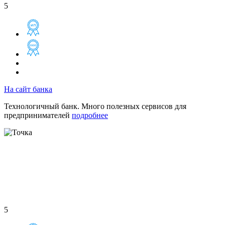
5
На сайт банка
Технологичный банк. Много полезных сервисов для
предпринимателей
подробнее
5