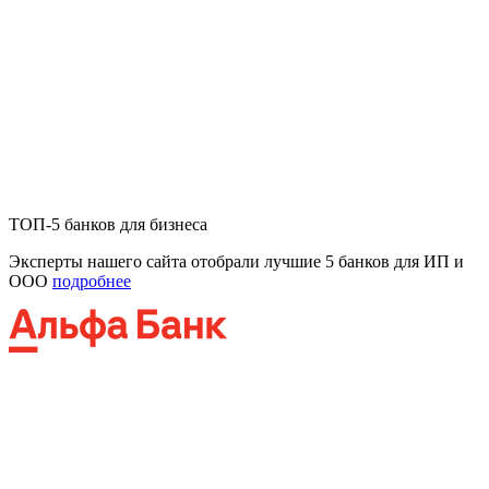
ТОП-5 банков для бизнеса
Эксперты нашего сайта отобрали лучшие 5 банков для ИП и
ООО
подробнее