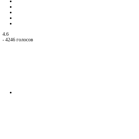
4.6
- 4246 голосов