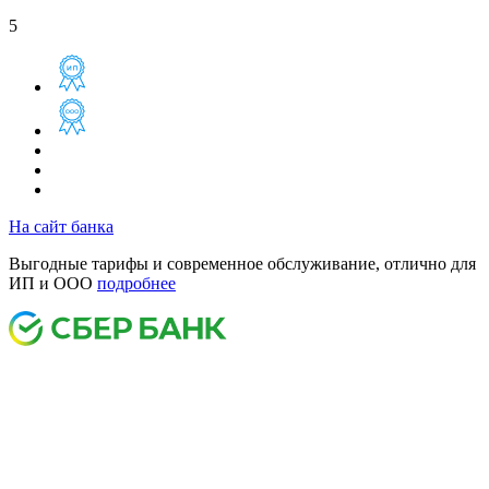
5
На сайт банка
Выгодные тарифы и современное обслуживание, отлично для
ИП и ООО
подробнее