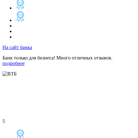
На сайт банка
Банк только для бизнеса! Много отличных отзывов.
подробнее
5