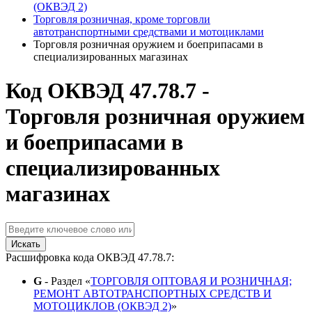
(ОКВЭД 2)
Торговля розничная, кроме торговли
автотранспортными средствами и мотоциклами
Торговля розничная оружием и боеприпасами в
специализированных магазинах
Код ОКВЭД 47.78.7 -
Торговля розничная оружием
и боеприпасами в
специализированных
магазинах
Искать
Расшифровка кода ОКВЭД 47.78.7:
G
- Раздел «
ТОРГОВЛЯ ОПТОВАЯ И РОЗНИЧНАЯ;
РЕМОНТ АВТОТРАНСПОРТНЫХ СРЕДСТВ И
МОТОЦИКЛОВ (ОКВЭД 2)
»