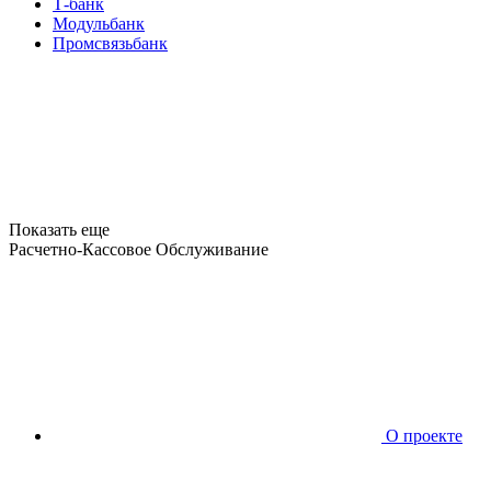
Т-банк
Модульбанк
Промсвязьбанк
Показать еще
Расчетно-Кассовое Обслуживание
О проекте