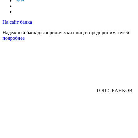
На сайт банка
Надежный банк для юридических лиц и предпринимателей
подробнее
ТОП-5 БАНКОВ