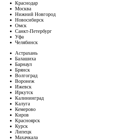
Краснодар
Москва
Нижний Новгород
Новосибирск
Омск
Санкт-Петербург
Уфа
Челябинск
Астрахань
Балашиха
Барнаул
Брянск
Волгоград
Воронеж
Ижевск
Иркутск
Калининград
Калуга
Кемерово
Киров
Красноярск
Курск
Липецк
Махачкала