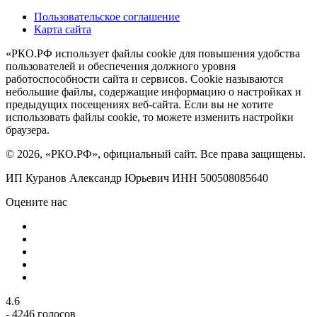
Пользовательское соглашение
Карта сайта
«РКО.РФ использует файлы cookie для повышения удобства
пользователей и обеспечения должного уровня
работоспособности сайта и сервисов. Cookie называются
небольшие файлы, содержащие информацию о настройках и
предыдущих посещениях веб-сайта. Если вы не хотите
использовать файлы cookie, то можете изменить настройки
браузера.
© 2026, «РКО.РФ», официальный сайт. Все права защищены.
ИП Куранов Александр Юрьевич ИНН 500508085640
Оцените нас
4.6
- 4246 голосов