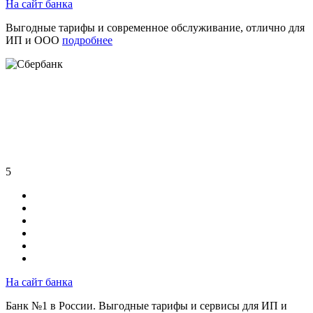
На сайт банка
Выгодные тарифы и современное обслуживание, отлично для
ИП и ООО
подробнее
5
На сайт банка
Банк №1 в России. Выгодные тарифы и сервисы для ИП и