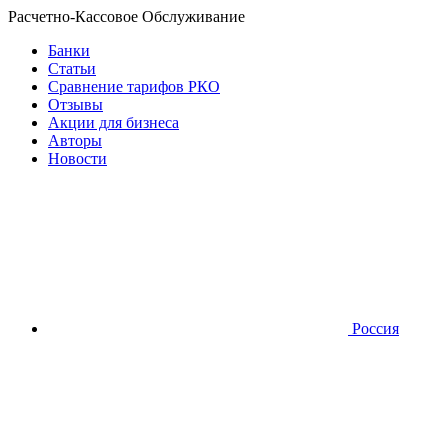
Расчетно-Кассовое Обслуживание
Банки
Статьи
Сравнение тарифов РКО
Отзывы
Акции для бизнеса
Авторы
Новости
Россия