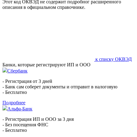
Этот код ОКВЭД не содержит подробног расширенного
описания в официальном справочнике.
к списку ОКВЭД
Банки, которые регистрируют ИП и ООО
Сбербанк
- Регистрация от 3 дней
- Банк сам соберет документы и отправит в налоговую
- Бесплатно
Подробнее
Альфа-Банк
- Регистрация ИП и ООО за 3 дня
- Без посещения ФНС
- Бесплатно