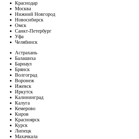
Краснодар
Москва
Нижний Новгород
Новосибирск
Омск
Санкт-Петербург
Уфа
Челябинск
Астрахань
Балашиха
Барнаул
Брянск
Волгоград
Воронеж
Ижевск
Иркутск
Калининград
Калуга
Кемерово
Киров
Красноярск
Курск
Липецк
Махачкала