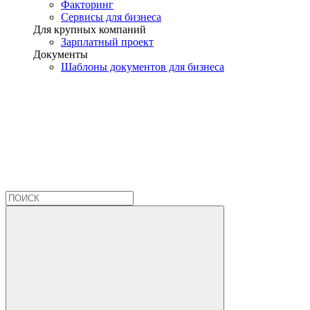
Факторинг
Сервисы для бизнеса
Для крупных компаний
Зарплатный проект
Документы
Шаблоны документов для бизнеса