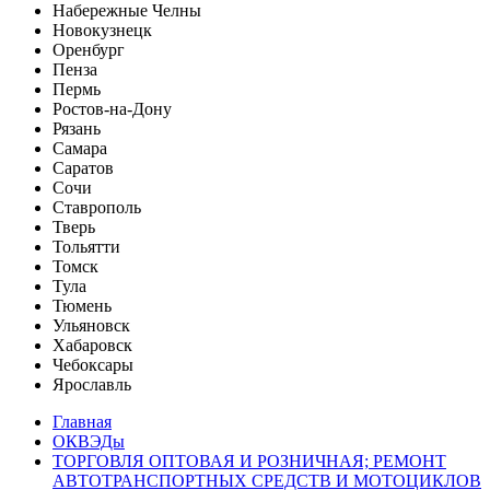
Набережные Челны
Новокузнецк
Оренбург
Пенза
Пермь
Ростов-на-Дону
Рязань
Самара
Саратов
Сочи
Ставрополь
Тверь
Тольятти
Томск
Тула
Тюмень
Ульяновск
Хабаровск
Чебоксары
Ярославль
Главная
ОКВЭДы
ТОРГОВЛЯ ОПТОВАЯ И РОЗНИЧНАЯ; РЕМОНТ
АВТОТРАНСПОРТНЫХ СРЕДСТВ И МОТОЦИКЛОВ