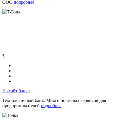
ООО
подробнее
5
На сайт банка
Технологичный банк. Много полезных сервисов для
предпринимателей
подробнее