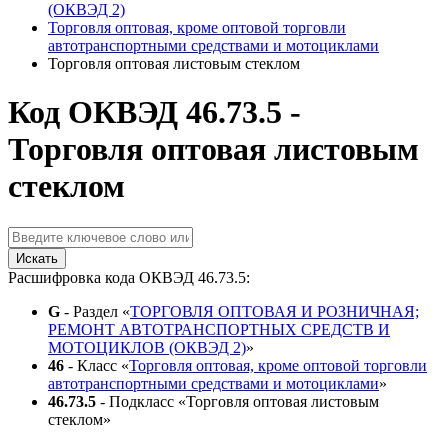
(ОКВЭД 2)
Торговля оптовая, кроме оптовой торговли
автотранспортными средствами и мотоциклами
Торговля оптовая листовым стеклом
Код ОКВЭД 46.73.5 -
Торговля оптовая листовым
стеклом
Искать
Расшифровка кода ОКВЭД 46.73.5:
G
- Раздел «
ТОРГОВЛЯ ОПТОВАЯ И РОЗНИЧНАЯ;
РЕМОНТ АВТОТРАНСПОРТНЫХ СРЕДСТВ И
МОТОЦИКЛОВ (ОКВЭД 2)
»
46
- Класс «
Торговля оптовая, кроме оптовой торговли
автотранспортными средствами и мотоциклами
»
46.73.5
- Подкласс «Торговля оптовая листовым
стеклом»