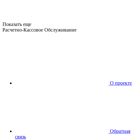
Показать еще
Расчетно-Кассовое Обслуживание
О проекте
Обратная
связь