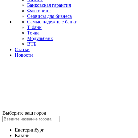
Банковская гарантия
Факторинг
Сервисы для бизнеса
Самые надежные банки
Т-банк
Точка
Модульбанк
ВТБ
Статьи
Новости
Выберите ваш город
Екатеринбург
Казань