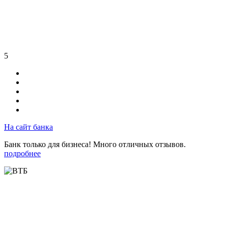
5
На сайт банка
Банк только для бизнеса! Много отличных отзывов.
подробнее