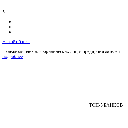
5
На сайт банка
Надежный банк для юридических лиц и предпринимателей
подробнее
ТОП-5 БАНКОВ