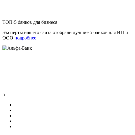
ТОП-5 банков для бизнеса
Эксперты нашего сайта отобрали лучшие 5 банков для ИП и
ООО
подробнее
5