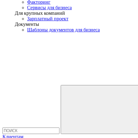
Факторинг
Сервисы для бизнеса
Для крупных компаний
Зарплатный проект
Документы
Шаблоны документов для бизнеса
Клиентам