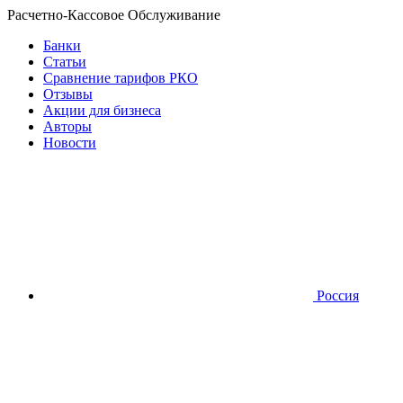
Расчетно-Кассовое Обслуживание
Банки
Статьи
Сравнение тарифов РКО
Отзывы
Акции для бизнеса
Авторы
Новости
Россия