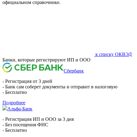
официальном справочнике.
к списку ОКВЭД
Банки, которые регистрируют ИП и ООО
Сбербанк
- Регистрация от 3 дней
- Банк сам соберет документы и отправит в налоговую
- Бесплатно
Подробнее
Альфа-Банк
- Регистрация ИП и ООО за 3 дня
- Без посещения ФНС
- Бесплатно