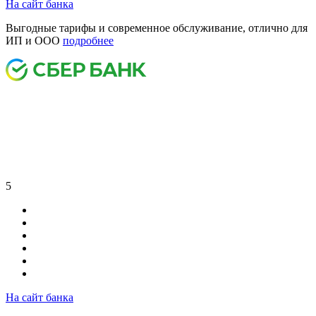
На сайт банка
Выгодные тарифы и современное обслуживание, отлично для
ИП и ООО
подробнее
5
На сайт банка