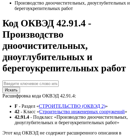
Производство дноочистительных, дноуглубительных и
берегоукрепительных работ
Код ОКВЭД 42.91.4 -
Производство
дноочистительных,
дноуглубительных и
берегоукрепительных работ
Искать
Расшифровка кода ОКВЭД 42.91.4:
F
- Раздел «
СТРОИТЕЛЬСТВО (ОКВЭД 2)
»
42
- Класс «
Строительство инженерных сооружений
»
42.91.4
- Подкласс «Производство дноочистительных,
дноуглубительных и берегоукрепительных работ»
Этот код ОКВЭД не содержит расширенного описания в