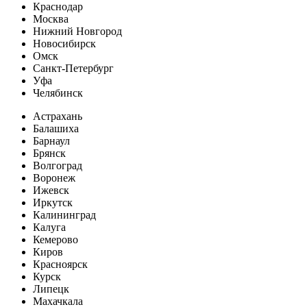
Краснодар
Москва
Нижний Новгород
Новосибирск
Омск
Санкт-Петербург
Уфа
Челябинск
Астрахань
Балашиха
Барнаул
Брянск
Волгоград
Воронеж
Ижевск
Иркутск
Калининград
Калуга
Кемерово
Киров
Красноярск
Курск
Липецк
Махачкала