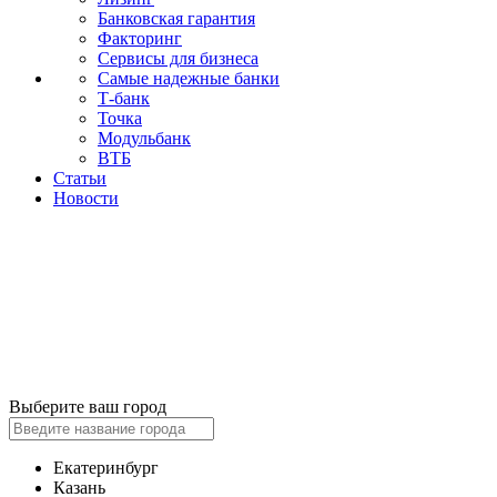
Банковская гарантия
Факторинг
Сервисы для бизнеса
Самые надежные банки
Т-банк
Точка
Модульбанк
ВТБ
Статьи
Новости
Выберите ваш город
Екатеринбург
Казань