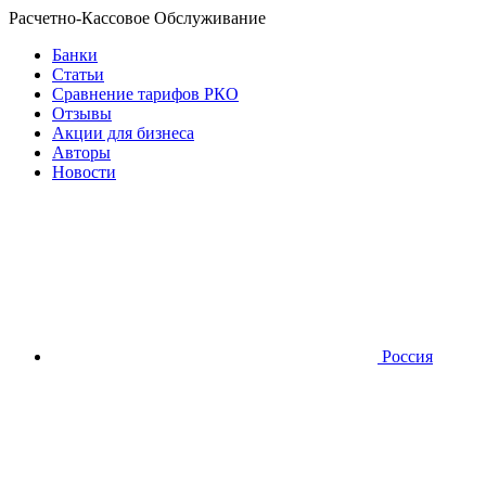
Расчетно-Кассовое Обслуживание
Банки
Статьи
Сравнение тарифов РКО
Отзывы
Акции для бизнеса
Авторы
Новости
Россия