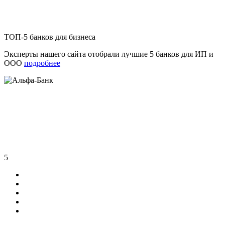
ТОП-5 банков для бизнеса
Эксперты нашего сайта отобрали лучшие 5 банков для ИП и
ООО
подробнее
5