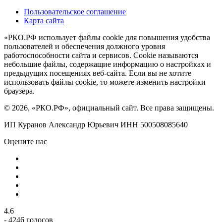
Пользовательское соглашение
Карта сайта
«РКО.РФ использует файлы cookie для повышения удобства
пользователей и обеспечения должного уровня
работоспособности сайта и сервисов. Cookie называются
небольшие файлы, содержащие информацию о настройках и
предыдущих посещениях веб-сайта. Если вы не хотите
использовать файлы cookie, то можете изменить настройки
браузера.
© 2026, «РКО.РФ», официальный сайт. Все права защищены.
ИП Куранов Александр Юрьевич ИНН 500508085640
Оцените нас
4.6
- 4246 голосов