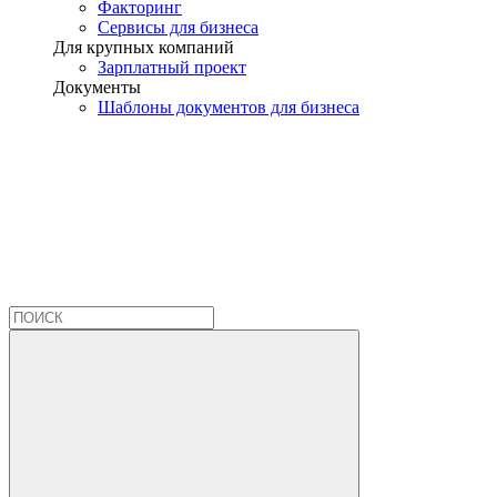
Факторинг
Сервисы для бизнеса
Для крупных компаний
Зарплатный проект
Документы
Шаблоны документов для бизнеса