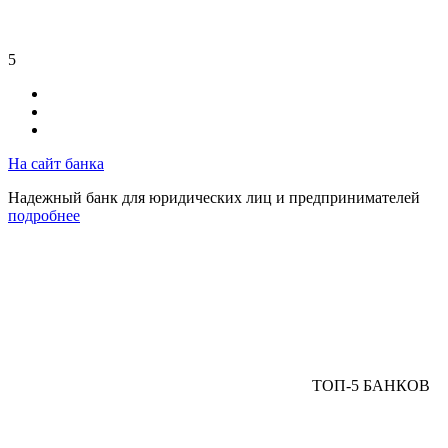
5
На сайт банка
Надежный банк для юридических лиц и предпринимателей
подробнее
ТОП-5 БАНКОВ