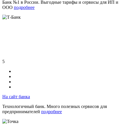
Банк №1 в России. Выгодные тарифы и сервисы для ИП и
ООО
подробнее
5
На сайт банка
Технологичный банк. Много полезных сервисов для
предпринимателей
подробнее