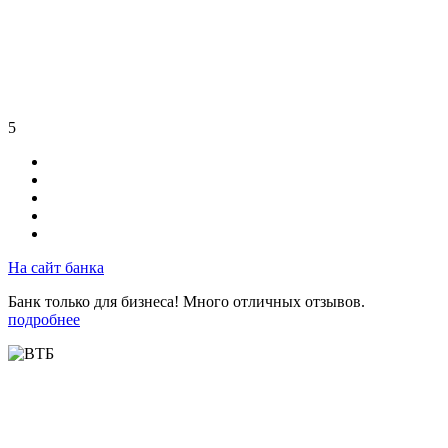
5
На сайт банка
Банк только для бизнеса! Много отличных отзывов.
подробнее