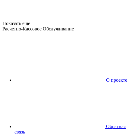
Показать еще
Расчетно-Кассовое Обслуживание
О проекте
Обратная
связь