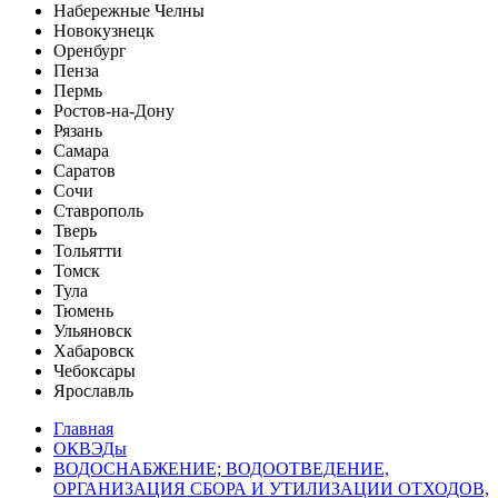
Набережные Челны
Новокузнецк
Оренбург
Пенза
Пермь
Ростов-на-Дону
Рязань
Самара
Саратов
Сочи
Ставрополь
Тверь
Тольятти
Томск
Тула
Тюмень
Ульяновск
Хабаровск
Чебоксары
Ярославль
Главная
ОКВЭДы
ВОДОСНАБЖЕНИЕ; ВОДООТВЕДЕНИЕ,
ОРГАНИЗАЦИЯ СБОРА И УТИЛИЗАЦИИ ОТХОДОВ,