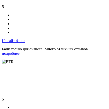
5
На сайт банка
Банк только для бизнеса! Много отличных отзывов.
подробнее
5