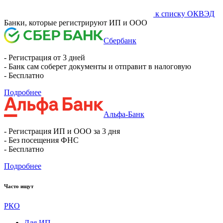
к списку ОКВЭД
Банки, которые регистрируют ИП и ООО
Сбербанк
- Регистрация от 3 дней
- Банк сам соберет документы и отправит в налоговую
- Бесплатно
Подробнее
Альфа-Банк
- Регистрация ИП и ООО за 3 дня
- Без посещения ФНС
- Бесплатно
Подробнее
Часто ищут
РКО
Для ИП