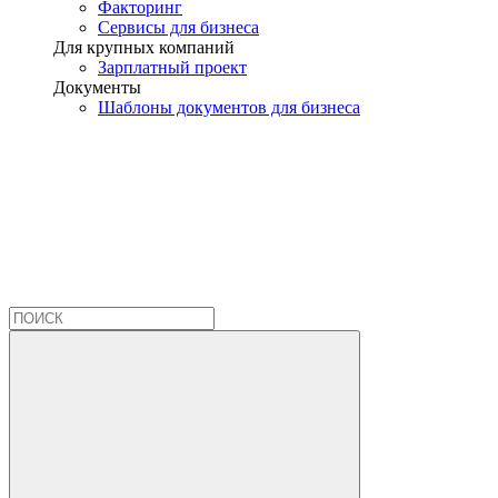
Факторинг
Сервисы для бизнеса
Для крупных компаний
Зарплатный проект
Документы
Шаблоны документов для бизнеса