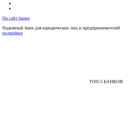
На сайт банка
Надежный банк для юридических лиц и предпринимателей
подробнее
ТОП-5 БАНКОВ