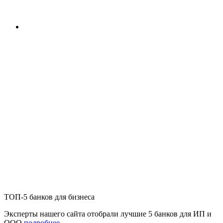
ТОП-5 банков для бизнеса
Эксперты нашего сайта отобрали лучшие 5 банков для ИП и
ООО
подробнее