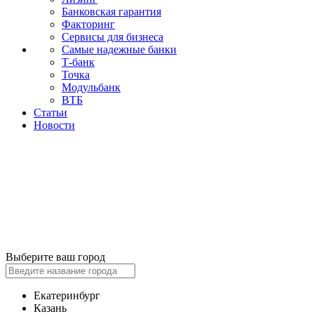
Банковская гарантия
Факторинг
Сервисы для бизнеса
Самые надежные банки
Т-банк
Точка
Модульбанк
ВТБ
Статьи
Новости
Выберите ваш город
Екатеринбург
Казань