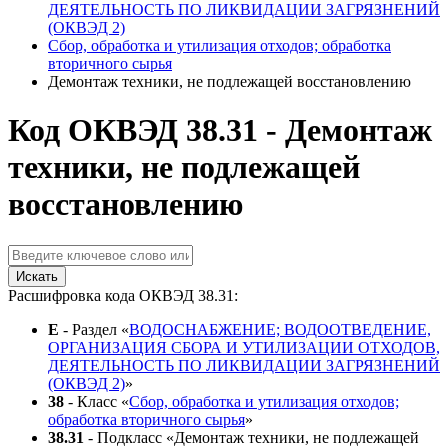
ДЕЯТЕЛЬНОСТЬ ПО ЛИКВИДАЦИИ ЗАГРЯЗНЕНИЙ
(ОКВЭД 2)
Сбор, обработка и утилизация отходов; обработка
вторичного сырья
Демонтаж техники, не подлежащей восстановлению
Код ОКВЭД 38.31 - Демонтаж
техники, не подлежащей
восстановлению
Искать
Расшифровка кода ОКВЭД 38.31:
E
- Раздел «
ВОДОСНАБЖЕНИЕ; ВОДООТВЕДЕНИЕ,
ОРГАНИЗАЦИЯ СБОРА И УТИЛИЗАЦИИ ОТХОДОВ,
ДЕЯТЕЛЬНОСТЬ ПО ЛИКВИДАЦИИ ЗАГРЯЗНЕНИЙ
(ОКВЭД 2)
»
38
- Класс «
Сбор, обработка и утилизация отходов;
обработка вторичного сырья
»
38.31
- Подкласс «Демонтаж техники, не подлежащей