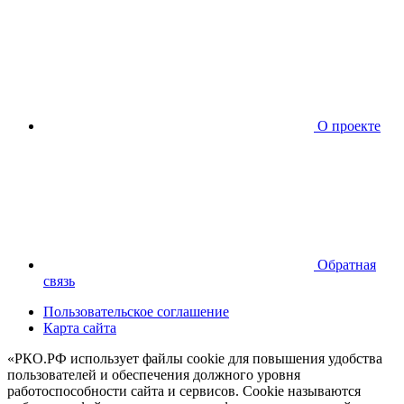
О проекте
Обратная
связь
Пользовательское соглашение
Карта сайта
«РКО.РФ использует файлы cookie для повышения удобства
пользователей и обеспечения должного уровня
работоспособности сайта и сервисов. Cookie называются