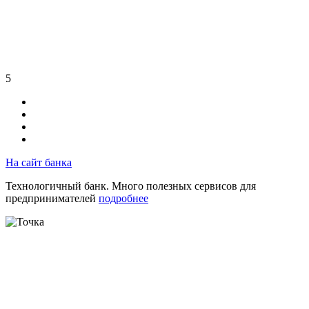
5
На сайт банка
Технологичный банк. Много полезных сервисов для
предпринимателей
подробнее