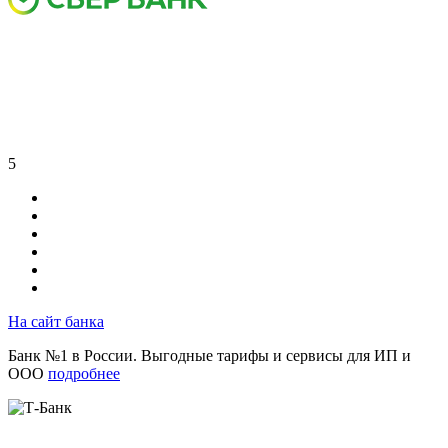
5
На сайт банка
Банк №1 в России. Выгодные тарифы и сервисы для ИП и
ООО
подробнее