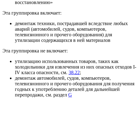
восстановлению»
Эта группировка включает:
демонтаж техники, пострадавшей вследствие любых
аварий (автомобилей, судов, компьютеров,
телевизионного и прочего оборудования) для
утилизации содержащихся в ней материалов
Эта группировка не включает:
утилизацию использованных товаров, таких как
холодильники для извлечения из них опасных отходов I-
IV класса опасности, см.
38.22
;
демонтаж автомобилей, судов, компьютеров,
телевизионного и прочего оборудования для получения
годных к употреблению деталей для дальнейшей
перепродажи, см. раздел
G