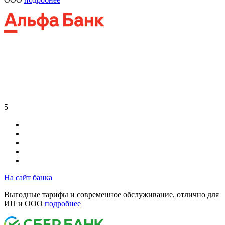
5
На сайт банка
Выгодные тарифы и современное обслуживание, отлично для
ИП и ООО
подробнее