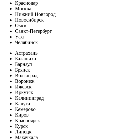
Краснодар
Москва
Нижний Новгород
Новосибирск
Омск
Санкт-Петербург
Уфа
Челябинск
Астрахань
Балашиха
Барнаул
Брянск
Волгоград
Воронеж
Ижевск
Иркутск
Калининград
Калуга
Кемерово
Киров
Красноярск
Курск
Липецк
Махачкала