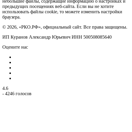
небольшие файлы, содержащие информацию о настройках и
предыдущих посещениях веб-сайта. Если вы не хотите
использовать файлы cookie, то можете изменить настройки
браузера.
© 2026, «РКО.РФ», официальный сайт. Все права защищены.
ИП Куранов Александр Юрьевич ИНН 500508085640
Оцените нас
4.6
- 4246 голосов