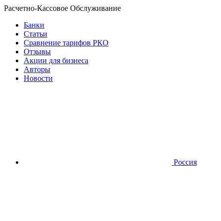
Расчетно-Кассовое Обслуживание
Банки
Статьи
Сравнение тарифов РКО
Отзывы
Акции для бизнеса
Авторы
Новости
Россия