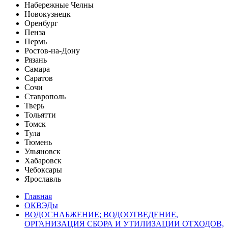
Набережные Челны
Новокузнецк
Оренбург
Пенза
Пермь
Ростов-на-Дону
Рязань
Самара
Саратов
Сочи
Ставрополь
Тверь
Тольятти
Томск
Тула
Тюмень
Ульяновск
Хабаровск
Чебоксары
Ярославль
Главная
ОКВЭДы
ВОДОСНАБЖЕНИЕ; ВОДООТВЕДЕНИЕ,
ОРГАНИЗАЦИЯ СБОРА И УТИЛИЗАЦИИ ОТХОДОВ,