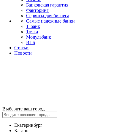
Банковская гарантия
Факторинг
Сервисы для бизнеса
Самые надежные банки
Т-банк
Точка
Модульбанк
ВТБ
Статьи
Новости
Выберите ваш город
Екатеринбург
Казань