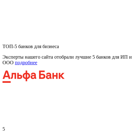
ТОП-5 банков для бизнеса
Эксперты нашего сайта отобрали лучшие 5 банков для ИП и
ООО
подробнее
5