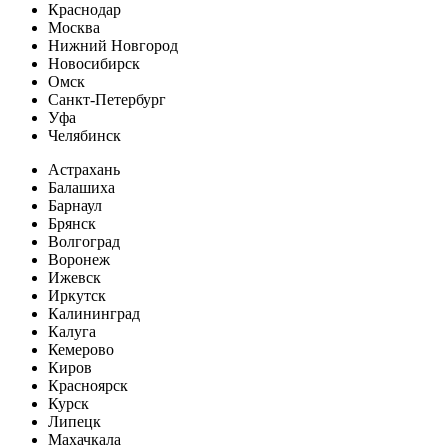
Краснодар
Москва
Нижний Новгород
Новосибирск
Омск
Санкт-Петербург
Уфа
Челябинск
Астрахань
Балашиха
Барнаул
Брянск
Волгоград
Воронеж
Ижевск
Иркутск
Калининград
Калуга
Кемерово
Киров
Красноярск
Курск
Липецк
Махачкала