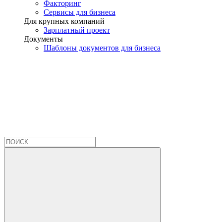
Факторинг
Сервисы для бизнеса
Для крупных компаний
Зарплатный проект
Документы
Шаблоны документов для бизнеса