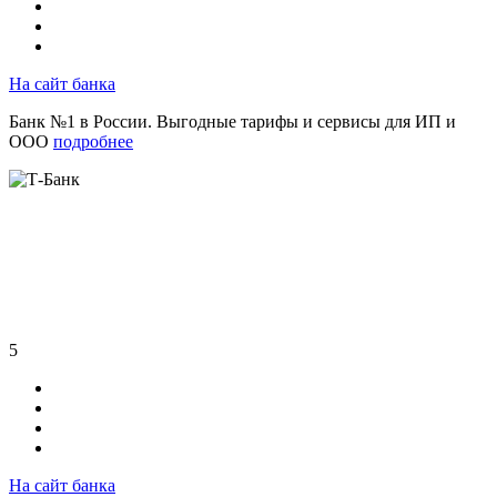
На сайт банка
Банк №1 в России. Выгодные тарифы и сервисы для ИП и
ООО
подробнее
5
На сайт банка