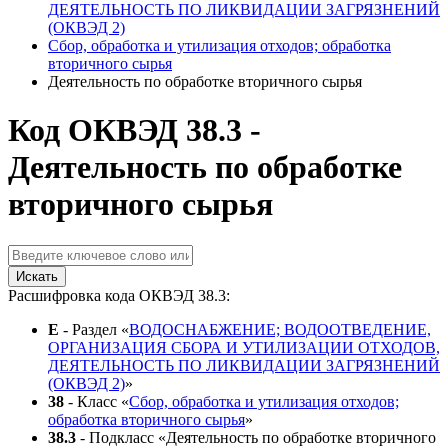
ДЕЯТЕЛЬНОСТЬ ПО ЛИКВИДАЦИИ ЗАГРЯЗНЕНИЙ
(ОКВЭД 2)
Сбор, обработка и утилизация отходов; обработка
вторичного сырья
Деятельность по обработке вторичного сырья
Код ОКВЭД 38.3 -
Деятельность по обработке
вторичного сырья
Искать
Расшифровка кода ОКВЭД 38.3:
E
- Раздел «
ВОДОСНАБЖЕНИЕ; ВОДООТВЕДЕНИЕ,
ОРГАНИЗАЦИЯ СБОРА И УТИЛИЗАЦИИ ОТХОДОВ,
ДЕЯТЕЛЬНОСТЬ ПО ЛИКВИДАЦИИ ЗАГРЯЗНЕНИЙ
(ОКВЭД 2)
»
38
- Класс «
Сбор, обработка и утилизация отходов;
обработка вторичного сырья
»
38.3
- Подкласс «Деятельность по обработке вторичного