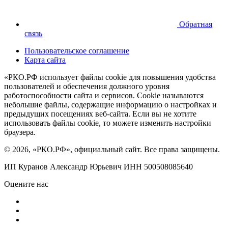
Обратная
связь
Пользовательское соглашение
Карта сайта
«РКО.РФ использует файлы cookie для повышения удобства
пользователей и обеспечения должного уровня
работоспособности сайта и сервисов. Cookie называются
небольшие файлы, содержащие информацию о настройках и
предыдущих посещениях веб-сайта. Если вы не хотите
использовать файлы cookie, то можете изменить настройки
браузера.
© 2026, «РКО.РФ», официальный сайт. Все права защищены.
ИП Куранов Александр Юрьевич ИНН 500508085640
Оцените нас