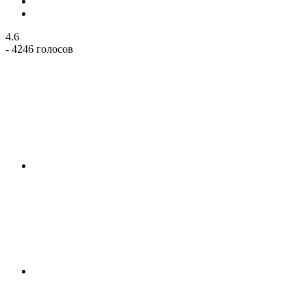
4.6
- 4246 голосов