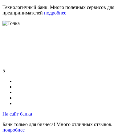
Технологичный банк. Много полезных сервисов для
предпринимателей
подробнее
5
На сайт банка
Банк только для бизнеса! Много отличных отзывов.
подробнее