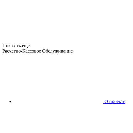
Показать еще
Расчетно-Кассовое Обслуживание
О проекте