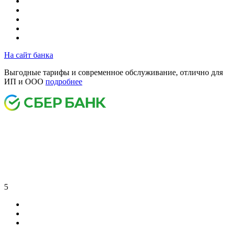
На сайт банка
Выгодные тарифы и современное обслуживание, отлично для
ИП и ООО
подробнее
5