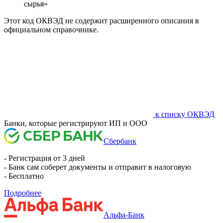
сырья»
Этот код ОКВЭД не содержит расширенного описания в
официальном справочнике.
к списку ОКВЭД
Банки, которые регистрируют ИП и ООО
Сбербанк
- Регистрация от 3 дней
- Банк сам соберет документы и отправит в налоговую
- Бесплатно
Подробнее
Альфа-Банк