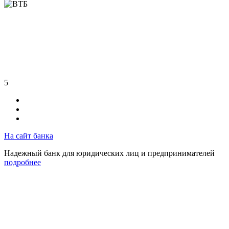
5
На сайт банка
Надежный банк для юридических лиц и предпринимателей
подробнее