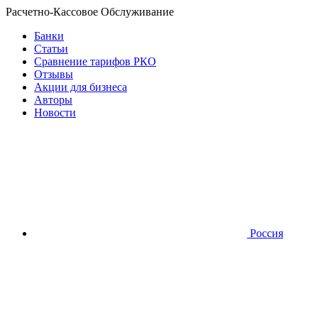
Расчетно-Кассовое Обслуживание
Банки
Статьи
Сравнение тарифов РКО
Отзывы
Акции для бизнеса
Авторы
Новости
Россия