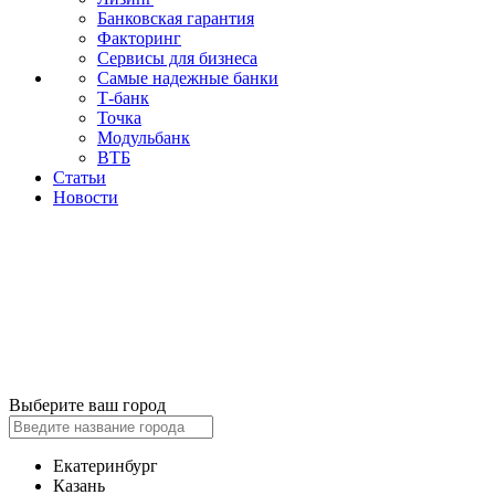
Банковская гарантия
Факторинг
Сервисы для бизнеса
Самые надежные банки
Т-банк
Точка
Модульбанк
ВТБ
Статьи
Новости
Выберите ваш город
Екатеринбург
Казань