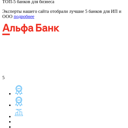
ТОП-5 банков для бизнеса
Эксперты нашего сайта отобрали лучшие 5 банков для ИП и
ООО
подробнее
5