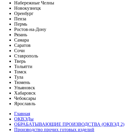
Набережные Челны
Новокузнецк
Оренбург
Пенза
Пермь
Ростов-на-Дону
Рязань
Самара
Саратов
Сочи
Ставрополь
Тверь
Тольятти
Томск
Тула
Тюмень
Ульяновск
Хабаровск
Чебоксары
Ярославль
Главная
ОКВЭДы
ОБРАБАТЫВАЮЩИЕ ПРОИЗВОДСТВА (ОКВЭД 2)
Производство прочих готовых изделий