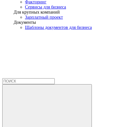
Факторинг
Сервисы для бизнеса
Для крупных компаний
Зарплатный проект
Документы
Шаблоны документов для бизнеса