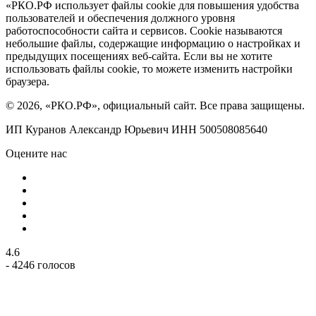
«РКО.РФ использует файлы cookie для повышения удобства
пользователей и обеспечения должного уровня
работоспособности сайта и сервисов. Cookie называются
небольшие файлы, содержащие информацию о настройках и
предыдущих посещениях веб-сайта. Если вы не хотите
использовать файлы cookie, то можете изменить настройки
браузера.
© 2026, «РКО.РФ», официальный сайт. Все права защищены.
ИП Куранов Александр Юрьевич ИНН 500508085640
Оцените нас
4.6
- 4246 голосов