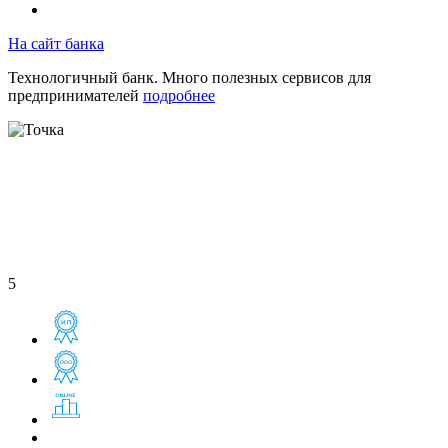
На сайт банка
Технологичный банк. Много полезных сервисов для
предпринимателей
подробнее
5