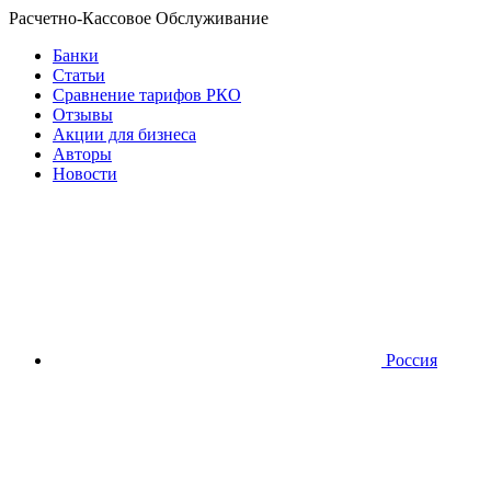
Расчетно-Кассовое Обслуживание
Банки
Статьи
Сравнение тарифов РКО
Отзывы
Акции для бизнеса
Авторы
Новости
Россия