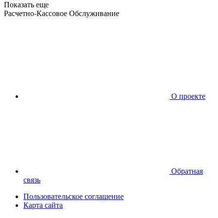
Показать еще
Расчетно-Кассовое Обслуживание
О проекте
Обратная
связь
Пользовательское соглашение
Карта сайта