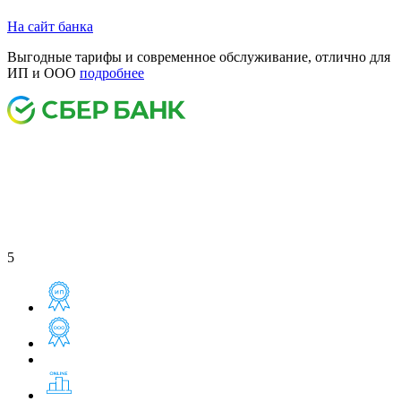
На сайт банка
Выгодные тарифы и современное обслуживание, отлично для
ИП и ООО
подробнее
5