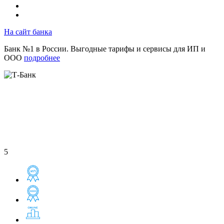
На сайт банка
Банк №1 в России. Выгодные тарифы и сервисы для ИП и
ООО
подробнее
5