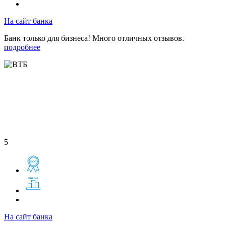
На сайт банка
Банк только для бизнеса! Много отличных отзывов.
подробнее
5
На сайт банка