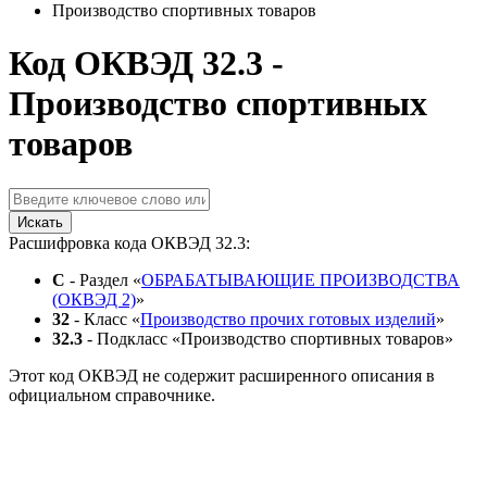
Производство спортивных товаров
Код ОКВЭД 32.3 -
Производство спортивных
товаров
Искать
Расшифровка кода ОКВЭД 32.3:
C
- Раздел «
ОБРАБАТЫВАЮЩИЕ ПРОИЗВОДСТВА
(ОКВЭД 2)
»
32
- Класс «
Производство прочих готовых изделий
»
32.3
- Подкласс «Производство спортивных товаров»
Этот код ОКВЭД не содержит расширенного описания в
официальном справочнике.