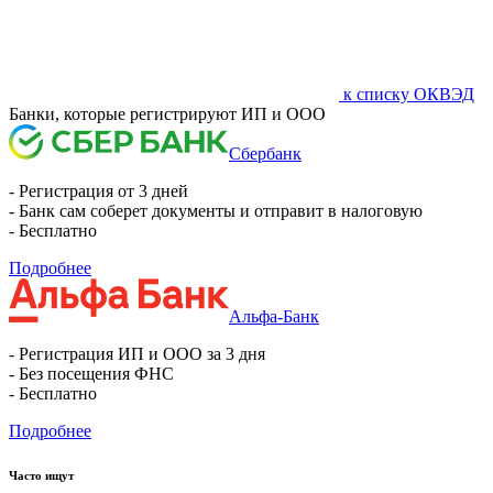
к списку ОКВЭД
Банки, которые регистрируют ИП и ООО
Сбербанк
- Регистрация от 3 дней
- Банк сам соберет документы и отправит в налоговую
- Бесплатно
Подробнее
Альфа-Банк
- Регистрация ИП и ООО за 3 дня
- Без посещения ФНС
- Бесплатно
Подробнее
Часто ищут