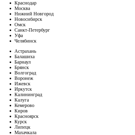
Краснодар
Москва
Нижний Новгород
Новосибирск
Омск
Санкт-Петербург
Уфа
Челябинск
Астрахань
Балашиха
Барнаул
Брянск
Волгоград
Воронеж
Ижевск
Иркутск
Калининград
Калуга
Кемерово
Киров
Красноярск
Курск
Липецк
Махачкала