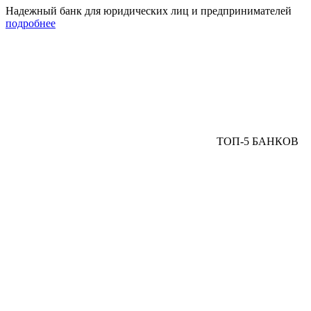
Надежный банк для юридических лиц и предпринимателей
подробнее
ТОП-5 БАНКОВ