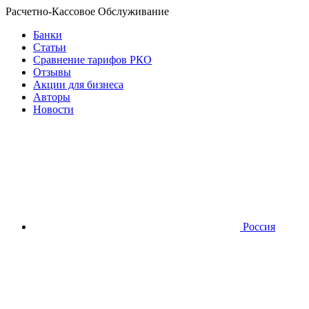
Расчетно-Кассовое Обслуживание
Банки
Статьи
Сравнение тарифов РКО
Отзывы
Акции для бизнеса
Авторы
Новости
Россия