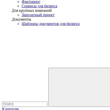
Факторинг
Сервисы для бизнеса
Для крупных компаний
Зарплатный проект
Документы
Шаблоны документов для бизнеса
Клиентам