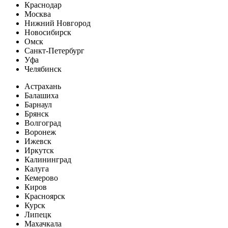
Краснодар
Москва
Нижний Новгород
Новосибирск
Омск
Санкт-Петербург
Уфа
Челябинск
Астрахань
Балашиха
Барнаул
Брянск
Волгоград
Воронеж
Ижевск
Иркутск
Калининград
Калуга
Кемерово
Киров
Красноярск
Курск
Липецк
Махачкала