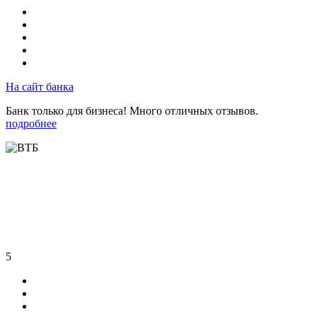
На сайт банка
Банк только для бизнеса! Много отличных отзывов.
подробнее
5