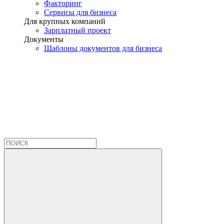
Факторинг
Сервисы для бизнеса
Для крупных компаний
Зарплатный проект
Документы
Шаблоны документов для бизнеса