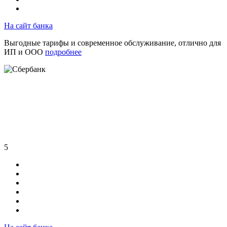
На сайт банка
Выгодные тарифы и современное обслуживание, отлично для
ИП и ООО
подробнее
5