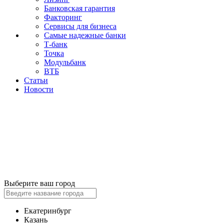
Банковская гарантия
Факторинг
Сервисы для бизнеса
Самые надежные банки
Т-банк
Точка
Модульбанк
ВТБ
Статьи
Новости
Выберите ваш город
Екатеринбург
Казань