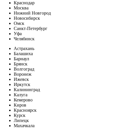
Краснодар
Москва
Нижний Новгород
Новосибирск
Омск
Санкт-Петербург
Уфа
Челябинск
Астрахань
Балашиха
Барнаул
Брянск
Волгоград
Воронеж
Ижевск
Иркутск
Калининград
Калуга
Кемерово
Киров
Красноярск
Курск
Липецк
Махачкала