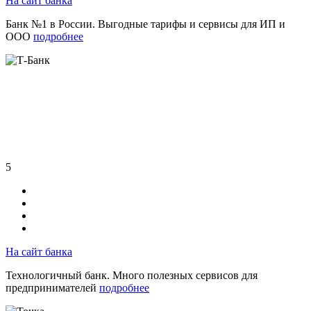
На сайт банка
Банк №1 в России. Выгодные тарифы и сервисы для ИП и
ООО
подробнее
5
На сайт банка
Технологичный банк. Много полезных сервисов для
предпринимателей
подробнее