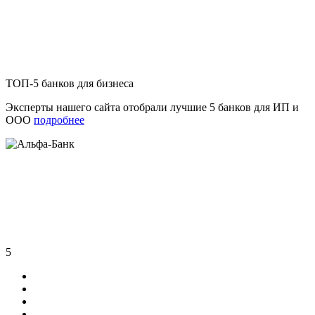
ТОП-5 банков для бизнеса
Эксперты нашего сайта отобрали лучшие 5 банков для ИП и
ООО
подробнее
5