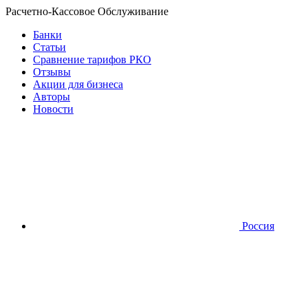
Расчетно-Кассовое Обслуживание
Банки
Статьи
Сравнение тарифов РКО
Отзывы
Акции для бизнеса
Авторы
Новости
Россия