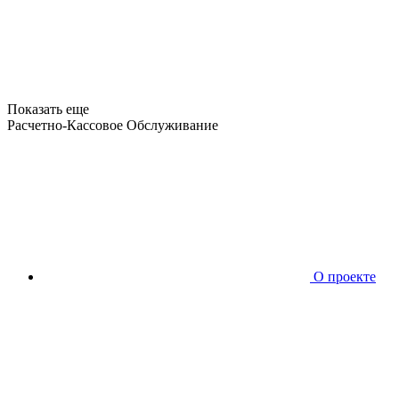
Показать еще
Расчетно-Кассовое Обслуживание
О проекте