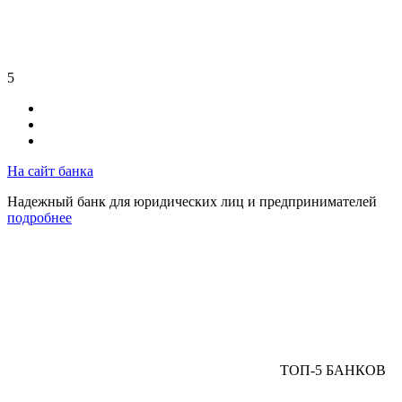
5
На сайт банка
Надежный банк для юридических лиц и предпринимателей
подробнее
ТОП-5 БАНКОВ