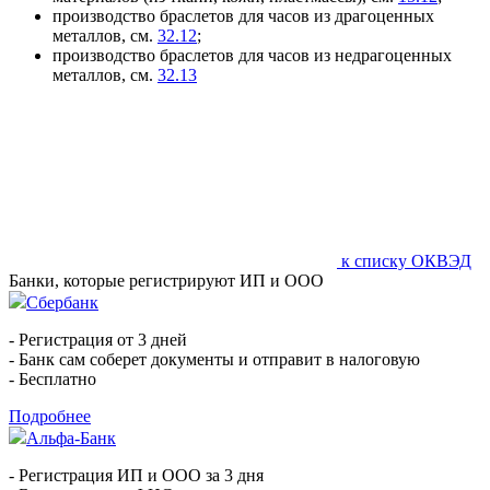
производство браслетов для часов из драгоценных
металлов, см.
32.12
;
производство браслетов для часов из недрагоценных
металлов, см.
32.13
к списку ОКВЭД
Банки, которые регистрируют ИП и ООО
Сбербанк
- Регистрация от 3 дней
- Банк сам соберет документы и отправит в налоговую
- Бесплатно
Подробнее
Альфа-Банк
- Регистрация ИП и ООО за 3 дня