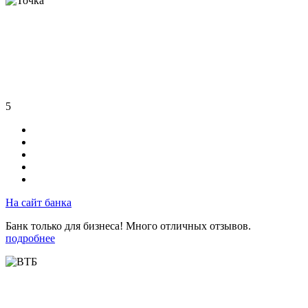
5
На сайт банка
Банк только для бизнеса! Много отличных отзывов.
подробнее