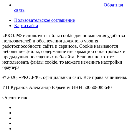
Обратная
связь
Пользовательское соглашение
Карта сайта
«РКО.РФ использует файлы cookie для повышения удобства
пользователей и обеспечения должного уровня
работоспособности сайта и сервисов. Cookie называются
небольшие файлы, содержащие информацию о настройках и
предыдущих посещениях веб-сайта. Если вы не хотите
использовать файлы cookie, то можете изменить настройки
браузера.
© 2026, «РКО.РФ», официальный сайт. Все права защищены.
ИП Куранов Александр Юрьевич ИНН 500508085640
Оцените нас