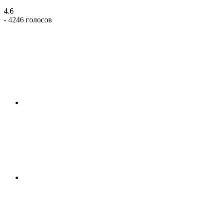
4.6
- 4246 голосов