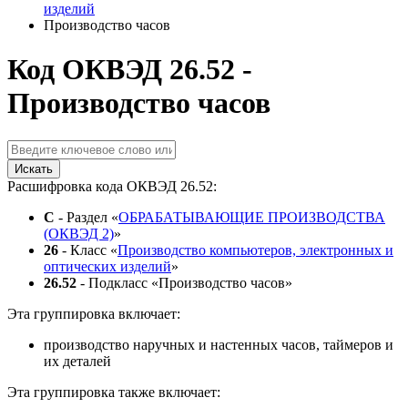
изделий
Производство часов
Код ОКВЭД 26.52 -
Производство часов
Искать
Расшифровка кода ОКВЭД 26.52:
C
- Раздел «
ОБРАБАТЫВАЮЩИЕ ПРОИЗВОДСТВА
(ОКВЭД 2)
»
26
- Класс «
Производство компьютеров, электронных и
оптических изделий
»
26.52
- Подкласс «Производство часов»
Эта группировка включает:
производство наручных и настенных часов, таймеров и
их деталей
Эта группировка также включает: