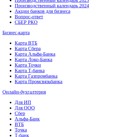
Производственный календарь 2023
Производственный календарь 2024
Акции банков для бизнеса
Вопрос-ответ
СБЕР РКО
Бизнес-карта
Карта ВТБ
Карта Сбера
Карта Альфа-Банка
Карта Локо-Банка
Карта Точки
Карта Т-банка
Карта Газпромбанка
Карта Промсвязьбанка
Онлайн-бухгалтерия
Для ИП
Для ООО
Сбер
Альфа-Банк
ВТБ
Точка
Т-банк