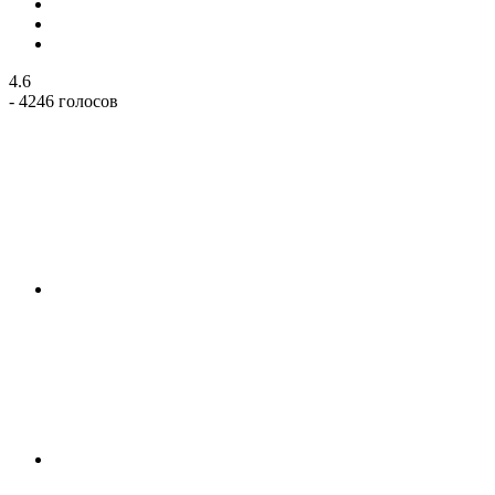
4.6
- 4246 голосов