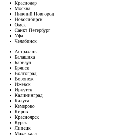
Краснодар
Москва
Нижний Новгород
Новосибирск
Омск
Санкт-Петербург
Уфа
Челябинск
Астрахань
Балашиха
Барнаул
Брянск
Волгоград
Воронеж
Ижевск
Иркутск
Калининград
Калуга
Кемерово
Киров
Красноярск
Курск
Липецк
Махачкала