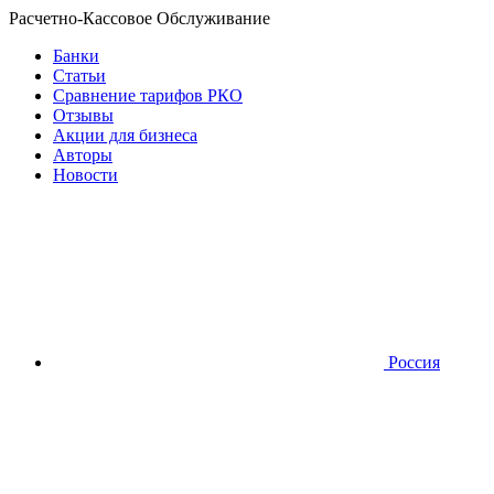
Расчетно-Кассовое Обслуживание
Банки
Статьи
Сравнение тарифов РКО
Отзывы
Акции для бизнеса
Авторы
Новости
Россия