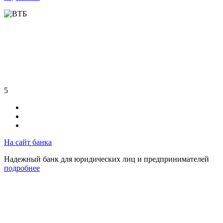
5
На сайт банка
Надежный банк для юридических лиц и предпринимателей
подробнее