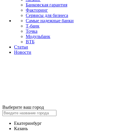
Банковская гарантия
Факторинг
Сервисы для бизнеса
Самые надежные банки
Т-банк
Точка
Модульбанк
ВТБ
Статьи
Новости
Выберите ваш город
Екатеринбург
Казань