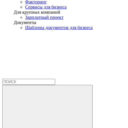
Факторинг
Сервисы для бизнеса
Для крупных компаний
Зарплатный проект
Документы
Шаблоны документов для бизнеса