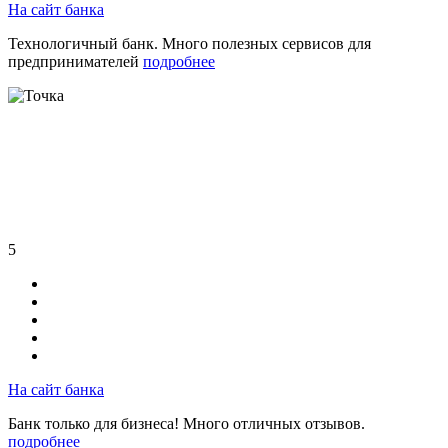
На сайт банка
Технологичный банк. Много полезных сервисов для
предпринимателей
подробнее
5
На сайт банка
Банк только для бизнеса! Много отличных отзывов.
подробнее