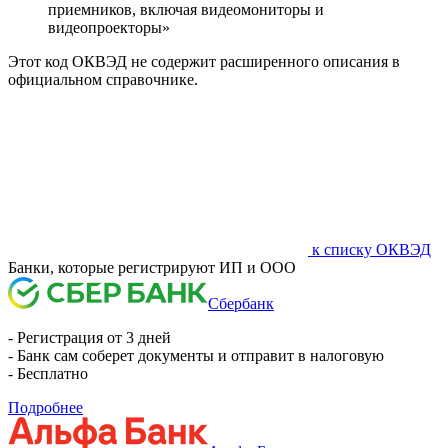
приемников, включая видеомониторы и
видеопроекторы»
Этот код ОКВЭД не содержит расширенного описания в
официальном справочнике.
к списку ОКВЭД
Банки, которые регистрируют ИП и ООО
Сбербанк
- Регистрация от 3 дней
- Банк сам соберет документы и отправит в налоговую
- Бесплатно
Подробнее