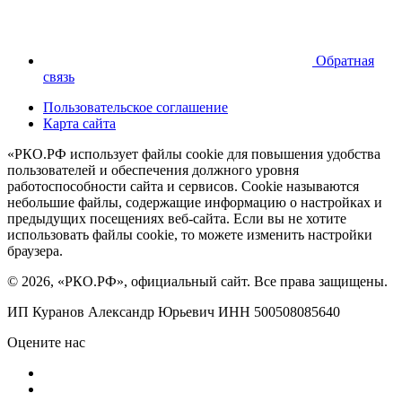
Обратная
связь
Пользовательское соглашение
Карта сайта
«РКО.РФ использует файлы cookie для повышения удобства
пользователей и обеспечения должного уровня
работоспособности сайта и сервисов. Cookie называются
небольшие файлы, содержащие информацию о настройках и
предыдущих посещениях веб-сайта. Если вы не хотите
использовать файлы cookie, то можете изменить настройки
браузера.
© 2026, «РКО.РФ», официальный сайт. Все права защищены.
ИП Куранов Александр Юрьевич ИНН 500508085640
Оцените нас