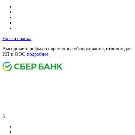
На сайт банка
Выгодные тарифы и современное обслуживание, отлично для
ИП и ООО
подробнее
5