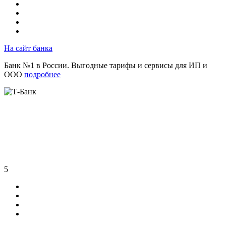
На сайт банка
Банк №1 в России. Выгодные тарифы и сервисы для ИП и
ООО
подробнее
5