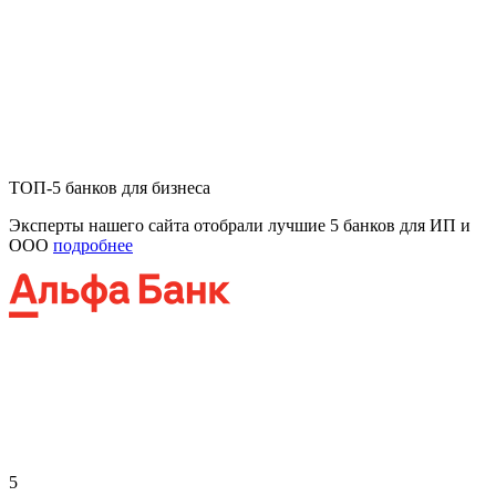
ТОП-5 банков для бизнеса
Эксперты нашего сайта отобрали лучшие 5 банков для ИП и
ООО
подробнее
5