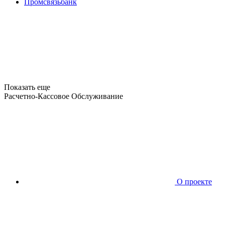
Промсвязьбанк
Показать еще
Расчетно-Кассовое Обслуживание
О проекте