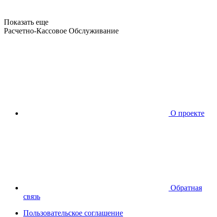
Показать еще
Расчетно-Кассовое Обслуживание
О проекте
Обратная
связь
Пользовательское соглашение