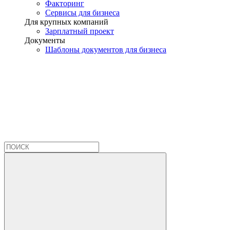
Факторинг
Сервисы для бизнеса
Для крупных компаний
Зарплатный проект
Документы
Шаблоны документов для бизнеса