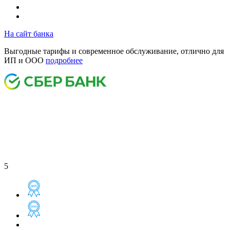
На сайт банка
Выгодные тарифы и современное обслуживание, отлично для
ИП и ООО
подробнее
5