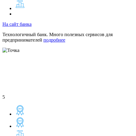
На сайт банка
Технологичный банк. Много полезных сервисов для
предпринимателей
подробнее
5