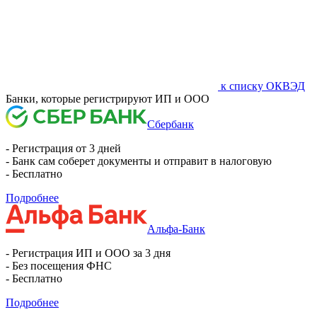
к списку ОКВЭД
Банки, которые регистрируют ИП и ООО
Сбербанк
- Регистрация от 3 дней
- Банк сам соберет документы и отправит в налоговую
- Бесплатно
Подробнее
Альфа-Банк
- Регистрация ИП и ООО за 3 дня
- Без посещения ФНС
- Бесплатно
Подробнее