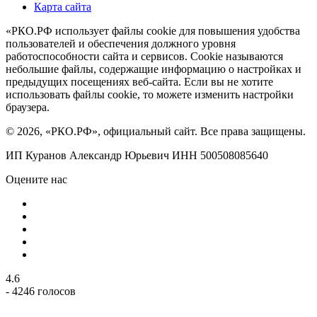
Карта сайта
«РКО.РФ использует файлы cookie для повышения удобства
пользователей и обеспечения должного уровня
работоспособности сайта и сервисов. Cookie называются
небольшие файлы, содержащие информацию о настройках и
предыдущих посещениях веб-сайта. Если вы не хотите
использовать файлы cookie, то можете изменить настройки
браузера.
© 2026, «РКО.РФ», официальный сайт. Все права защищены.
ИП Куранов Александр Юрьевич ИНН 500508085640
Оцените нас
4.6
- 4246 голосов