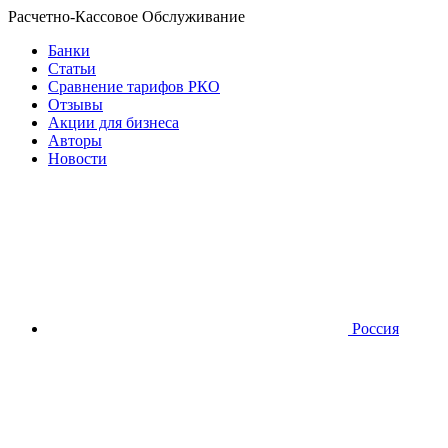
Расчетно-Кассовое Обслуживание
Банки
Статьи
Сравнение тарифов РКО
Отзывы
Акции для бизнеса
Авторы
Новости
Россия