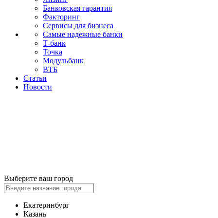
Банковская гарантия
Факторинг
Сервисы для бизнеса
Самые надежные банки
Т-банк
Точка
Модульбанк
ВТБ
Статьи
Новости
Выберите ваш город
Екатеринбург
Казань