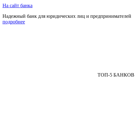
На сайт банка
Надежный банк для юридических лиц и предпринимателей
подробнее
ТОП-5 БАНКОВ