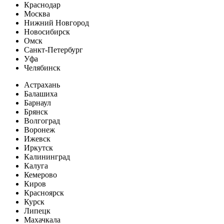
Краснодар
Москва
Нижний Новгород
Новосибирск
Омск
Санкт-Петербург
Уфа
Челябинск
Астрахань
Балашиха
Барнаул
Брянск
Волгоград
Воронеж
Ижевск
Иркутск
Калининград
Калуга
Кемерово
Киров
Красноярск
Курск
Липецк
Махачкала