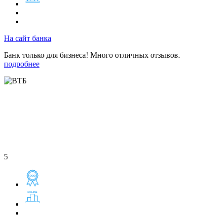
На сайт банка
Банк только для бизнеса! Много отличных отзывов.
подробнее
5