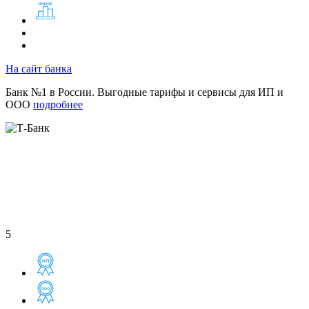
На сайт банка
Банк №1 в России. Выгодные тарифы и сервисы для ИП и
ООО
подробнее
5