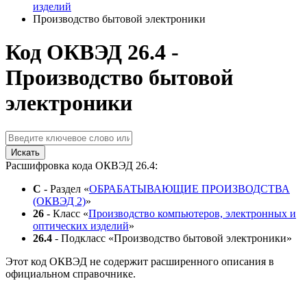
изделий
Производство бытовой электроники
Код ОКВЭД 26.4 -
Производство бытовой
электроники
Искать
Расшифровка кода ОКВЭД 26.4:
C
- Раздел «
ОБРАБАТЫВАЮЩИЕ ПРОИЗВОДСТВА
(ОКВЭД 2)
»
26
- Класс «
Производство компьютеров, электронных и
оптических изделий
»
26.4
- Подкласс «Производство бытовой электроники»
Этот код ОКВЭД не содержит расширенного описания в
официальном справочнике.