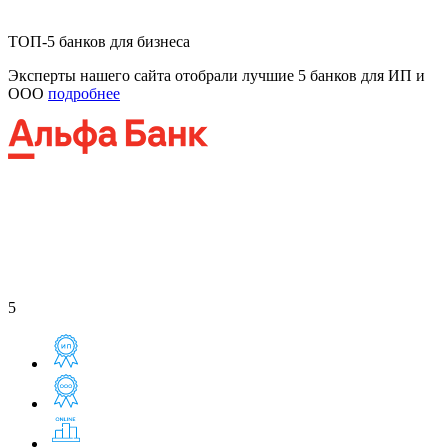
ТОП-5 банков для бизнеса
Эксперты нашего сайта отобрали лучшие 5 банков для ИП и
ООО
подробнее
5