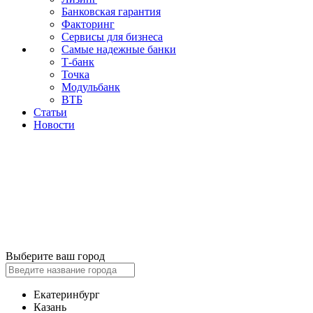
Банковская гарантия
Факторинг
Сервисы для бизнеса
Самые надежные банки
Т-банк
Точка
Модульбанк
ВТБ
Статьи
Новости
Выберите ваш город
Екатеринбург
Казань