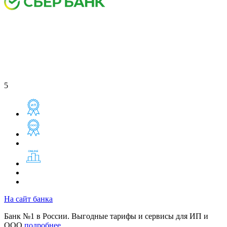
5
На сайт банка
Банк №1 в России. Выгодные тарифы и сервисы для ИП и
ООО
подробнее