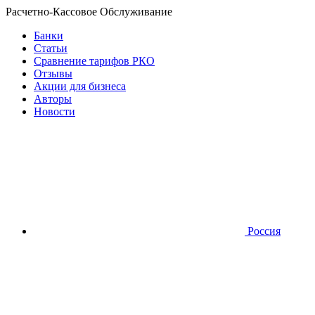
Расчетно-Кассовое Обслуживание
Банки
Статьи
Сравнение тарифов РКО
Отзывы
Акции для бизнеса
Авторы
Новости
Россия