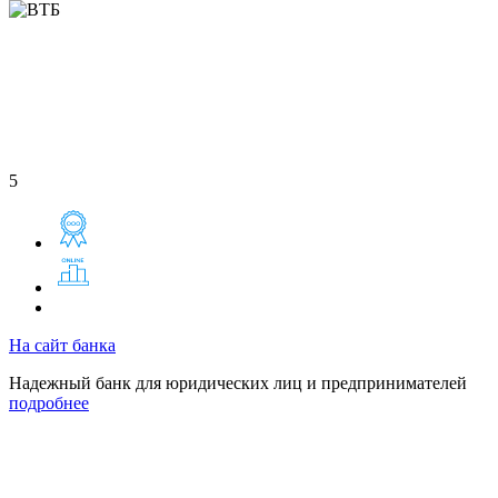
5
На сайт банка
Надежный банк для юридических лиц и предпринимателей
подробнее