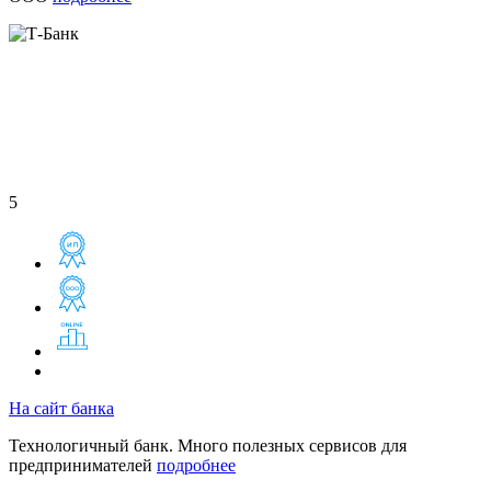
5
На сайт банка
Технологичный банк. Много полезных сервисов для
предпринимателей
подробнее