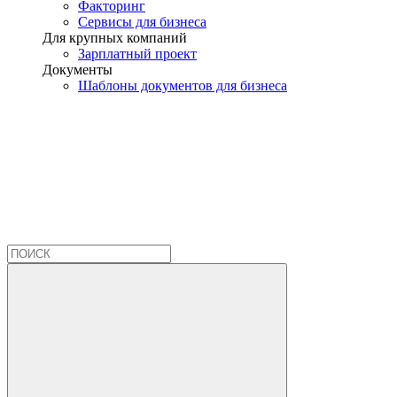
Факторинг
Сервисы для бизнеса
Для крупных компаний
Зарплатный проект
Документы
Шаблоны документов для бизнеса