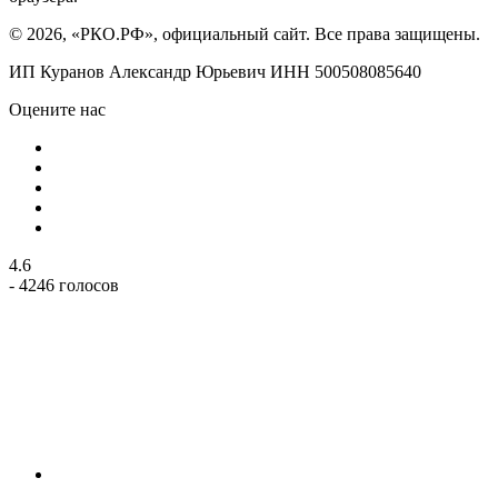
© 2026, «РКО.РФ», официальный сайт. Все права защищены.
ИП Куранов Александр Юрьевич ИНН 500508085640
Оцените нас
4.6
- 4246 голосов