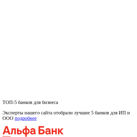
ТОП-5 банков для бизнеса
Эксперты нашего сайта отобрали лучшие 5 банков для ИП и
ООО
подробнее