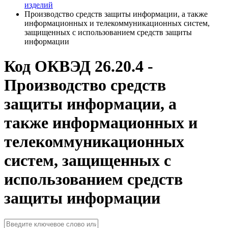
изделий
Производство средств защиты информации, а также
информационных и телекоммуникационных систем,
защищенных с использованием средств защиты
информации
Код ОКВЭД 26.20.4 -
Производство средств
защиты информации, а
также информационных и
телекоммуникационных
систем, защищенных с
использованием средств
защиты информации