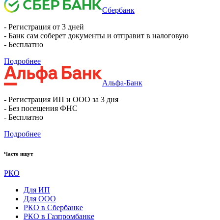
Сбербанк
- Регистрация от 3 дней
- Банк сам соберет документы и отправит в налоговую
- Бесплатно
Подробнее
Альфа-Банк
- Регистрация ИП и ООО за 3 дня
- Без посещения ФНС
- Бесплатно
Подробнее
Часто ищут
РКО
Для ИП
Для ООО
РКО в Сбербанке
РКО в Газпромбанке