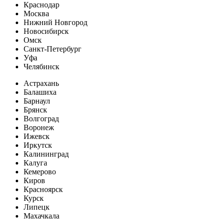
Краснодар
Москва
Нижний Новгород
Новосибирск
Омск
Санкт-Петербург
Уфа
Челябинск
Астрахань
Балашиха
Барнаул
Брянск
Волгоград
Воронеж
Ижевск
Иркутск
Калининград
Калуга
Кемерово
Киров
Красноярск
Курск
Липецк
Махачкала