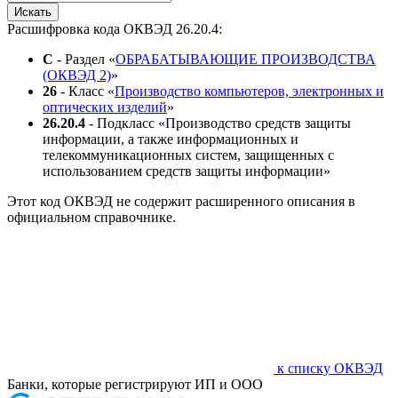
Искать
Расшифровка кода ОКВЭД 26.20.4:
C
- Раздел «
ОБРАБАТЫВАЮЩИЕ ПРОИЗВОДСТВА
(ОКВЭД 2)
»
26
- Класс «
Производство компьютеров, электронных и
оптических изделий
»
26.20.4
- Подкласс «Производство средств защиты
информации, а также информационных и
телекоммуникационных систем, защищенных с
использованием средств защиты информации»
Этот код ОКВЭД не содержит расширенного описания в
официальном справочнике.
к списку ОКВЭД
Банки, которые регистрируют ИП и ООО