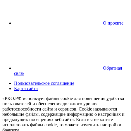
О проекте
Обратная
связь
Пользовательское соглашение
Карта сайта
«РКО.РФ использует файлы cookie для повышения удобства
пользователей и обеспечения должного уровня
работоспособности сайта и сервисов. Cookie называются
небольшие файлы, содержащие информацию о настройках и
предыдущих посещениях веб-сайта. Если вы не хотите
использовать файлы cookie, то можете изменить настройки
браузера.