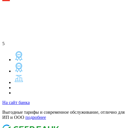
5
На сайт банка
Выгодные тарифы и современное обслуживание, отлично для
ИП и ООО
подробнее