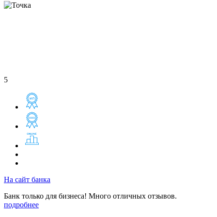
5
На сайт банка
Банк только для бизнеса! Много отличных отзывов.
подробнее