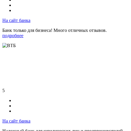
На сайт банка
Банк только для бизнеса! Много отличных отзывов.
подробнее
5
На сайт банка
Надежный банк для юридических лиц и предпринимателей