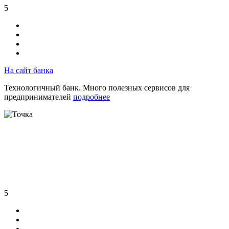
5
На сайт банка
Технологичный банк. Много полезных сервисов для
предпринимателей
подробнее
5