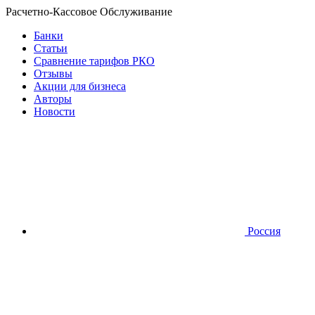
Расчетно-Кассовое Обслуживание
Банки
Статьи
Сравнение тарифов РКО
Отзывы
Акции для бизнеса
Авторы
Новости
Россия