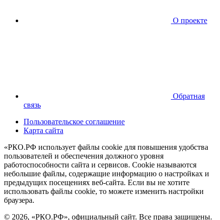
О проекте
Обратная
связь
Пользовательское соглашение
Карта сайта
«РКО.РФ использует файлы cookie для повышения удобства
пользователей и обеспечения должного уровня
работоспособности сайта и сервисов. Cookie называются
небольшие файлы, содержащие информацию о настройках и
предыдущих посещениях веб-сайта. Если вы не хотите
использовать файлы cookie, то можете изменить настройки
браузера.
© 2026, «РКО.РФ», официальный сайт. Все права защищены.