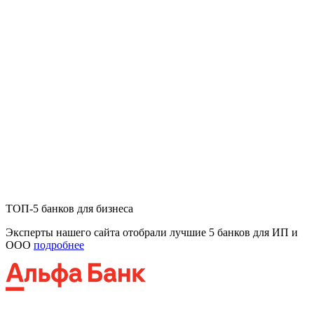
ТОП-5 банков для бизнеса
Эксперты нашего сайта отобрали лучшие 5 банков для ИП и
ООО
подробнее