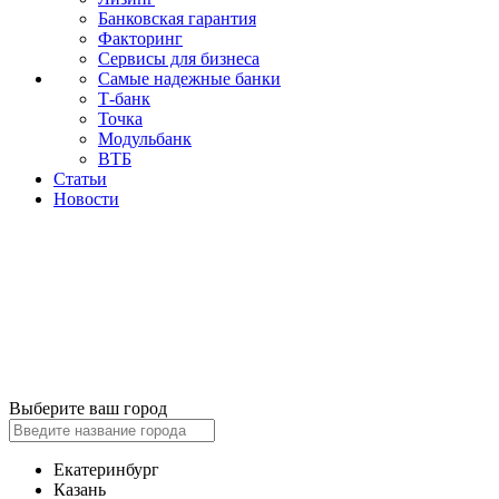
Банковская гарантия
Факторинг
Сервисы для бизнеса
Самые надежные банки
Т-банк
Точка
Модульбанк
ВТБ
Статьи
Новости
Выберите ваш город
Екатеринбург
Казань