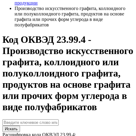
продукции
Производство искусственного графита, коллоидного
или полуколлоидного графита, продуктов на основе
графита или прочих форм углерода в виде
полуфабрикатов
Код ОКВЭД 23.99.4 -
Производство искусственного
графита, коллоидного или
полуколлоидного графита,
продуктов на основе графита
или прочих форм углерода в
виде полуфабрикатов
Искать
Расшифровка кода ОКВЭД 23.99.4: