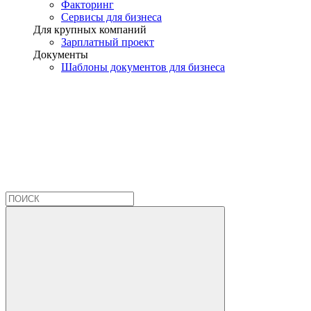
Факторинг
Сервисы для бизнеса
Для крупных компаний
Зарплатный проект
Документы
Шаблоны документов для бизнеса