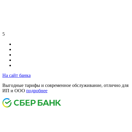
5
На сайт банка
Выгодные тарифы и современное обслуживание, отлично для
ИП и ООО
подробнее