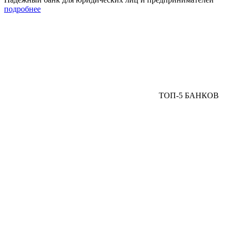
подробнее
ТОП-5 БАНКОВ