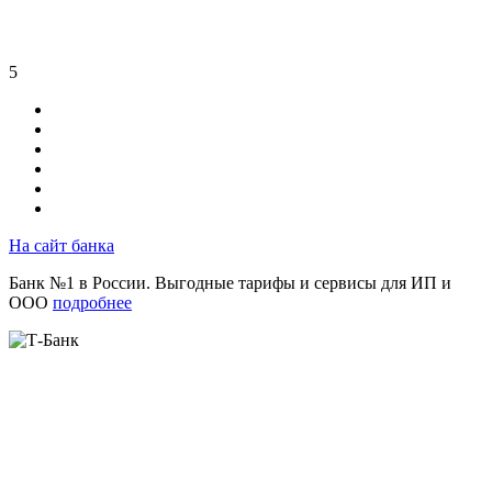
5
На сайт банка
Банк №1 в России. Выгодные тарифы и сервисы для ИП и
ООО
подробнее