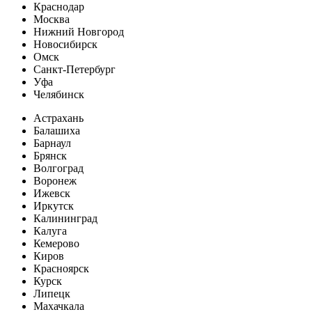
Краснодар
Москва
Нижний Новгород
Новосибирск
Омск
Санкт-Петербург
Уфа
Челябинск
Астрахань
Балашиха
Барнаул
Брянск
Волгоград
Воронеж
Ижевск
Иркутск
Калининград
Калуга
Кемерово
Киров
Красноярск
Курск
Липецк
Махачкала