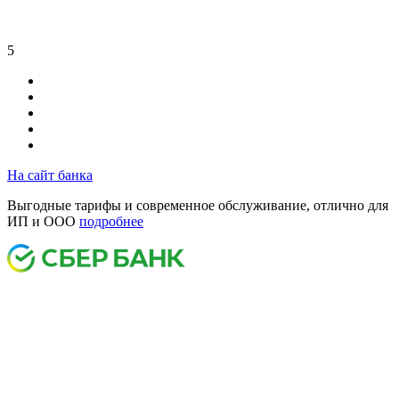
5
На сайт банка
Выгодные тарифы и современное обслуживание, отлично для
ИП и ООО
подробнее