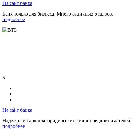
На сайт банка
Банк только для бизнеса! Много отличных отзывов.
подробнее
5
На сайт банка
Надежный банк для юридических лиц и предпринимателей
подробнее