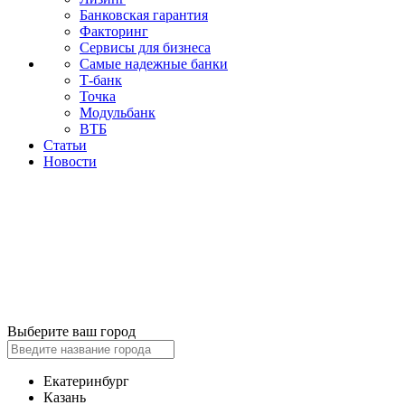
Банковская гарантия
Факторинг
Сервисы для бизнеса
Самые надежные банки
Т-банк
Точка
Модульбанк
ВТБ
Статьи
Новости
Выберите ваш город
Екатеринбург
Казань