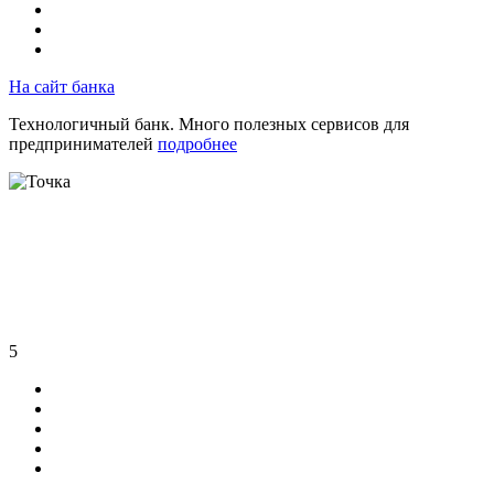
На сайт банка
Технологичный банк. Много полезных сервисов для
предпринимателей
подробнее
5