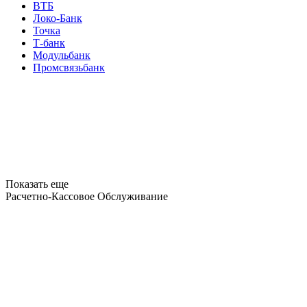
ВТБ
Локо-Банк
Точка
Т-банк
Модульбанк
Промсвязьбанк
Показать еще
Расчетно-Кассовое Обслуживание