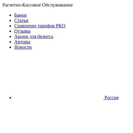
Расчетно-Кассовое Обслуживание
Банки
Статьи
Сравнение тарифов РКО
Отзывы
Акции для бизнеса
Авторы
Новости
Россия