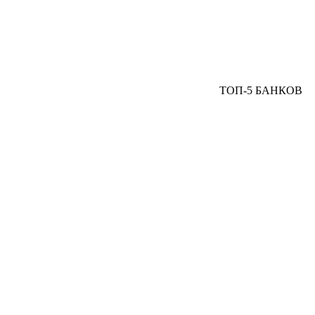
ТОП-5 БАНКОВ