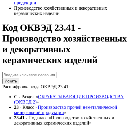
продукции
Производство хозяйственных и декоративных
керамических изделий
Код ОКВЭД 23.41 -
Производство хозяйственных
и декоративных
керамических изделий
Искать
Расшифровка кода ОКВЭД 23.41:
C
- Раздел «
ОБРАБАТЫВАЮЩИЕ ПРОИЗВОДСТВА
(ОКВЭД 2)
»
23
- Класс «
Производство прочей неметаллической
минеральной продукции
»
23.41
- Подкласс «Производство хозяйственных и
декоративных керамических изделий»