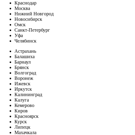
Краснодар
Москва
Нижний Новгород
Новосибирск
Омск
Санкт-Петербург
Уфа
Челябинск
Астрахань
Балашиха
Барнаул
Брянск
Волгоград
Воронеж
Ижевск
Иркутск
Калининград
Калуга
Кемерово
Киров
Красноярск
Курск
Липецк
Махачкала