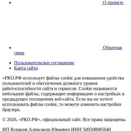
О проекте
Обратная
связь
Пользовательское соглашение
Карта сайта
«РКО.РФ использует файлы cookie для повышения удобства
пользователей и обеспечения должного уровня
работоспособности сайта и сервисов. Cookie называются
небольшие файлы, содержащие информацию о настройках и
предыдущих посещениях веб-сайта. Если вы не хотите
использовать файлы cookie, то можете изменить настройки
браузера.
© 2026, «РКО.РФ», официальный сайт. Все права защищены.
ИП Куранов Александр Юрьевич ИНН 500508085640