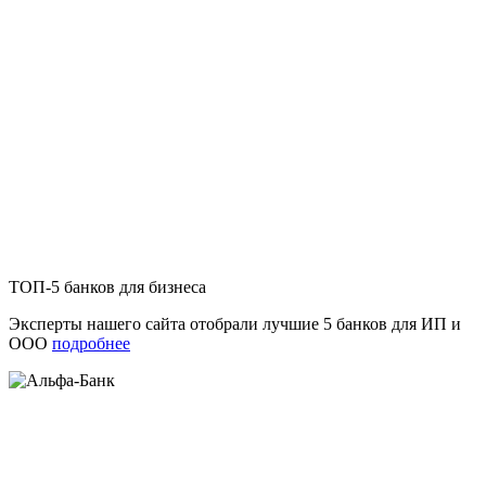
ТОП-5 банков для бизнеса
Эксперты нашего сайта отобрали лучшие 5 банков для ИП и
ООО
подробнее