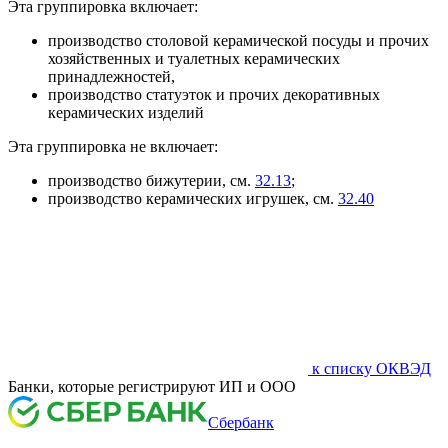
Эта группировка включает:
производство столовой керамической посуды и прочих
хозяйственных и туалетных керамических
принадлежностей,
производство статуэток и прочих декоративных
керамических изделий
Эта группировка не включает:
производство бижутерии, см.
32.13
;
производство керамических игрушек, см.
32.40
к списку ОКВЭД
Банки, которые регистрируют ИП и ООО
Сбербанк