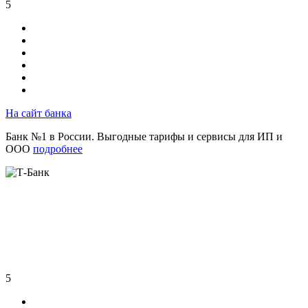
5
На сайт банка
Банк №1 в России. Выгодные тарифы и сервисы для ИП и
ООО
подробнее
5