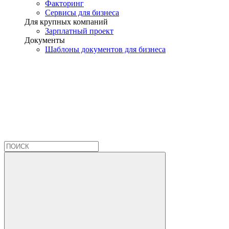
Факторинг
Сервисы для бизнеса
Для крупных компаний
Зарплатный проект
Документы
Шаблоны документов для бизнеса