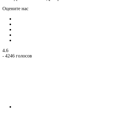
Оцените нас
4.6
- 4246 голосов