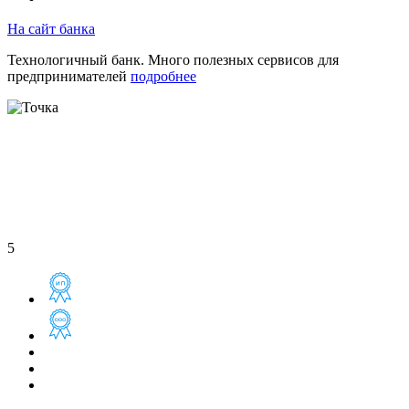
На сайт банка
Технологичный банк. Много полезных сервисов для
предпринимателей
подробнее
5