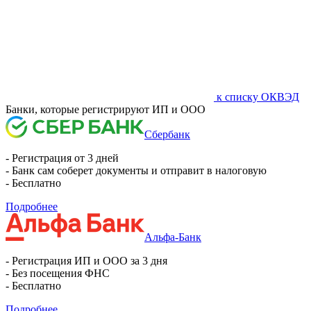
к списку ОКВЭД
Банки, которые регистрируют ИП и ООО
Сбербанк
- Регистрация от 3 дней
- Банк сам соберет документы и отправит в налоговую
- Бесплатно
Подробнее
Альфа-Банк
- Регистрация ИП и ООО за 3 дня
- Без посещения ФНС
- Бесплатно
Подробнее