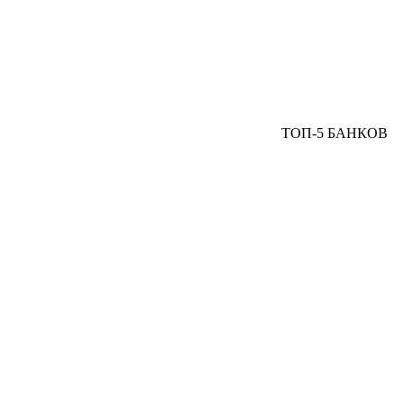
ТОП-5 БАНКОВ