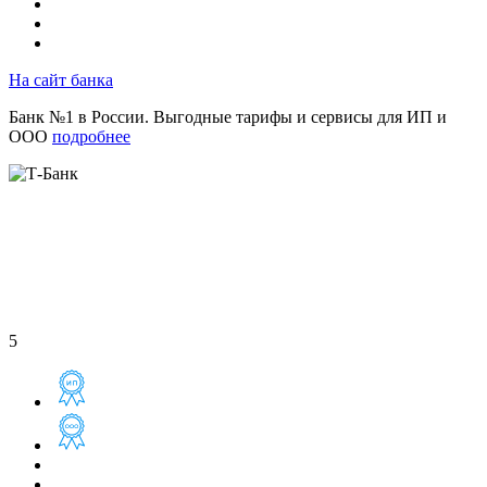
На сайт банка
Банк №1 в России. Выгодные тарифы и сервисы для ИП и
ООО
подробнее
5