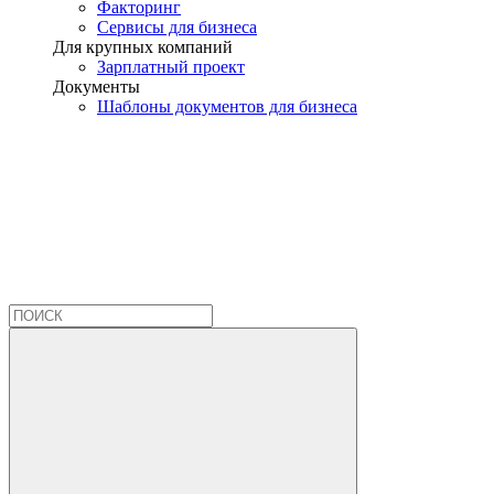
Факторинг
Сервисы для бизнеса
Для крупных компаний
Зарплатный проект
Документы
Шаблоны документов для бизнеса