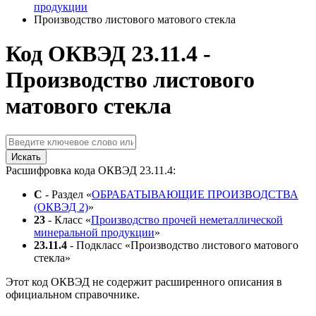
продукции
Производство листового матового стекла
Код ОКВЭД 23.11.4 -
Производство листового
матового стекла
Искать
Расшифровка кода ОКВЭД 23.11.4:
C
- Раздел «
ОБРАБАТЫВАЮЩИЕ ПРОИЗВОДСТВА
(ОКВЭД 2)
»
23
- Класс «
Производство прочей неметаллической
минеральной продукции
»
23.11.4
- Подкласс «Производство листового матового
стекла»
Этот код ОКВЭД не содержит расширенного описания в
официальном справочнике.