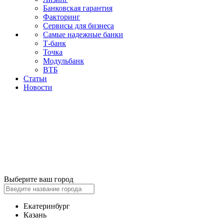
Банковская гарантия
Факторинг
Сервисы для бизнеса
Самые надежные банки
Т-банк
Точка
Модульбанк
ВТБ
Статьи
Новости
Выберите ваш город
Екатеринбург
Казань