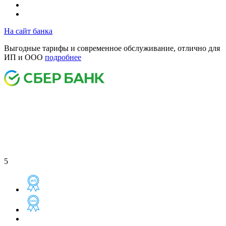
На сайт банка
Выгодные тарифы и современное обслуживание, отлично для
ИП и ООО
подробнее
5