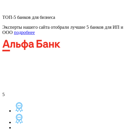
ТОП-5 банков для бизнеса
Эксперты нашего сайта отобрали лучшие 5 банков для ИП и
ООО
подробнее
5