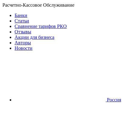
Расчетно-Кассовое Обслуживание
Банки
Статьи
Сравнение тарифов РКО
Отзывы
Акции для бизнеса
Авторы
Новости
Россия