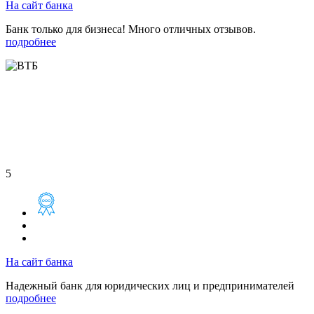
На сайт банка
Банк только для бизнеса! Много отличных отзывов.
подробнее
5
На сайт банка
Надежный банк для юридических лиц и предпринимателей
подробнее