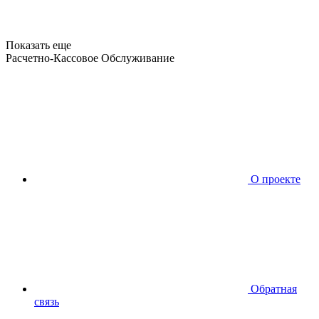
Показать еще
Расчетно-Кассовое Обслуживание
О проекте
Обратная
связь