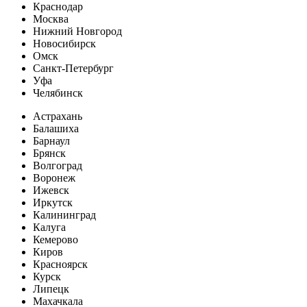
Краснодар
Москва
Нижний Новгород
Новосибирск
Омск
Санкт-Петербург
Уфа
Челябинск
Астрахань
Балашиха
Барнаул
Брянск
Волгоград
Воронеж
Ижевск
Иркутск
Калининград
Калуга
Кемерово
Киров
Красноярск
Курск
Липецк
Махачкала