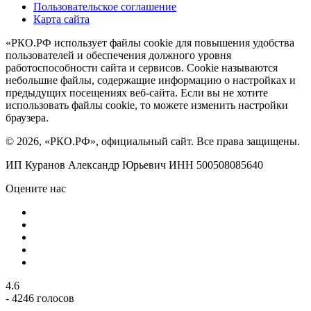
Пользовательское соглашение
Карта сайта
«РКО.РФ использует файлы cookie для повышения удобства
пользователей и обеспечения должного уровня
работоспособности сайта и сервисов. Cookie называются
небольшие файлы, содержащие информацию о настройках и
предыдущих посещениях веб-сайта. Если вы не хотите
использовать файлы cookie, то можете изменить настройки
браузера.
© 2026, «РКО.РФ», официальный сайт. Все права защищены.
ИП Куранов Александр Юрьевич ИНН 500508085640
Оцените нас
4.6
- 4246 голосов