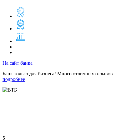
На сайт банка
Банк только для бизнеса! Много отличных отзывов.
подробнее
5