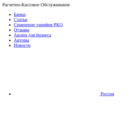
Расчетно-Кассовое Обслуживание
Банки
Статьи
Сравнение тарифов РКО
Отзывы
Акции для бизнеса
Авторы
Новости
Россия