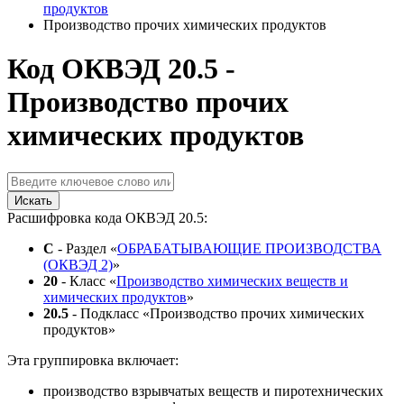
продуктов
Производство прочих химических продуктов
Код ОКВЭД 20.5 -
Производство прочих
химических продуктов
Искать
Расшифровка кода ОКВЭД 20.5:
C
- Раздел «
ОБРАБАТЫВАЮЩИЕ ПРОИЗВОДСТВА
(ОКВЭД 2)
»
20
- Класс «
Производство химических веществ и
химических продуктов
»
20.5
- Подкласс «Производство прочих химических
продуктов»
Эта группировка включает:
производство взрывчатых веществ и пиротехнических