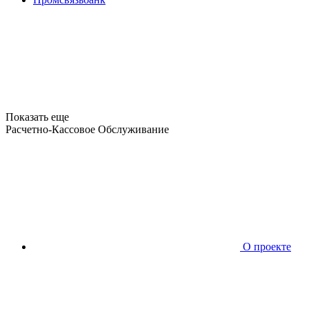
Показать еще
Расчетно-Кассовое Обслуживание
О проекте