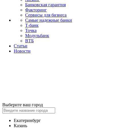
Банковская гарантия
Факторинг
Сервисы для бизнеса
Самые надежные банки
Т-банк
Точка
Модульбанк
ВТБ
Статьи
Новости
Выберите ваш город
Екатеринбург
Казань