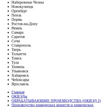
Набережные Челны
Новокузнецк
Оренбург
Пенза
Пермь
Ростов-на-Дону
Рязань
Самара
Саратов
Сочи
Ставрополь
Тверь
Тольятти
Томск
Тула
Тюмень
Ульяновск
Хабаровск
Чебоксары
Ярославль
Главная
ОКВЭДы
ОБРАБАТЫВАЮЩИЕ ПРОИЗВОДСТВА (ОКВЭД 2)
Производство химических веществ и химических