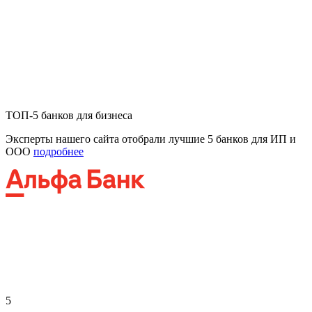
ТОП-5 банков для бизнеса
Эксперты нашего сайта отобрали лучшие 5 банков для ИП и
ООО
подробнее
5