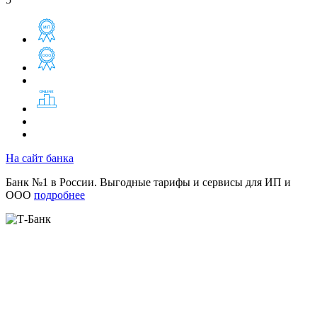
На сайт банка
Банк №1 в России. Выгодные тарифы и сервисы для ИП и
ООО
подробнее