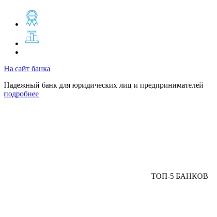
На сайт банка
Надежный банк для юридических лиц и предпринимателей
подробнее
ТОП-5 БАНКОВ