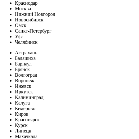
Краснодар
Москва
Нижний Новгород
Новосибирск
Омск
Санкт-Петербург
Уфа
Челябинск
Астрахань
Балашиха
Барнаул
Брянск
Волгоград
Воронеж
Ижевск
Иркутск
Калининград
Калуга
Кемерово
Киров
Красноярск
Курск
Липецк
Махачкала