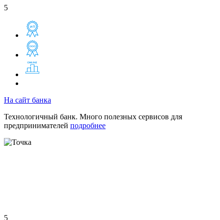
5
На сайт банка
Технологичный банк. Много полезных сервисов для
предпринимателей
подробнее
5