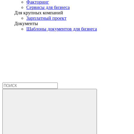
Факторинг
Сервисы для бизнеса
Для крупных компаний
Зарплатный проект
Документы
Шаблоны документов для бизнеса