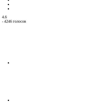
4.6
- 4246 голосов