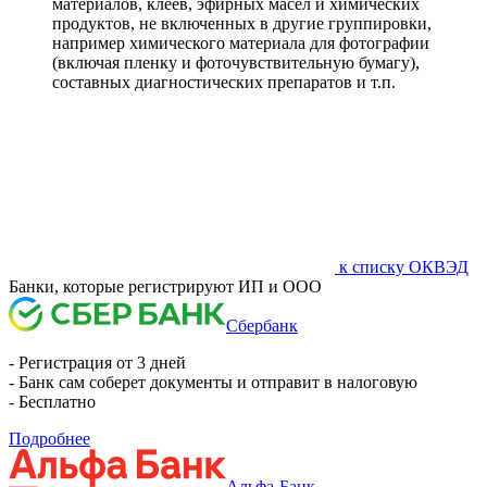
материалов, клеев, эфирных масел и химических
продуктов, не включенных в другие группировки,
например химического материала для фотографии
(включая пленку и фоточувствительную бумагу),
составных диагностических препаратов и т.п.
к списку ОКВЭД
Банки, которые регистрируют ИП и ООО
Сбербанк
- Регистрация от 3 дней
- Банк сам соберет документы и отправит в налоговую
- Бесплатно
Подробнее
Альфа-Банк