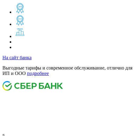
На сайт банка
Выгодные тарифы и современное обслуживание, отлично для
ИП и ООО
подробнее
5