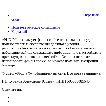
Обратная
связь
Пользовательское соглашение
Карта сайта
«РКО.РФ использует файлы cookie для повышения удобства
пользователей и обеспечения должного уровня
работоспособности сайта и сервисов. Cookie называются
небольшие файлы, содержащие информацию о настройках и
предыдущих посещениях веб-сайта. Если вы не хотите
использовать файлы cookie, то можете изменить настройки
браузера.
© 2026, «РКО.РФ», официальный сайт. Все права защищены.
ИП Куранов Александр Юрьевич ИНН 500508085640
Оцените нас