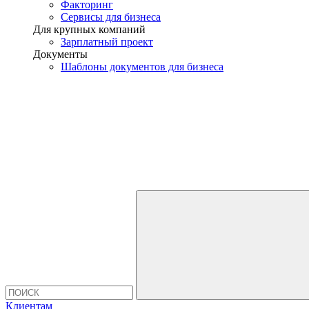
Факторинг
Сервисы для бизнеса
Для крупных компаний
Зарплатный проект
Документы
Шаблоны документов для бизнеса
Клиентам