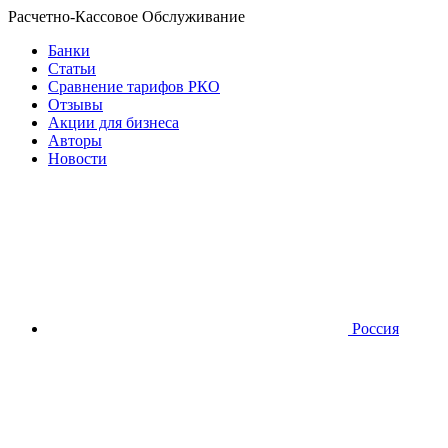
Расчетно-Кассовое Обслуживание
Банки
Статьи
Сравнение тарифов РКО
Отзывы
Акции для бизнеса
Авторы
Новости
Россия