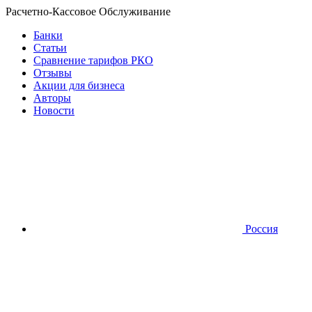
Расчетно-Кассовое Обслуживание
Банки
Статьи
Сравнение тарифов РКО
Отзывы
Акции для бизнеса
Авторы
Новости
Россия