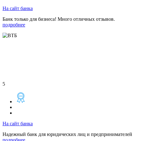
На сайт банка
Банк только для бизнеса! Много отличных отзывов.
подробнее
5
На сайт банка
Надежный банк для юридических лиц и предпринимателей
подробнее