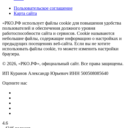
Пользовательское соглашение
Карта сайта
«РКО.РФ использует файлы cookie для повышения удобства
пользователей и обеспечения должного уровня
работоспособности сайта и сервисов. Cookie называются
небольшие файлы, содержащие информацию о настройках и
предыдущих посещениях веб-сайта. Если вы не хотите
использовать файлы cookie, то можете изменить настройки
браузера.
© 2026, «РКО.РФ», официальный сайт. Все права защищены.
ИП Куранов Александр Юрьевич ИНН 500508085640
Оцените нас
4.6