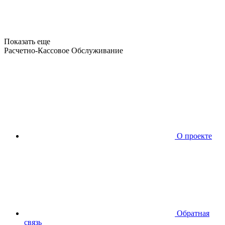
Показать еще
Расчетно-Кассовое Обслуживание
О проекте
Обратная
связь