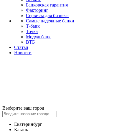
Банковская гарантия
Факторинг
Сервисы для бизнеса
Самые надежные банки
Т-банк
Точка
Модульбанк
ВТБ
Статьи
Новости
Выберите ваш город
Екатеринбург
Казань