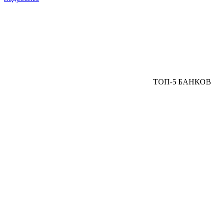
ТОП-5 БАНКОВ